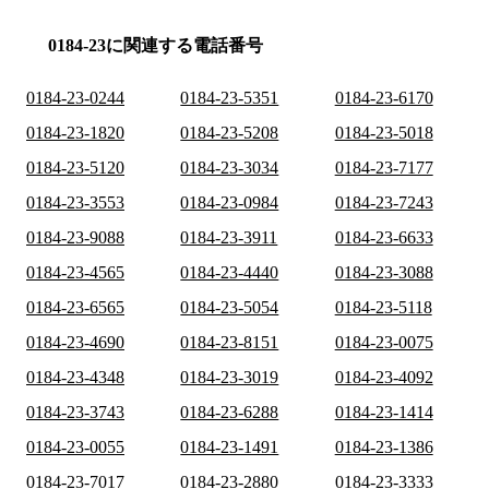
0184-23に関連する電話番号
0184-23-0244
0184-23-5351
0184-23-6170
0184-23-1820
0184-23-5208
0184-23-5018
0184-23-5120
0184-23-3034
0184-23-7177
0184-23-3553
0184-23-0984
0184-23-7243
0184-23-9088
0184-23-3911
0184-23-6633
0184-23-4565
0184-23-4440
0184-23-3088
0184-23-6565
0184-23-5054
0184-23-5118
0184-23-4690
0184-23-8151
0184-23-0075
0184-23-4348
0184-23-3019
0184-23-4092
0184-23-3743
0184-23-6288
0184-23-1414
0184-23-0055
0184-23-1491
0184-23-1386
0184-23-7017
0184-23-2880
0184-23-3333