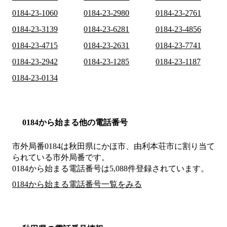
0184-23-1060
0184-23-2980
0184-23-2761
0184-23-3139
0184-23-6281
0184-23-4856
0184-23-4715
0184-23-2631
0184-23-7741
0184-23-2942
0184-23-1285
0184-23-1187
0184-23-0134
0184から始まる他の電話番号
市外局番
0184
は
秋田県にかほ市、由利本荘市
に割り当て
られている市外局番です。
0184から始まる電話番号は5,088件登録されています。
0184から始まる電話番号一覧をみる