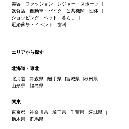
美容・ファッション
レジャー・スポーツ
飲食店
自動車・バイク
公共機関・団体
ショッピング
ペット
暮らし
冠婚葬祭・イベント
歯科
エリアから探す
北海道・東北
北海道
青森県
岩手県
宮城県
秋田県
山形県
福島県
関東
東京都
神奈川県
埼玉県
千葉県
茨城県
栃木県
群馬県