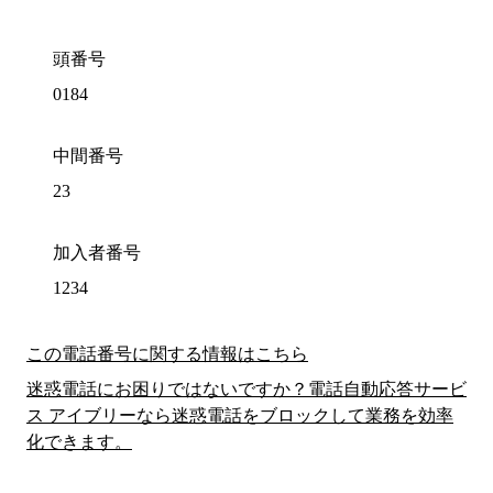
頭番号
0184
中間番号
23
加入者番号
1234
この電話番号に関する情報はこちら
迷惑電話にお困りではないですか？電話自動応答サービ
ス アイブリーなら迷惑電話をブロックして業務を効率
化できます。