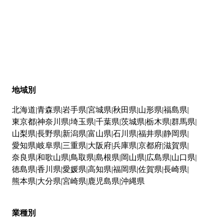
地域別
北海道
青森県
岩手県
宮城県
秋田県
山形県
福島県
東京都
神奈川県
埼玉県
千葉県
茨城県
栃木県
群馬県
山梨県
長野県
新潟県
富山県
石川県
福井県
静岡県
愛知県
岐阜県
三重県
大阪府
兵庫県
京都府
滋賀県
奈良県
和歌山県
鳥取県
島根県
岡山県
広島県
山口県
徳島県
香川県
愛媛県
高知県
福岡県
佐賀県
長崎県
熊本県
大分県
宮崎県
鹿児島県
沖縄県
業種別