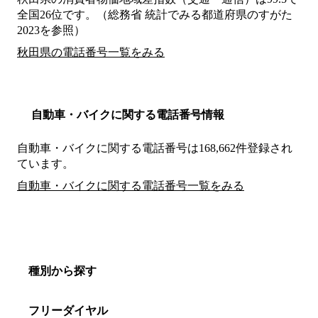
全国26位です。（総務省 統計でみる都道府県のすがた
2023を参照）
秋田県の電話番号一覧をみる
自動車・バイクに関する電話番号情報
自動車・バイクに関する電話番号は168,662件登録され
ています。
自動車・バイクに関する電話番号一覧をみる
種別から探す
フリーダイヤル