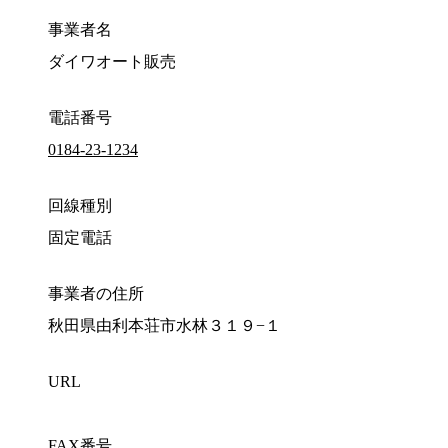
事業者名
ダイワオート販売
電話番号
0184-23-1234
回線種別
固定電話
事業者の住所
秋田県由利本荘市水林３１９−１
URL
FAX番号