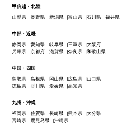
甲信越・北陸
山梨県
長野県
新潟県
富山県
石川県
福井県
中部・近畿
静岡県
愛知県
岐阜県
三重県
大阪府
兵庫県
京都府
滋賀県
奈良県
和歌山県
中国・四国
鳥取県
島根県
岡山県
広島県
山口県
徳島県
香川県
愛媛県
高知県
九州・沖縄
福岡県
佐賀県
長崎県
熊本県
大分県
宮崎県
鹿児島県
沖縄県