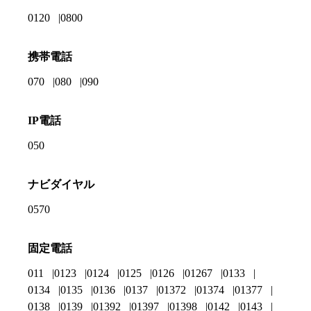
0120
0800
携帯電話
070
080
090
IP電話
050
ナビダイヤル
0570
固定電話
011
0123
0124
0125
0126
01267
0133
0134
0135
0136
0137
01372
01374
01377
0138
0139
01392
01397
01398
0142
0143