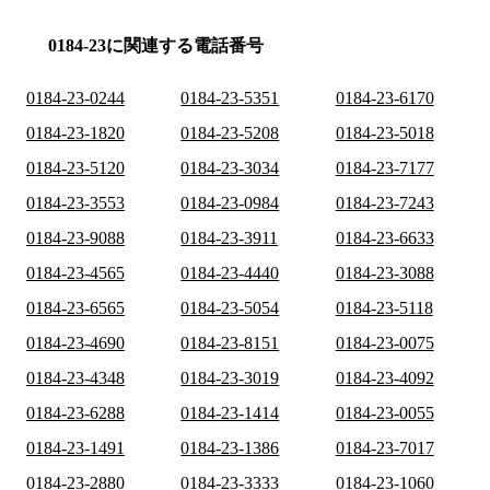
0184-23に関連する電話番号
0184-23-0244
0184-23-5351
0184-23-6170
0184-23-1820
0184-23-5208
0184-23-5018
0184-23-5120
0184-23-3034
0184-23-7177
0184-23-3553
0184-23-0984
0184-23-7243
0184-23-9088
0184-23-3911
0184-23-6633
0184-23-4565
0184-23-4440
0184-23-3088
0184-23-6565
0184-23-5054
0184-23-5118
0184-23-4690
0184-23-8151
0184-23-0075
0184-23-4348
0184-23-3019
0184-23-4092
0184-23-6288
0184-23-1414
0184-23-0055
0184-23-1491
0184-23-1386
0184-23-7017
0184-23-2880
0184-23-3333
0184-23-1060