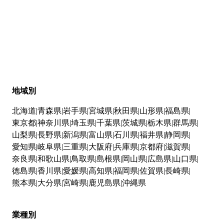
地域別
北海道
青森県
岩手県
宮城県
秋田県
山形県
福島県
東京都
神奈川県
埼玉県
千葉県
茨城県
栃木県
群馬県
山梨県
長野県
新潟県
富山県
石川県
福井県
静岡県
愛知県
岐阜県
三重県
大阪府
兵庫県
京都府
滋賀県
奈良県
和歌山県
鳥取県
島根県
岡山県
広島県
山口県
徳島県
香川県
愛媛県
高知県
福岡県
佐賀県
長崎県
熊本県
大分県
宮崎県
鹿児島県
沖縄県
業種別