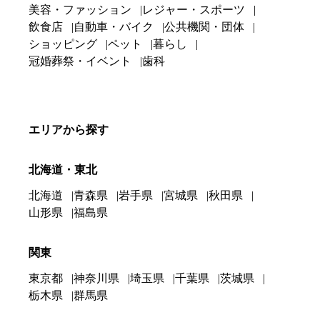
美容・ファッション
レジャー・スポーツ
飲食店
自動車・バイク
公共機関・団体
ショッピング
ペット
暮らし
冠婚葬祭・イベント
歯科
エリアから探す
北海道・東北
北海道
青森県
岩手県
宮城県
秋田県
山形県
福島県
関東
東京都
神奈川県
埼玉県
千葉県
茨城県
栃木県
群馬県