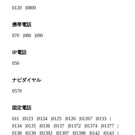
0120
0800
携帯電話
070
080
090
IP電話
050
ナビダイヤル
0570
固定電話
011
0123
0124
0125
0126
01267
0133
0134
0135
0136
0137
01372
01374
01377
0138
0139
01392
01397
01398
0142
0143