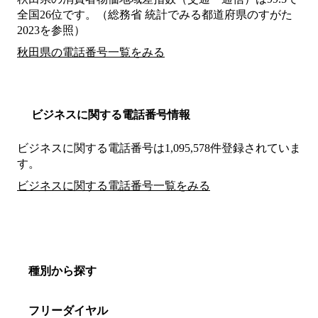
全国26位です。（総務省 統計でみる都道府県のすがた
2023を参照）
秋田県の電話番号一覧をみる
ビジネスに関する電話番号情報
ビジネスに関する電話番号は1,095,578件登録されていま
す。
ビジネスに関する電話番号一覧をみる
種別から探す
フリーダイヤル