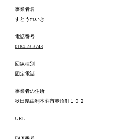
事業者名
すとうれいき
電話番号
0184-23-3743
回線種別
固定電話
事業者の住所
秋田県由利本荘市赤沼町１０２
URL
FAX番号