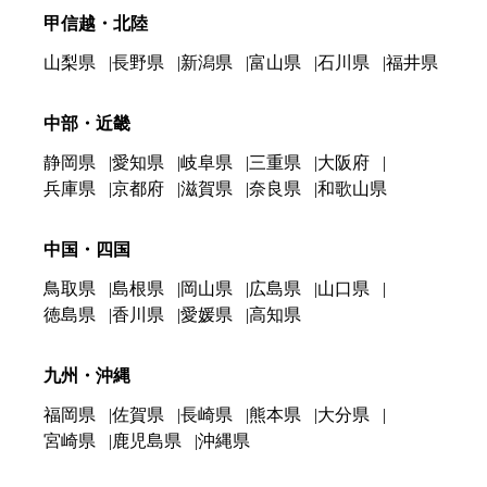
甲信越・北陸
山梨県
長野県
新潟県
富山県
石川県
福井県
中部・近畿
静岡県
愛知県
岐阜県
三重県
大阪府
兵庫県
京都府
滋賀県
奈良県
和歌山県
中国・四国
鳥取県
島根県
岡山県
広島県
山口県
徳島県
香川県
愛媛県
高知県
九州・沖縄
福岡県
佐賀県
長崎県
熊本県
大分県
宮崎県
鹿児島県
沖縄県