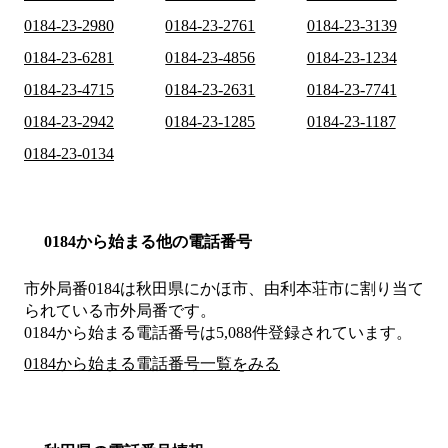
0184-23-2980
0184-23-2761
0184-23-3139
0184-23-6281
0184-23-4856
0184-23-1234
0184-23-4715
0184-23-2631
0184-23-7741
0184-23-2942
0184-23-1285
0184-23-1187
0184-23-0134
0184から始まる他の電話番号
市外局番
0184
は
秋田県にかほ市、由利本荘市
に割り当て
られている市外局番です。
0184から始まる電話番号は5,088件登録されています。
0184から始まる電話番号一覧をみる