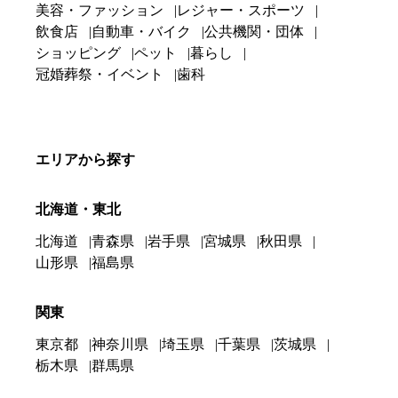
美容・ファッション
レジャー・スポーツ
飲食店
自動車・バイク
公共機関・団体
ショッピング
ペット
暮らし
冠婚葬祭・イベント
歯科
エリアから探す
北海道・東北
北海道
青森県
岩手県
宮城県
秋田県
山形県
福島県
関東
東京都
神奈川県
埼玉県
千葉県
茨城県
栃木県
群馬県