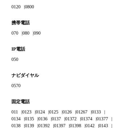
0120
0800
携帯電話
070
080
090
IP電話
050
ナビダイヤル
0570
固定電話
011
0123
0124
0125
0126
01267
0133
0134
0135
0136
0137
01372
01374
01377
0138
0139
01392
01397
01398
0142
0143