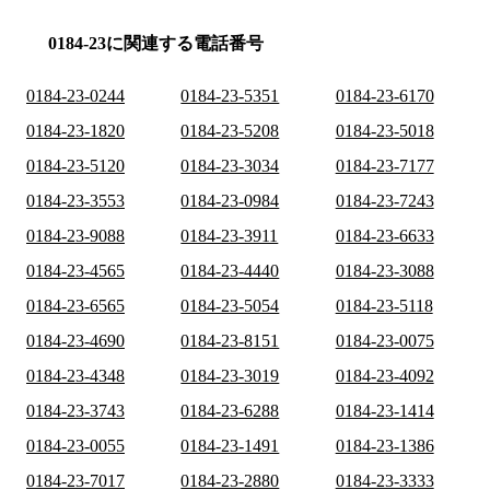
0184-23に関連する電話番号
0184-23-0244
0184-23-5351
0184-23-6170
0184-23-1820
0184-23-5208
0184-23-5018
0184-23-5120
0184-23-3034
0184-23-7177
0184-23-3553
0184-23-0984
0184-23-7243
0184-23-9088
0184-23-3911
0184-23-6633
0184-23-4565
0184-23-4440
0184-23-3088
0184-23-6565
0184-23-5054
0184-23-5118
0184-23-4690
0184-23-8151
0184-23-0075
0184-23-4348
0184-23-3019
0184-23-4092
0184-23-3743
0184-23-6288
0184-23-1414
0184-23-0055
0184-23-1491
0184-23-1386
0184-23-7017
0184-23-2880
0184-23-3333