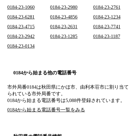
0184-23-1060
0184-23-2980
0184-23-2761
0184-23-6281
0184-23-4856
0184-23-1234
0184-23-4715
0184-23-2631
0184-23-7741
0184-23-2942
0184-23-1285
0184-23-1187
0184-23-0134
0184から始まる他の電話番号
市外局番
0184
は
秋田県にかほ市、由利本荘市
に割り当て
られている市外局番です。
0184から始まる電話番号は5,088件登録されています。
0184から始まる電話番号一覧をみる