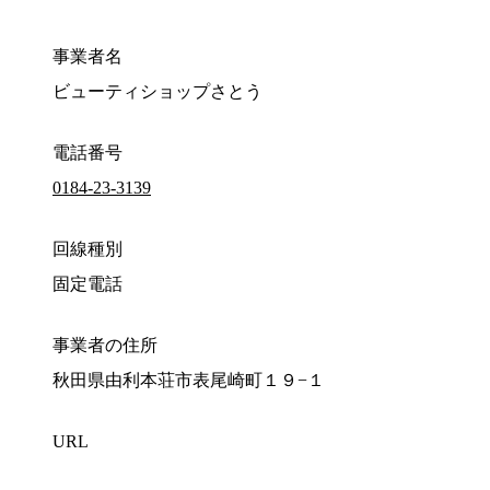
事業者名
ビューティショップさとう
電話番号
0184-23-3139
回線種別
固定電話
事業者の住所
秋田県由利本荘市表尾崎町１９−１
URL