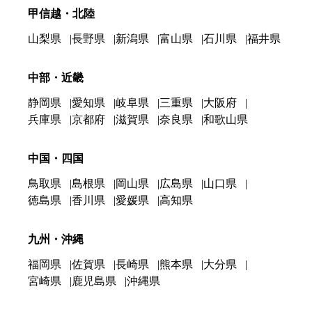
甲信越・北陸
山梨県
長野県
新潟県
富山県
石川県
福井県
中部・近畿
静岡県
愛知県
岐阜県
三重県
大阪府
兵庫県
京都府
滋賀県
奈良県
和歌山県
中国・四国
鳥取県
島根県
岡山県
広島県
山口県
徳島県
香川県
愛媛県
高知県
九州・沖縄
福岡県
佐賀県
長崎県
熊本県
大分県
宮崎県
鹿児島県
沖縄県