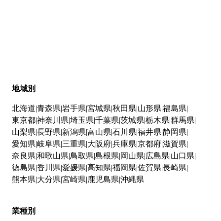
地域別
北海道
青森県
岩手県
宮城県
秋田県
山形県
福島県
東京都
神奈川県
埼玉県
千葉県
茨城県
栃木県
群馬県
山梨県
長野県
新潟県
富山県
石川県
福井県
静岡県
愛知県
岐阜県
三重県
大阪府
兵庫県
京都府
滋賀県
奈良県
和歌山県
鳥取県
島根県
岡山県
広島県
山口県
徳島県
香川県
愛媛県
高知県
福岡県
佐賀県
長崎県
熊本県
大分県
宮崎県
鹿児島県
沖縄県
業種別