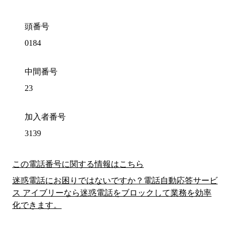
頭番号
0184
中間番号
23
加入者番号
3139
この電話番号に関する情報はこちら
迷惑電話にお困りではないですか？電話自動応答サービ
ス アイブリーなら迷惑電話をブロックして業務を効率
化できます。