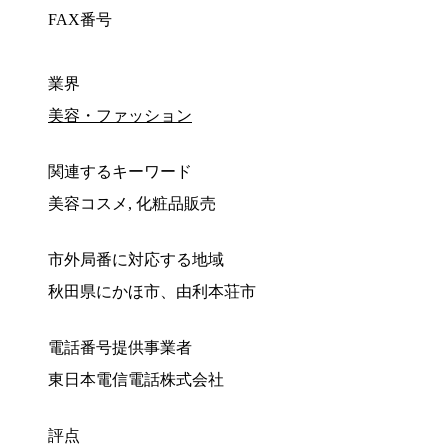
FAX番号
業界
美容・ファッション
関連するキーワード
美容コスメ, 化粧品販売
市外局番に対応する地域
秋田県にかほ市、由利本荘市
電話番号提供事業者
東日本電信電話株式会社
評点