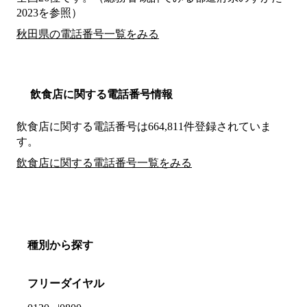
2023を参照）
秋田県の電話番号一覧をみる
飲食店に関する電話番号情報
飲食店に関する電話番号は664,811件登録されていま
す。
飲食店に関する電話番号一覧をみる
種別から探す
フリーダイヤル