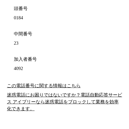
頭番号
0184
中間番号
23
加入者番号
4092
この電話番号に関する情報はこちら
迷惑電話にお困りではないですか？電話自動応答サービ
ス アイブリーなら迷惑電話をブロックして業務を効率
化できます。