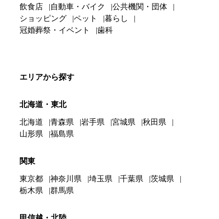
飲食店
自動車・バイク
公共機関・団体
ショッピング
ペット
暮らし
冠婚葬祭・イベント
歯科
エリアから探す
北海道・東北
北海道
青森県
岩手県
宮城県
秋田県
山形県
福島県
関東
東京都
神奈川県
埼玉県
千葉県
茨城県
栃木県
群馬県
甲信越・北陸