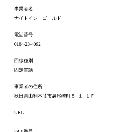
事業者名
ナイトイン・ゴールド
電話番号
0184-23-4092
回線種別
固定電話
事業者の住所
秋田県由利本荘市裏尾崎町８−１−１Ｆ
URL
FAX番号