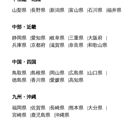
山梨県
長野県
新潟県
富山県
石川県
福井県
中部・近畿
静岡県
愛知県
岐阜県
三重県
大阪府
兵庫県
京都府
滋賀県
奈良県
和歌山県
中国・四国
鳥取県
島根県
岡山県
広島県
山口県
徳島県
香川県
愛媛県
高知県
九州・沖縄
福岡県
佐賀県
長崎県
熊本県
大分県
宮崎県
鹿児島県
沖縄県