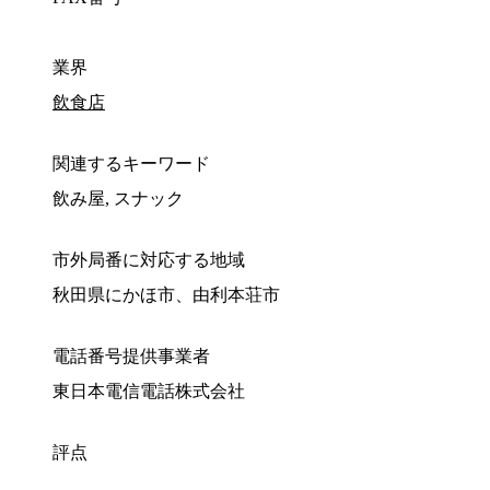
業界
飲食店
関連するキーワード
飲み屋, スナック
市外局番に対応する地域
秋田県にかほ市、由利本荘市
電話番号提供事業者
東日本電信電話株式会社
評点