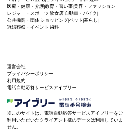
医療・健康・介護
教育・習い事
美容・ファッション
レジャー・スポーツ
飲食店
自動車・バイク
公共機関・団体
ショッピング
ペット
暮らし
冠婚葬祭・イベント
歯科
運営会社
プライバシーポリシー
利用規約
電話自動応答サービスアイブリー
※このサイトは、電話自動応答サービスアイブリーをご
利用いただいたクライアント様のデータは利用していま
せん。