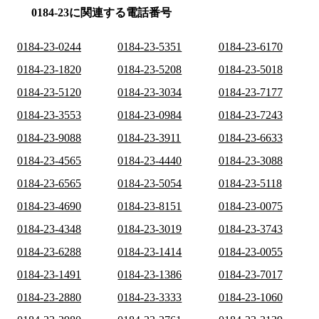
0184-23に関連する電話番号
0184-23-0244
0184-23-5351
0184-23-6170
0184-23-1820
0184-23-5208
0184-23-5018
0184-23-5120
0184-23-3034
0184-23-7177
0184-23-3553
0184-23-0984
0184-23-7243
0184-23-9088
0184-23-3911
0184-23-6633
0184-23-4565
0184-23-4440
0184-23-3088
0184-23-6565
0184-23-5054
0184-23-5118
0184-23-4690
0184-23-8151
0184-23-0075
0184-23-4348
0184-23-3019
0184-23-3743
0184-23-6288
0184-23-1414
0184-23-0055
0184-23-1491
0184-23-1386
0184-23-7017
0184-23-2880
0184-23-3333
0184-23-1060