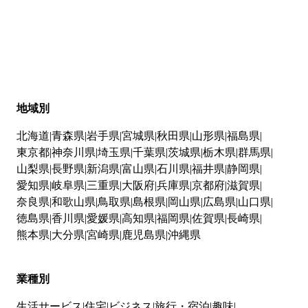
地域別
北海道
青森県
岩手県
宮城県
秋田県
山形県
福島県
東京都
神奈川県
埼玉県
千葉県
茨城県
栃木県
群馬県
山梨県
長野県
新潟県
富山県
石川県
福井県
静岡県
愛知県
岐阜県
三重県
大阪府
兵庫県
京都府
滋賀県
奈良県
和歌山県
鳥取県
島根県
岡山県
広島県
山口県
徳島県
香川県
愛媛県
高知県
福岡県
佐賀県
長崎県
熊本県
大分県
宮崎県
鹿児島県
沖縄県
業種別
生活サービス
住宅
ビジネス
旅行・宿泊
趣味