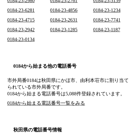
0184-23-2980
0184-23-2761
0184-23-3139
0184-23-6281
0184-23-4856
0184-23-1234
0184-23-4715
0184-23-2631
0184-23-7741
0184-23-2942
0184-23-1285
0184-23-1187
0184-23-0134
0184から始まる他の電話番号
市外局番
0184
は
秋田県にかほ市、由利本荘市
に割り当て
られている市外局番です。
0184から始まる電話番号は5,088件登録されています。
0184から始まる電話番号一覧をみる
秋田県の電話番号情報