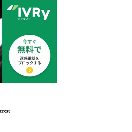
erest