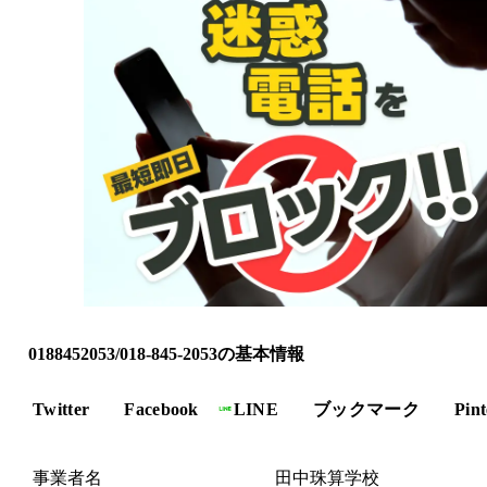
0188452053/018-845-2053の基本情報
Twitter
Facebook
LINE
ブックマーク
Pint
事業者名
田中珠算学校