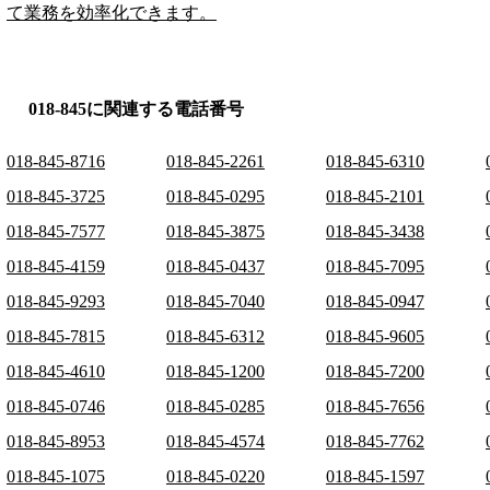
て業務を効率化できます。
018-845に関連する電話番号
018-845-8716
018-845-2261
018-845-6310
018-845-3725
018-845-0295
018-845-2101
018-845-7577
018-845-3875
018-845-3438
018-845-4159
018-845-0437
018-845-7095
018-845-9293
018-845-7040
018-845-0947
018-845-7815
018-845-6312
018-845-9605
018-845-4610
018-845-1200
018-845-7200
018-845-0746
018-845-0285
018-845-7656
018-845-8953
018-845-4574
018-845-7762
018-845-1075
018-845-0220
018-845-1597