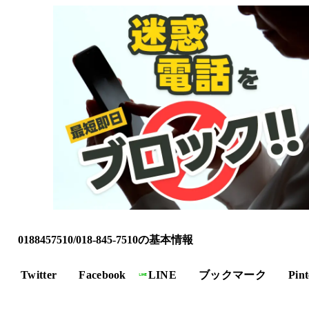
0188457510/018-845-7510の基本情報
Twitter
Facebook
LINE
ブックマーク
Pint