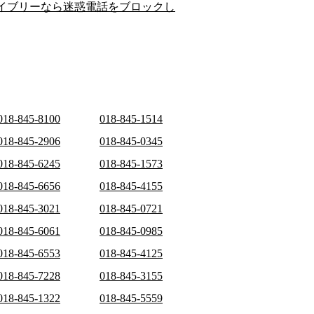
イブリーなら迷惑電話をブロックし
018-845-8100
018-845-1514
018-845-2906
018-845-0345
018-845-6245
018-845-1573
018-845-6656
018-845-4155
018-845-3021
018-845-0721
018-845-6061
018-845-0985
018-845-6553
018-845-4125
018-845-7228
018-845-3155
018-845-1322
018-845-5559