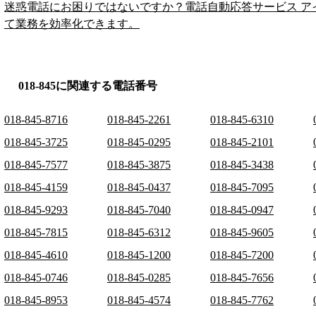
迷惑電話にお困りではないですか？電話自動応答サービス ア
て業務を効率化できます。
018-845に関連する電話番号
018-845-8716
018-845-2261
018-845-6310
018-845-3725
018-845-0295
018-845-2101
018-845-7577
018-845-3875
018-845-3438
018-845-4159
018-845-0437
018-845-7095
018-845-9293
018-845-7040
018-845-0947
018-845-7815
018-845-6312
018-845-9605
018-845-4610
018-845-1200
018-845-7200
018-845-0746
018-845-0285
018-845-7656
018-845-8953
018-845-4574
018-845-7762