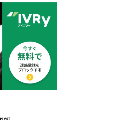
erest