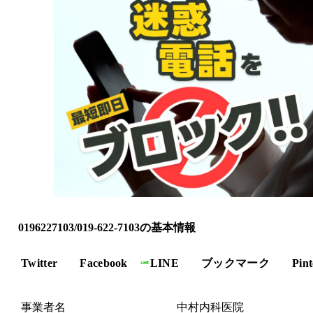
0196227103/019-622-7103の基本情報
Twitter
Facebook
LINE
ブックマーク
Pint
事業者名
中村内科医院