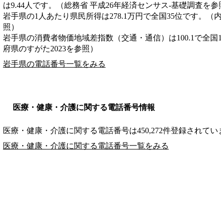
は9.44人です。（総務省 平成26年経済センサス‐基礎調査を参
岩手県の1人あたり県民所得は278.1万円で全国35位です。（
照）
岩手県の消費者物価地域差指数（交通・通信）は100.1で全国
府県のすがた2023を参照）
岩手県の電話番号一覧をみる
医療・健康・介護に関する電話番号情報
医療・健康・介護に関する電話番号は450,272件登録されてい
医療・健康・介護に関する電話番号一覧をみる