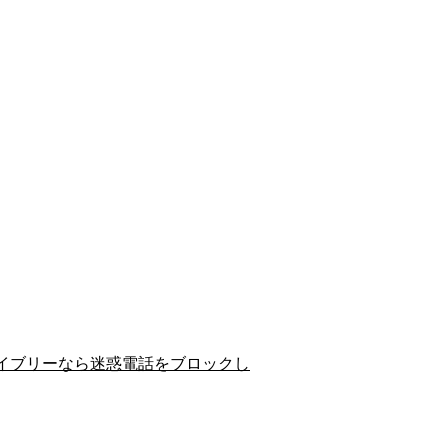
イブリーなら迷惑電話をブロックし