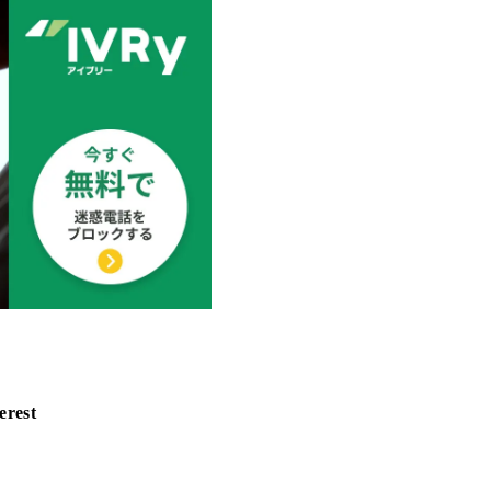
erest