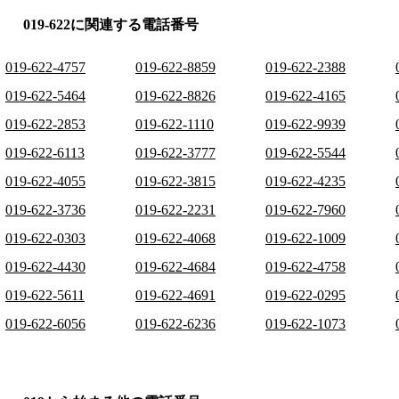
019-622に関連する電話番号
019-622-4757
019-622-8859
019-622-2388
019-622-5464
019-622-8826
019-622-4165
019-622-2853
019-622-1110
019-622-9939
019-622-6113
019-622-3777
019-622-5544
019-622-4055
019-622-3815
019-622-4235
019-622-3736
019-622-2231
019-622-7960
019-622-0303
019-622-4068
019-622-1009
019-622-4430
019-622-4684
019-622-4758
019-622-5611
019-622-4691
019-622-0295
019-622-6056
019-622-6236
019-622-1073