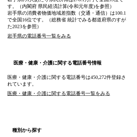
す。（内閣府 県民経済計算(令和元年度)を参照）
岩手県の消費者物価地域差指数（交通・通信）は100.1
で全国16位です。（総務省 統計でみる都道府県のすが
た2023を参照）
岩手県の電話番号一覧をみる
医療・健康・介護に関する電話番号情報
医療・健康・介護に関する電話番号は450,272件登録さ
れています。
医療・健康・介護に関する電話番号一覧をみる
種別から探す