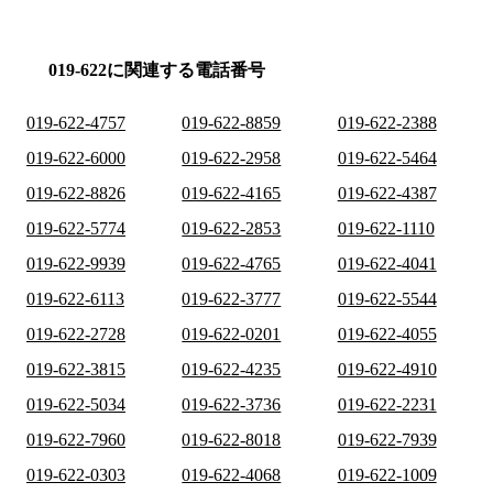
019-622に関連する電話番号
019-622-4757
019-622-8859
019-622-2388
019-622-6000
019-622-2958
019-622-5464
019-622-8826
019-622-4165
019-622-4387
019-622-5774
019-622-2853
019-622-1110
019-622-9939
019-622-4765
019-622-4041
019-622-6113
019-622-3777
019-622-5544
019-622-2728
019-622-0201
019-622-4055
019-622-3815
019-622-4235
019-622-4910
019-622-5034
019-622-3736
019-622-2231
019-622-7960
019-622-8018
019-622-7939
019-622-0303
019-622-4068
019-622-1009