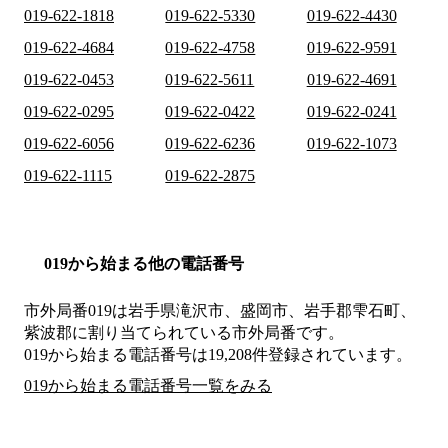
019-622-1818
019-622-5330
019-622-4430
019-622-4684
019-622-4758
019-622-9591
019-622-0453
019-622-5611
019-622-4691
019-622-0295
019-622-0422
019-622-0241
019-622-6056
019-622-6236
019-622-1073
019-622-1115
019-622-2875
019から始まる他の電話番号
市外局番
019
は
岩手県滝沢市、盛岡市、岩手郡雫石町、
紫波郡
に割り当てられている市外局番です。
019から始まる電話番号は19,208件登録されています。
019から始まる電話番号一覧をみる