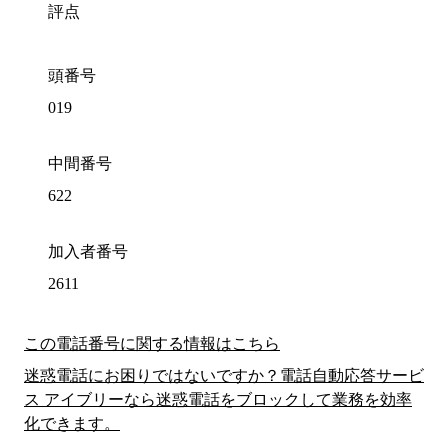
評点
頭番号
019
中間番号
622
加入者番号
2611
この電話番号に関する情報はこちら
迷惑電話にお困りではないですか？電話自動応答サービ
ス アイブリーなら迷惑電話をブロックして業務を効率
化できます。