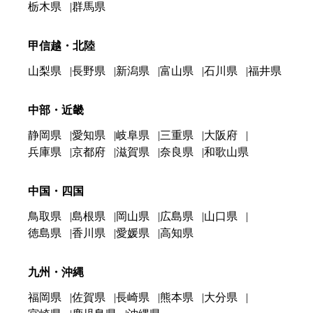
栃木県
群馬県
甲信越・北陸
山梨県
長野県
新潟県
富山県
石川県
福井県
中部・近畿
静岡県
愛知県
岐阜県
三重県
大阪府
兵庫県
京都府
滋賀県
奈良県
和歌山県
中国・四国
鳥取県
島根県
岡山県
広島県
山口県
徳島県
香川県
愛媛県
高知県
九州・沖縄
福岡県
佐賀県
長崎県
熊本県
大分県