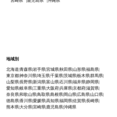
宮崎県
鹿児島県
沖縄県
地域別
北海道
青森県
岩手県
宮城県
秋田県
山形県
福島県
東京都
神奈川県
埼玉県
千葉県
茨城県
栃木県
群馬県
山梨県
長野県
新潟県
富山県
石川県
福井県
静岡県
愛知県
岐阜県
三重県
大阪府
兵庫県
京都府
滋賀県
奈良県
和歌山県
鳥取県
島根県
岡山県
広島県
山口県
徳島県
香川県
愛媛県
高知県
福岡県
佐賀県
長崎県
熊本県
大分県
宮崎県
鹿児島県
沖縄県