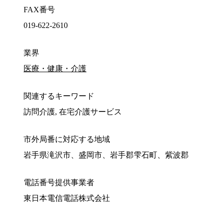
FAX番号
019-622-2610
業界
医療・健康・介護
関連するキーワード
訪問介護, 在宅介護サービス
市外局番に対応する地域
岩手県滝沢市、盛岡市、岩手郡雫石町、紫波郡
電話番号提供事業者
東日本電信電話株式会社