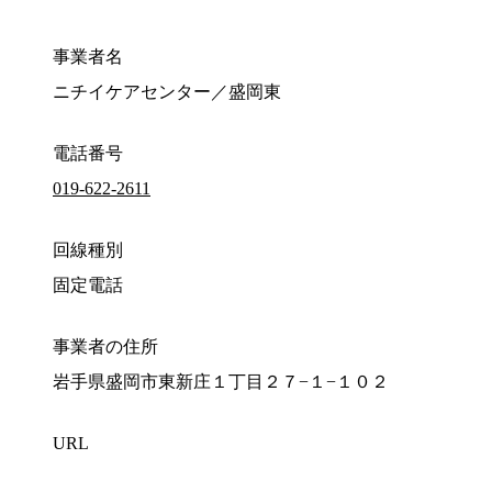
事業者名
ニチイケアセンター／盛岡東
電話番号
019-622-2611
回線種別
固定電話
事業者の住所
岩手県盛岡市東新庄１丁目２７−１−１０２
URL