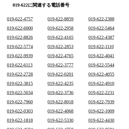
019-622に関連する電話番号
019-622-4757
019-622-8859
019-622-2388
019-622-6000
019-622-2958
019-622-5464
019-622-8826
019-622-4165
019-622-4387
019-622-5774
019-622-2853
019-622-1110
019-622-9939
019-622-4765
019-622-4041
019-622-6113
019-622-3777
019-622-5544
019-622-2728
019-622-0201
019-622-4055
019-622-3815
019-622-4235
019-622-4910
019-622-5034
019-622-3736
019-622-2231
019-622-7960
019-622-8018
019-622-7939
019-622-0303
019-622-4068
019-622-1009
019-622-1818
019-622-5330
019-622-4430