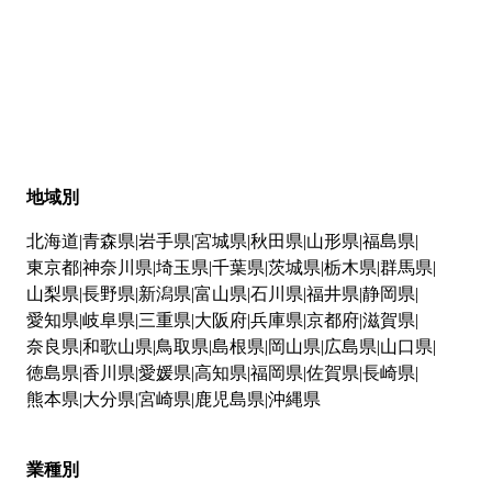
地域別
北海道
青森県
岩手県
宮城県
秋田県
山形県
福島県
東京都
神奈川県
埼玉県
千葉県
茨城県
栃木県
群馬県
山梨県
長野県
新潟県
富山県
石川県
福井県
静岡県
愛知県
岐阜県
三重県
大阪府
兵庫県
京都府
滋賀県
奈良県
和歌山県
鳥取県
島根県
岡山県
広島県
山口県
徳島県
香川県
愛媛県
高知県
福岡県
佐賀県
長崎県
熊本県
大分県
宮崎県
鹿児島県
沖縄県
業種別