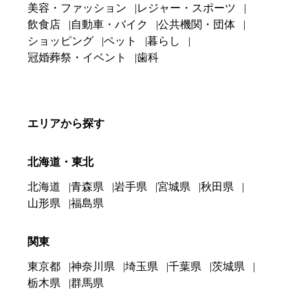
美容・ファッション
レジャー・スポーツ
飲食店
自動車・バイク
公共機関・団体
ショッピング
ペット
暮らし
冠婚葬祭・イベント
歯科
エリアから探す
北海道・東北
北海道
青森県
岩手県
宮城県
秋田県
山形県
福島県
関東
東京都
神奈川県
埼玉県
千葉県
茨城県
栃木県
群馬県