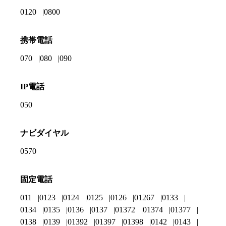
0120
0800
携帯電話
070
080
090
IP電話
050
ナビダイヤル
0570
固定電話
011
0123
0124
0125
0126
01267
0133
0134
0135
0136
0137
01372
01374
01377
0138
0139
01392
01397
01398
0142
0143