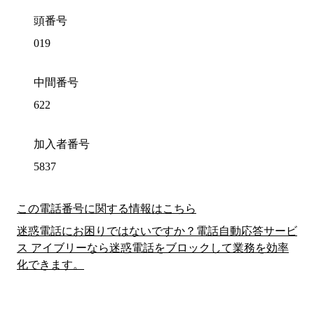
頭番号
019
中間番号
622
加入者番号
5837
この電話番号に関する情報はこちら
迷惑電話にお困りではないですか？電話自動応答サービ
ス アイブリーなら迷惑電話をブロックして業務を効率
化できます。