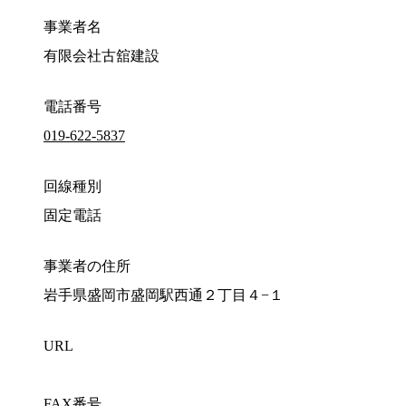
事業者名
有限会社古舘建設
電話番号
019-622-5837
回線種別
固定電話
事業者の住所
岩手県盛岡市盛岡駅西通２丁目４−１
URL
FAX番号