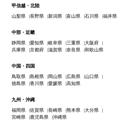
甲信越・北陸
山梨県
長野県
新潟県
富山県
石川県
福井県
中部・近畿
静岡県
愛知県
岐阜県
三重県
大阪府
兵庫県
京都府
滋賀県
奈良県
和歌山県
中国・四国
鳥取県
島根県
岡山県
広島県
山口県
徳島県
香川県
愛媛県
高知県
九州・沖縄
福岡県
佐賀県
長崎県
熊本県
大分県
宮崎県
鹿児島県
沖縄県