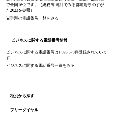
で全国16位です。（総務省 統計でみる都道府県のすが
た2023を参照）
岩手県の電話番号一覧をみる
ビジネスに関する電話番号情報
ビジネスに関する電話番号は1,095,578件登録されていま
す。
ビジネスに関する電話番号一覧をみる
種別から探す
フリーダイヤル