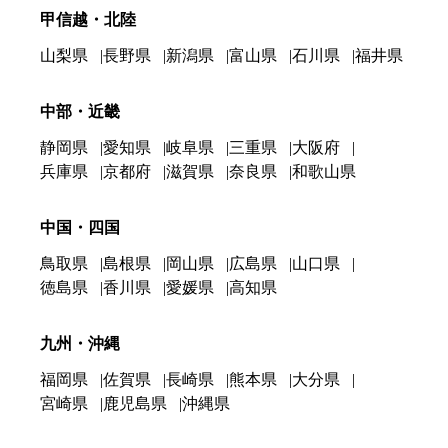
甲信越・北陸
山梨県
長野県
新潟県
富山県
石川県
福井県
中部・近畿
静岡県
愛知県
岐阜県
三重県
大阪府
兵庫県
京都府
滋賀県
奈良県
和歌山県
中国・四国
鳥取県
島根県
岡山県
広島県
山口県
徳島県
香川県
愛媛県
高知県
九州・沖縄
福岡県
佐賀県
長崎県
熊本県
大分県
宮崎県
鹿児島県
沖縄県