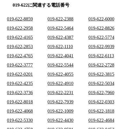
019-622に関連する電話番号
019-622-8859
019-622-2388
019-622-6000
019-622-2958
019-622-5464
019-622-8826
019-622-4165
019-622-4387
019-622-5774
019-622-2853
019-622-1110
019-622-9939
019-622-4765
019-622-4041
019-622-6113
019-622-3777
019-622-5544
019-622-2728
019-622-0201
019-622-4055
019-622-3815
019-622-4235
019-622-4910
019-622-5034
019-622-3736
019-622-2231
019-622-7960
019-622-8018
019-622-7939
019-622-0303
019-622-4068
019-622-1009
019-622-1818
019-622-5330
019-622-4430
019-622-4684