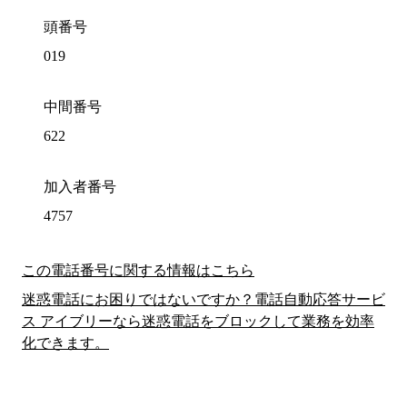
頭番号
019
中間番号
622
加入者番号
4757
この電話番号に関する情報はこちら
迷惑電話にお困りではないですか？電話自動応答サービ
ス アイブリーなら迷惑電話をブロックして業務を効率
化できます。