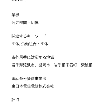
業界
公共機関・団体
関連するキーワード
団体, 労働組合・団体
市外局番に対応する地域
岩手県滝沢市、盛岡市、岩手郡雫石町、紫波郡
電話番号提供事業者
東日本電信電話株式会社
評点