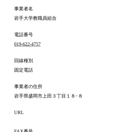
事業者名
岩手大学教職員組合
電話番号
019-622-4757
回線種別
固定電話
事業者の住所
岩手県盛岡市上田３丁目１８−８
URL
FAX番号