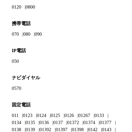
0120
0800
携帯電話
070
080
090
IP電話
050
ナビダイヤル
0570
固定電話
011
0123
0124
0125
0126
01267
0133
0134
0135
0136
0137
01372
01374
01377
0138
0139
01392
01397
01398
0142
0143