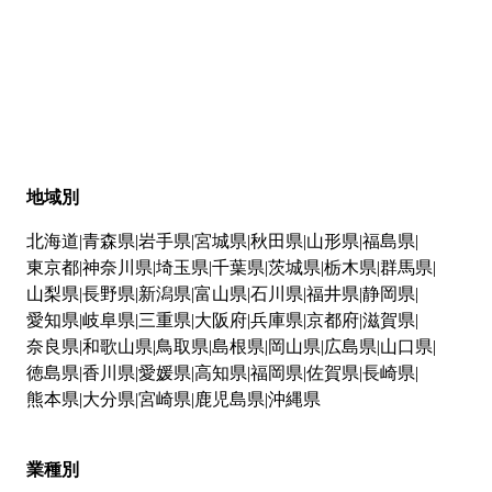
地域別
北海道
青森県
岩手県
宮城県
秋田県
山形県
福島県
東京都
神奈川県
埼玉県
千葉県
茨城県
栃木県
群馬県
山梨県
長野県
新潟県
富山県
石川県
福井県
静岡県
愛知県
岐阜県
三重県
大阪府
兵庫県
京都府
滋賀県
奈良県
和歌山県
鳥取県
島根県
岡山県
広島県
山口県
徳島県
香川県
愛媛県
高知県
福岡県
佐賀県
長崎県
熊本県
大分県
宮崎県
鹿児島県
沖縄県
業種別