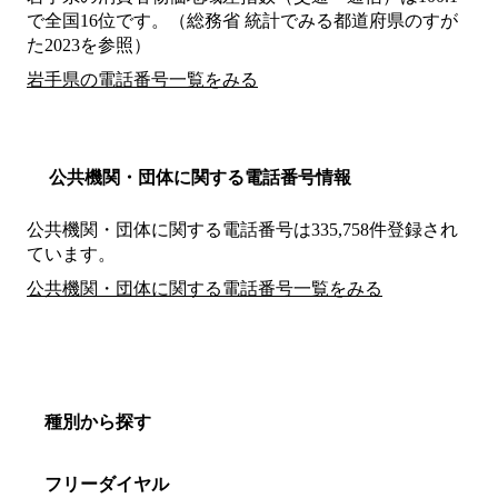
で全国16位です。（総務省 統計でみる都道府県のすが
た2023を参照）
岩手県の電話番号一覧をみる
公共機関・団体に関する電話番号情報
公共機関・団体に関する電話番号は335,758件登録され
ています。
公共機関・団体に関する電話番号一覧をみる
種別から探す
フリーダイヤル