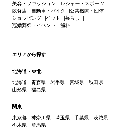
美容・ファッション
レジャー・スポーツ
飲食店
自動車・バイク
公共機関・団体
ショッピング
ペット
暮らし
冠婚葬祭・イベント
歯科
エリアから探す
北海道・東北
北海道
青森県
岩手県
宮城県
秋田県
山形県
福島県
関東
東京都
神奈川県
埼玉県
千葉県
茨城県
栃木県
群馬県