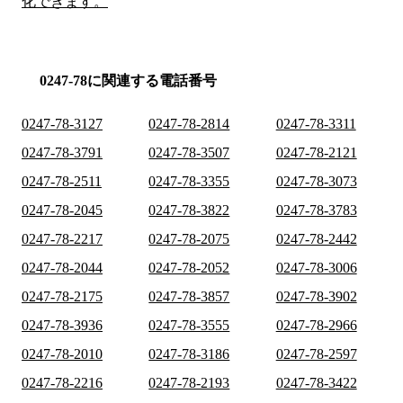
化できます。
0247-78に関連する電話番号
0247-78-3127
0247-78-2814
0247-78-3311
0247-78-3791
0247-78-3507
0247-78-2121
0247-78-2511
0247-78-3355
0247-78-3073
0247-78-2045
0247-78-3822
0247-78-3783
0247-78-2217
0247-78-2075
0247-78-2442
0247-78-2044
0247-78-2052
0247-78-3006
0247-78-2175
0247-78-3857
0247-78-3902
0247-78-3936
0247-78-3555
0247-78-2966
0247-78-2010
0247-78-3186
0247-78-2597
0247-78-2216
0247-78-2193
0247-78-3422