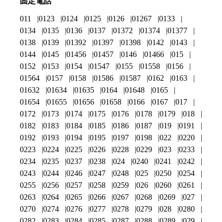
固定電話
011
0123
0124
0125
0126
01267
0133
0134
0135
0136
0137
01372
01374
01377
0138
0139
01392
01397
01398
0142
0143
0144
0145
01456
01457
0146
01466
015
0152
0153
0154
01547
0155
01558
0156
01564
0157
0158
01586
01587
0162
0163
01632
01634
01635
0164
01648
0165
01654
01655
01656
01658
0166
0167
017
0172
0173
0174
0175
0176
0178
0179
018
0182
0183
0184
0185
0186
0187
019
0191
0192
0193
0194
0195
0197
0198
022
0220
0223
0224
0225
0226
0228
0229
023
0233
0234
0235
0237
0238
024
0240
0241
0242
0243
0244
0246
0247
0248
025
0250
0254
0255
0256
0257
0258
0259
026
0260
0261
0263
0264
0265
0266
0267
0268
0269
027
0270
0274
0276
0277
0278
0279
028
0280
0282
0283
0284
0285
0287
0288
0289
029