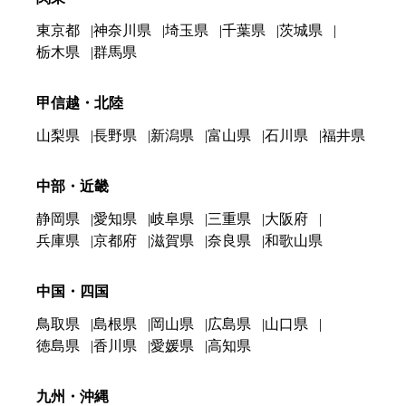
東京都
神奈川県
埼玉県
千葉県
茨城県
栃木県
群馬県
甲信越・北陸
山梨県
長野県
新潟県
富山県
石川県
福井県
中部・近畿
静岡県
愛知県
岐阜県
三重県
大阪府
兵庫県
京都府
滋賀県
奈良県
和歌山県
中国・四国
鳥取県
島根県
岡山県
広島県
山口県
徳島県
香川県
愛媛県
高知県
九州・沖縄