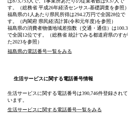
は873,753人で、1事業所あたりの従業者数は9.37人で
す。（総務省 平成26年経済センサス‐基礎調査を参照）
福島県の1人あたり県民所得は294.2万円で全国28位で
す。（内閣府 県民経済計算(令和元年度)を参照）
福島県の消費者物価地域差指数（交通・通信）は100.3
で全国12位です。（総務省 統計でみる都道府県のすが
た2023を参照）
福島県の電話番号一覧をみる
生活サービスに関する電話番号情報
生活サービスに関する電話番号は390,746件登録されて
います。
生活サービスに関する電話番号一覧をみる