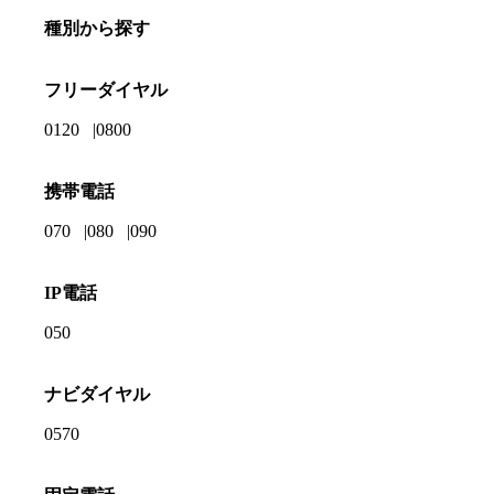
種別から探す
フリーダイヤル
0120
0800
携帯電話
070
080
090
IP電話
050
ナビダイヤル
0570