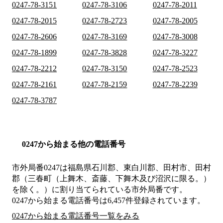
0247-78-3151
0247-78-3106
0247-78-2011
0247-78-2015
0247-78-2723
0247-78-2005
0247-78-2606
0247-78-3169
0247-78-3008
0247-78-1899
0247-78-3828
0247-78-3227
0247-78-2212
0247-78-3150
0247-78-2523
0247-78-2161
0247-78-2159
0247-78-2239
0247-78-3787
0247から始まる他の電話番号
市外局番
0247
は
福島県石川郡、東白川郡、田村市、田村
郡（三春町（上舞木、斎藤、下舞木及び沼沢に限る。）
を除く。）
に割り当てられている市外局番です。
0247から始まる電話番号は6,457件登録されています。
0247から始まる電話番号一覧をみる