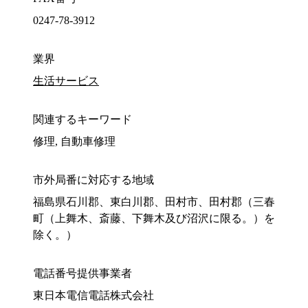
0247-78-3912
業界
生活サービス
関連するキーワード
修理, 自動車修理
市外局番に対応する地域
福島県石川郡、東白川郡、田村市、田村郡（三春
町（上舞木、斎藤、下舞木及び沼沢に限る。）を
除く。）
電話番号提供事業者
東日本電信電話株式会社