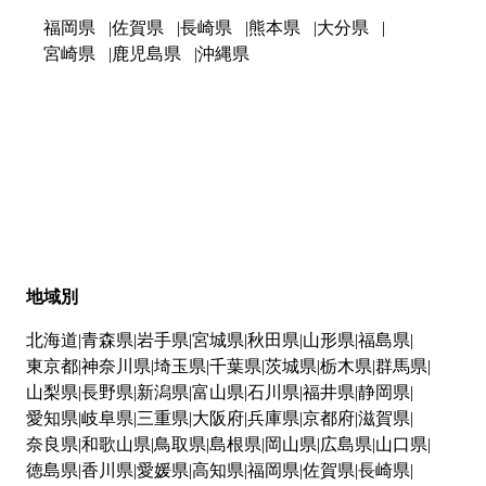
福岡県
佐賀県
長崎県
熊本県
大分県
宮崎県
鹿児島県
沖縄県
地域別
北海道
青森県
岩手県
宮城県
秋田県
山形県
福島県
東京都
神奈川県
埼玉県
千葉県
茨城県
栃木県
群馬県
山梨県
長野県
新潟県
富山県
石川県
福井県
静岡県
愛知県
岐阜県
三重県
大阪府
兵庫県
京都府
滋賀県
奈良県
和歌山県
鳥取県
島根県
岡山県
広島県
山口県
徳島県
香川県
愛媛県
高知県
福岡県
佐賀県
長崎県