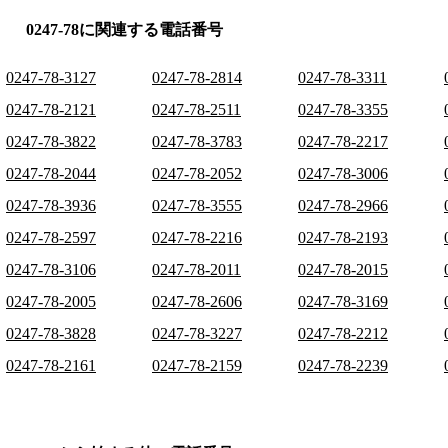
0247-78に関連する電話番号
0247-78-3127
0247-78-2814
0247-78-3311
0247-78-2121
0247-78-2511
0247-78-3355
0247-78-3822
0247-78-3783
0247-78-2217
0247-78-2044
0247-78-2052
0247-78-3006
0247-78-3936
0247-78-3555
0247-78-2966
0247-78-2597
0247-78-2216
0247-78-2193
0247-78-3106
0247-78-2011
0247-78-2015
0247-78-2005
0247-78-2606
0247-78-3169
0247-78-3828
0247-78-3227
0247-78-2212
0247-78-2161
0247-78-2159
0247-78-2239