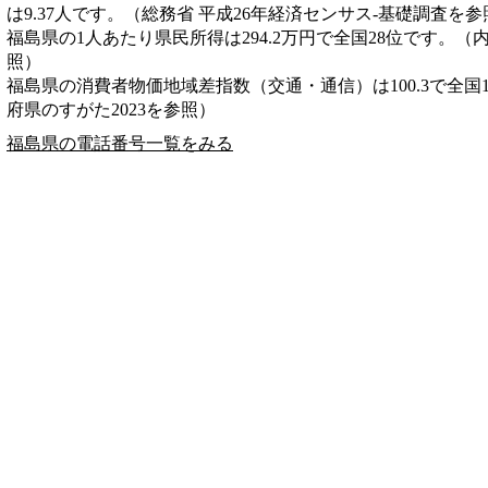
は9.37人です。（総務省 平成26年経済センサス‐基礎調査を参
福島県の1人あたり県民所得は294.2万円で全国28位です。（
照）
福島県の消費者物価地域差指数（交通・通信）は100.3で全国
府県のすがた2023を参照）
福島県の電話番号一覧をみる