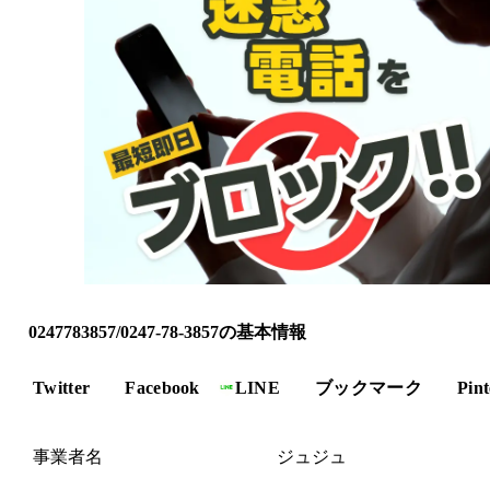
0247783857/0247-78-3857の基本情報
Twitter
Facebook
LINE
ブックマーク
Pint
事業者名
ジュジュ