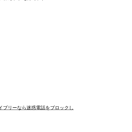
イブリーなら迷惑電話をブロックし