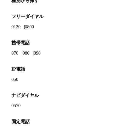
種別から探す
フリーダイヤル
0120
0800
携帯電話
070
080
090
IP電話
050
ナビダイヤル
0570
固定電話