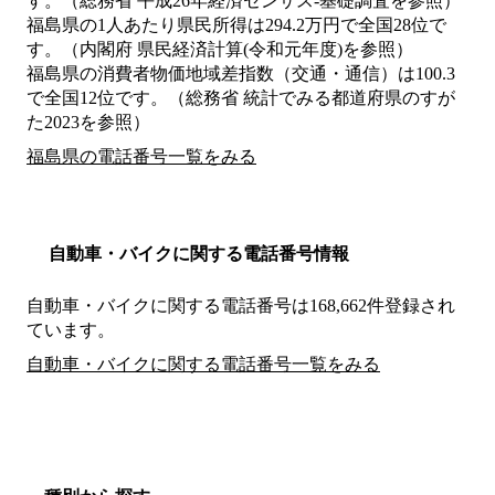
す。（総務省 平成26年経済センサス‐基礎調査を参照）
福島県の1人あたり県民所得は294.2万円で全国28位で
す。（内閣府 県民経済計算(令和元年度)を参照）
福島県の消費者物価地域差指数（交通・通信）は100.3
で全国12位です。（総務省 統計でみる都道府県のすが
た2023を参照）
福島県の電話番号一覧をみる
自動車・バイクに関する電話番号情報
自動車・バイクに関する電話番号は168,662件登録され
ています。
自動車・バイクに関する電話番号一覧をみる