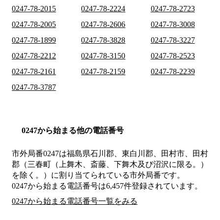
0247-78-2015
0247-78-2224
0247-78-2723
0247-78-2005
0247-78-2606
0247-78-3008
0247-78-1899
0247-78-3828
0247-78-3227
0247-78-2212
0247-78-3150
0247-78-2523
0247-78-2161
0247-78-2159
0247-78-2239
0247-78-3787
0247から始まる他の電話番号
市外局番
0247
は
福島県石川郡、東白川郡、田村市、田村
郡（三春町（上舞木、斎藤、下舞木及び沼沢に限る。）
を除く。）
に割り当てられている市外局番です。
0247から始まる電話番号は6,457件登録されています。
0247から始まる電話番号一覧をみる