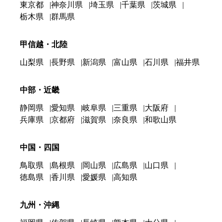
東京都
神奈川県
埼玉県
千葉県
茨城県
栃木県
群馬県
甲信越・北陸
山梨県
長野県
新潟県
富山県
石川県
福井県
中部・近畿
静岡県
愛知県
岐阜県
三重県
大阪府
兵庫県
京都府
滋賀県
奈良県
和歌山県
中国・四国
鳥取県
島根県
岡山県
広島県
山口県
徳島県
香川県
愛媛県
高知県
九州・沖縄