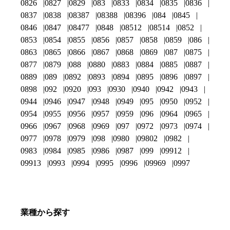
0826
0827
0829
083
0833
0834
0835
0836
0837
0838
08387
08388
08396
084
0845
0846
0847
08477
0848
08512
08514
0852
0853
0854
0855
0856
0857
0858
0859
086
0863
0865
0866
0867
0868
0869
087
0875
0877
0879
088
0880
0883
0884
0885
0887
0889
089
0892
0893
0894
0895
0896
0897
0898
092
0920
093
0930
0940
0942
0943
0944
0946
0947
0948
0949
095
0950
0952
0954
0955
0956
0957
0959
096
0964
0965
0966
0967
0968
0969
097
0972
0973
0974
0977
0978
0979
098
0980
09802
0982
0983
0984
0985
0986
0987
099
09912
09913
0993
0994
0995
0996
09969
0997
業種から探す