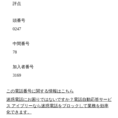
評点
頭番号
0247
中間番号
78
加入者番号
3169
この電話番号に関する情報はこちら
迷惑電話にお困りではないですか？電話自動応答サービ
ス アイブリーなら迷惑電話をブロックして業務を効率
化できます。