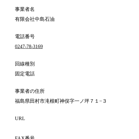
事業者名
有限会社中島石油
電話番号
0247-78-3169
回線種別
固定電話
事業者の住所
福島県田村市滝根町神俣字一ノ坪７１−３
URL
FAX番号