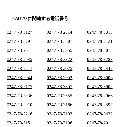
0247-78に関連する電話番号
0247-78-3127
0247-78-2814
0247-78-3311
0247-78-3791
0247-78-3507
0247-78-2121
0247-78-2511
0247-78-3355
0247-78-3073
0247-78-2045
0247-78-3822
0247-78-3783
0247-78-2217
0247-78-2075
0247-78-2442
0247-78-2044
0247-78-2052
0247-78-3006
0247-78-2175
0247-78-3857
0247-78-3902
0247-78-3936
0247-78-3555
0247-78-2966
0247-78-2010
0247-78-3186
0247-78-2597
0247-78-2216
0247-78-2193
0247-78-3422
0247-78-3151
0247-78-3106
0247-78-2011