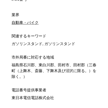
業界
自動車・バイク
関連するキーワード
ガソリンスタンド, ガソリンスタンド
市外局番に対応する地域
福島県石川郡、東白川郡、田村市、田村郡（三春
町（上舞木、斎藤、下舞木及び沼沢に限る。）を
除く。）
電話番号提供事業者
東日本電信電話株式会社