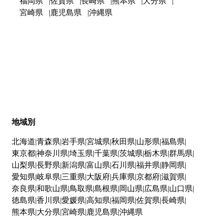
福岡県
佐賀県
長崎県
熊本県
大分県
宮崎県
鹿児島県
沖縄県
地域別
北海道
青森県
岩手県
宮城県
秋田県
山形県
福島県
東京都
神奈川県
埼玉県
千葉県
茨城県
栃木県
群馬県
山梨県
長野県
新潟県
富山県
石川県
福井県
静岡県
愛知県
岐阜県
三重県
大阪府
兵庫県
京都府
滋賀県
奈良県
和歌山県
鳥取県
島根県
岡山県
広島県
山口県
徳島県
香川県
愛媛県
高知県
福岡県
佐賀県
長崎県
熊本県
大分県
宮崎県
鹿児島県
沖縄県