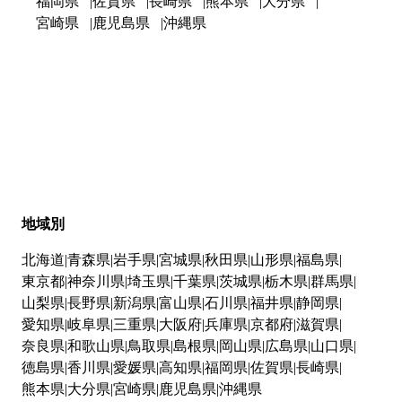
福岡県
佐賀県
長崎県
熊本県
大分県
宮崎県
鹿児島県
沖縄県
地域別
北海道
青森県
岩手県
宮城県
秋田県
山形県
福島県
東京都
神奈川県
埼玉県
千葉県
茨城県
栃木県
群馬県
山梨県
長野県
新潟県
富山県
石川県
福井県
静岡県
愛知県
岐阜県
三重県
大阪府
兵庫県
京都府
滋賀県
奈良県
和歌山県
鳥取県
島根県
岡山県
広島県
山口県
徳島県
香川県
愛媛県
高知県
福岡県
佐賀県
長崎県
熊本県
大分県
宮崎県
鹿児島県
沖縄県