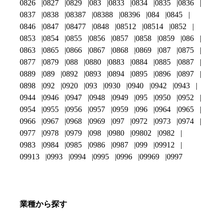
0826
0827
0829
083
0833
0834
0835
0836
0837
0838
08387
08388
08396
084
0845
0846
0847
08477
0848
08512
08514
0852
0853
0854
0855
0856
0857
0858
0859
086
0863
0865
0866
0867
0868
0869
087
0875
0877
0879
088
0880
0883
0884
0885
0887
0889
089
0892
0893
0894
0895
0896
0897
0898
092
0920
093
0930
0940
0942
0943
0944
0946
0947
0948
0949
095
0950
0952
0954
0955
0956
0957
0959
096
0964
0965
0966
0967
0968
0969
097
0972
0973
0974
0977
0978
0979
098
0980
09802
0982
0983
0984
0985
0986
0987
099
09912
09913
0993
0994
0995
0996
09969
0997
業種から探す