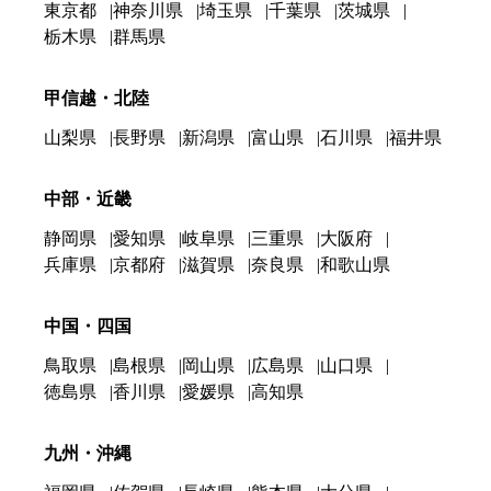
東京都
神奈川県
埼玉県
千葉県
茨城県
栃木県
群馬県
甲信越・北陸
山梨県
長野県
新潟県
富山県
石川県
福井県
中部・近畿
静岡県
愛知県
岐阜県
三重県
大阪府
兵庫県
京都府
滋賀県
奈良県
和歌山県
中国・四国
鳥取県
島根県
岡山県
広島県
山口県
徳島県
香川県
愛媛県
高知県
九州・沖縄