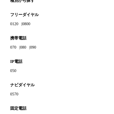
種別から探す
フリーダイヤル
0120
0800
携帯電話
070
080
090
IP電話
050
ナビダイヤル
0570
固定電話