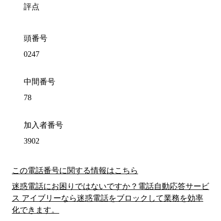
評点
頭番号
0247
中間番号
78
加入者番号
3902
この電話番号に関する情報はこちら
迷惑電話にお困りではないですか？電話自動応答サービ
ス アイブリーなら迷惑電話をブロックして業務を効率
化できます。