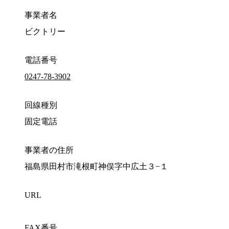
事業者名
ビクトリー
電話番号
0247-78-3902
回線種別
固定電話
事業者の住所
福島県田村市滝根町神俣字中広土３−１
URL
FAX番号