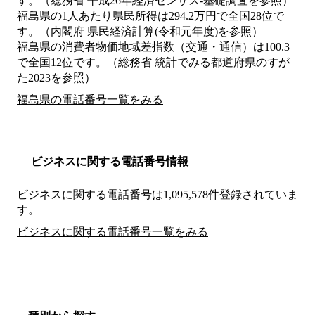
す。（総務省 平成26年経済センサス‐基礎調査を参照）
福島県の1人あたり県民所得は294.2万円で全国28位で
す。（内閣府 県民経済計算(令和元年度)を参照）
福島県の消費者物価地域差指数（交通・通信）は100.3
で全国12位です。（総務省 統計でみる都道府県のすが
た2023を参照）
福島県の電話番号一覧をみる
ビジネスに関する電話番号情報
ビジネスに関する電話番号は1,095,578件登録されていま
す。
ビジネスに関する電話番号一覧をみる