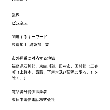
業界
ビジネス
関連するキーワード
製造加工, 縫製加工業
市外局番に対応する地域
福島県石川郡、東白川郡、田村市、田村郡（三春
町（上舞木、斎藤、下舞木及び沼沢に限る。）を
除く。）
電話番号提供事業者
東日本電信電話株式会社