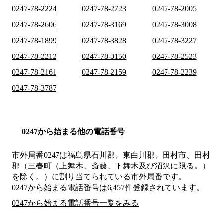
0247-78-2224
0247-78-2723
0247-78-2005
0247-78-2606
0247-78-3169
0247-78-3008
0247-78-1899
0247-78-3828
0247-78-3227
0247-78-2212
0247-78-3150
0247-78-2523
0247-78-2161
0247-78-2159
0247-78-2239
0247-78-3787
0247から始まる他の電話番号
市外局番
0247
は
福島県石川郡、東白川郡、田村市、田村
郡（三春町（上舞木、斎藤、下舞木及び沼沢に限る。）
を除く。）
に割り当てられている市外局番です。
0247から始まる電話番号は6,457件登録されています。
0247から始まる電話番号一覧をみる