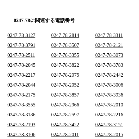
0247-78に関連する電話番号
0247-78-3127
0247-78-2814
0247-78-3311
0247-78-3791
0247-78-3507
0247-78-2121
0247-78-2511
0247-78-3355
0247-78-3073
0247-78-2045
0247-78-3822
0247-78-3783
0247-78-2217
0247-78-2075
0247-78-2442
0247-78-2044
0247-78-2052
0247-78-3006
0247-78-2175
0247-78-3857
0247-78-3936
0247-78-3555
0247-78-2966
0247-78-2010
0247-78-3186
0247-78-2597
0247-78-2216
0247-78-2193
0247-78-3422
0247-78-3151
0247-78-3106
0247-78-2011
0247-78-2015