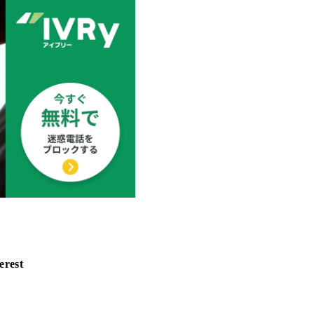
erest