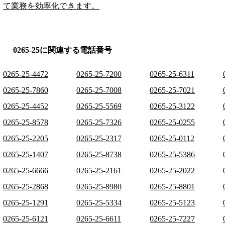
て業務を効率化できます。
0265-25に関連する電話番号
0265-25-4472
0265-25-7200
0265-25-6311
0265-25-7860
0265-25-7008
0265-25-7021
0265-25-4452
0265-25-5569
0265-25-3122
0265-25-8578
0265-25-7326
0265-25-0255
0265-25-2205
0265-25-2317
0265-25-0112
0265-25-1407
0265-25-8738
0265-25-5386
0265-25-6666
0265-25-2161
0265-25-2022
0265-25-2868
0265-25-8980
0265-25-8801
0265-25-1291
0265-25-5334
0265-25-5123
0265-25-6121
0265-25-6611
0265-25-7227