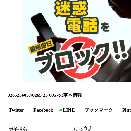
0265256057/0265-25-6057の基本情報
Twitter
Facebook
LINE
ブックマーク
Pint
事業者名
はら商店