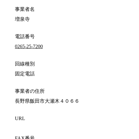
事業者名
増泉寺
電話番号
0265-25-7200
回線種別
固定電話
事業者の住所
長野県飯田市大瀬木４０６６
URL
FAX番号