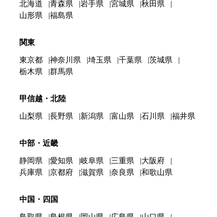
北海道
青森県
岩手県
宮城県
秋田県
山形県
福島県
関東
東京都
神奈川県
埼玉県
千葉県
茨城県
栃木県
群馬県
甲信越・北陸
山梨県
長野県
新潟県
富山県
石川県
福井県
中部・近畿
静岡県
愛知県
岐阜県
三重県
大阪府
兵庫県
京都府
滋賀県
奈良県
和歌山県
中国・四国
鳥取県
島根県
岡山県
広島県
山口県