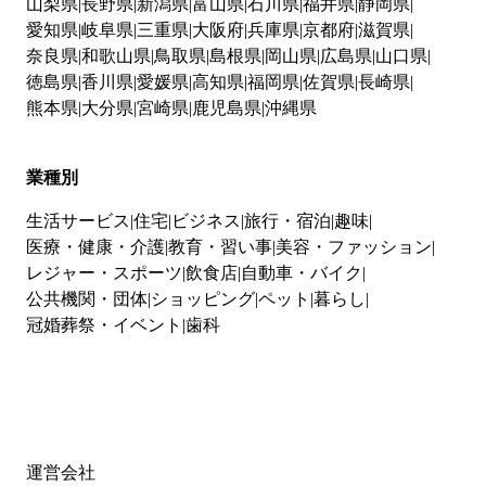
山梨県
長野県
新潟県
富山県
石川県
福井県
静岡県
愛知県
岐阜県
三重県
大阪府
兵庫県
京都府
滋賀県
奈良県
和歌山県
鳥取県
島根県
岡山県
広島県
山口県
徳島県
香川県
愛媛県
高知県
福岡県
佐賀県
長崎県
熊本県
大分県
宮崎県
鹿児島県
沖縄県
業種別
生活サービス
住宅
ビジネス
旅行・宿泊
趣味
医療・健康・介護
教育・習い事
美容・ファッション
レジャー・スポーツ
飲食店
自動車・バイク
公共機関・団体
ショッピング
ペット
暮らし
冠婚葬祭・イベント
歯科
運営会社