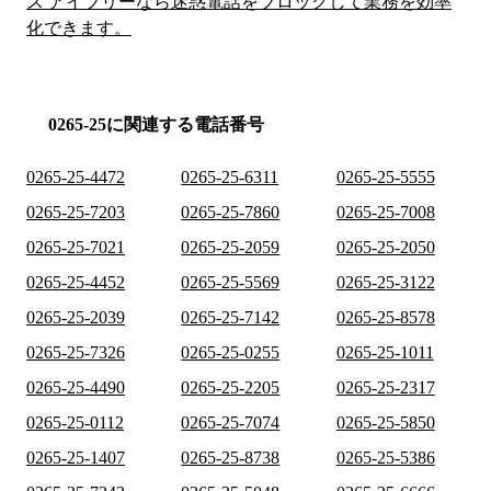
ス アイブリーなら迷惑電話をブロックして業務を効率
化できます。
0265-25に関連する電話番号
0265-25-4472
0265-25-6311
0265-25-5555
0265-25-7203
0265-25-7860
0265-25-7008
0265-25-7021
0265-25-2059
0265-25-2050
0265-25-4452
0265-25-5569
0265-25-3122
0265-25-2039
0265-25-7142
0265-25-8578
0265-25-7326
0265-25-0255
0265-25-1011
0265-25-4490
0265-25-2205
0265-25-2317
0265-25-0112
0265-25-7074
0265-25-5850
0265-25-1407
0265-25-8738
0265-25-5386