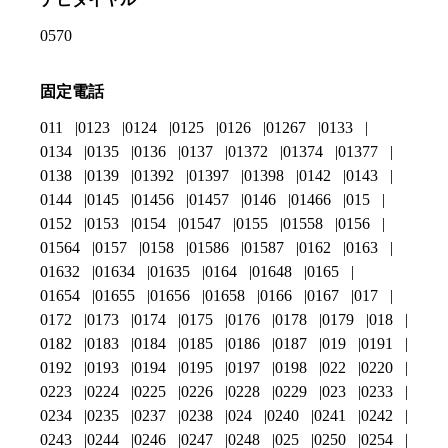
0570
固定電話
011
0123
0124
0125
0126
01267
0133
0134
0135
0136
0137
01372
01374
01377
0138
0139
01392
01397
01398
0142
0143
0144
0145
01456
01457
0146
01466
015
0152
0153
0154
01547
0155
01558
0156
01564
0157
0158
01586
01587
0162
0163
01632
01634
01635
0164
01648
0165
01654
01655
01656
01658
0166
0167
017
0172
0173
0174
0175
0176
0178
0179
018
0182
0183
0184
0185
0186
0187
019
0191
0192
0193
0194
0195
0197
0198
022
0220
0223
0224
0225
0226
0228
0229
023
0233
0234
0235
0237
0238
024
0240
0241
0242
0243
0244
0246
0247
0248
025
0250
0254