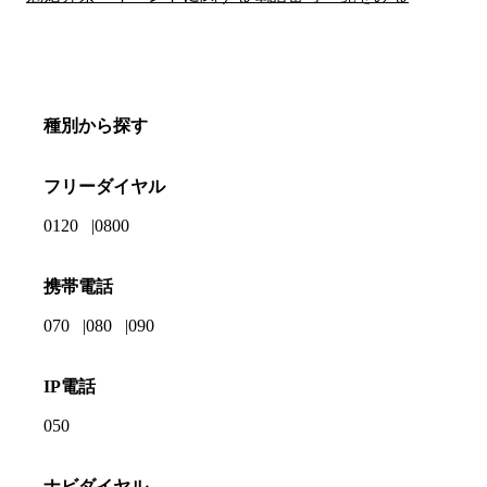
種別から探す
フリーダイヤル
0120
0800
携帯電話
070
080
090
IP電話
050
ナビダイヤル