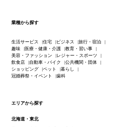
業種から探す
生活サービス
住宅
ビジネス
旅行・宿泊
趣味
医療・健康・介護
教育・習い事
美容・ファッション
レジャー・スポーツ
飲食店
自動車・バイク
公共機関・団体
ショッピング
ペット
暮らし
冠婚葬祭・イベント
歯科
エリアから探す
北海道・東北