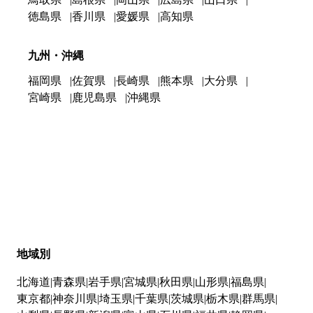
徳島県
香川県
愛媛県
高知県
九州・沖縄
福岡県
佐賀県
長崎県
熊本県
大分県
宮崎県
鹿児島県
沖縄県
地域別
北海道
青森県
岩手県
宮城県
秋田県
山形県
福島県
東京都
神奈川県
埼玉県
千葉県
茨城県
栃木県
群馬県