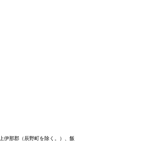
上伊那郡（辰野町を除く。）、飯