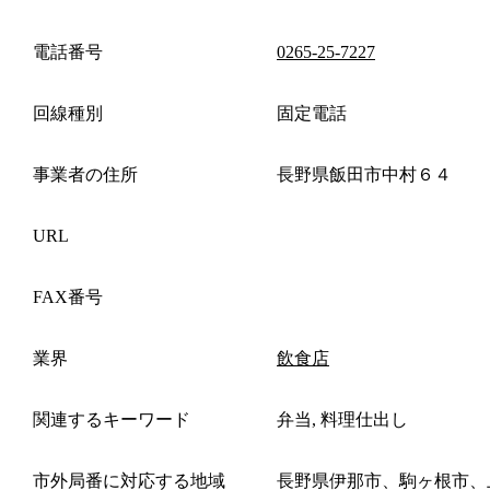
電話番号
0265-25-7227
回線種別
固定電話
事業者の住所
長野県飯田市中村６４
URL
FAX番号
業界
飲食店
関連するキーワード
弁当, 料理仕出し
市外局番に対応する地域
長野県伊那市、駒ヶ根市、