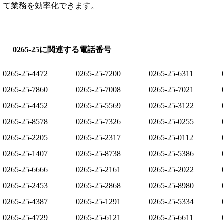
て業務を効率化できます。
0265-25に関連する電話番号
0265-25-4472
0265-25-7200
0265-25-6311
0265-25-7860
0265-25-7008
0265-25-7021
0265-25-4452
0265-25-5569
0265-25-3122
0265-25-8578
0265-25-7326
0265-25-0255
0265-25-2205
0265-25-2317
0265-25-0112
0265-25-1407
0265-25-8738
0265-25-5386
0265-25-6666
0265-25-2161
0265-25-2022
0265-25-2453
0265-25-2868
0265-25-8980
0265-25-4387
0265-25-1291
0265-25-5334
0265-25-4729
0265-25-6121
0265-25-6611