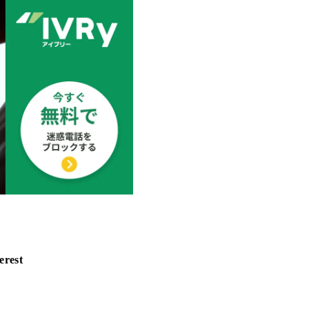
erest