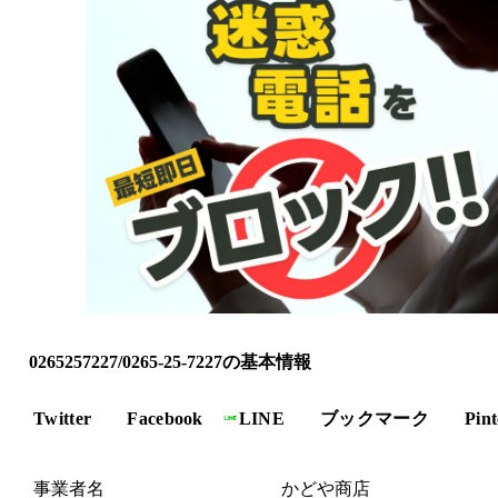
0265257227/0265-25-7227の基本情報
Twitter
Facebook
LINE
ブックマーク
Pint
事業者名
かどや商店