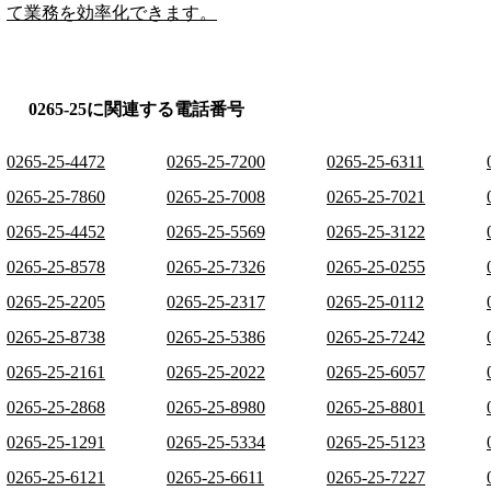
て業務を効率化できます。
0265-25に関連する電話番号
0265-25-4472
0265-25-7200
0265-25-6311
0265-25-7860
0265-25-7008
0265-25-7021
0265-25-4452
0265-25-5569
0265-25-3122
0265-25-8578
0265-25-7326
0265-25-0255
0265-25-2205
0265-25-2317
0265-25-0112
0265-25-8738
0265-25-5386
0265-25-7242
0265-25-2161
0265-25-2022
0265-25-6057
0265-25-2868
0265-25-8980
0265-25-8801
0265-25-1291
0265-25-5334
0265-25-5123
0265-25-6121
0265-25-6611
0265-25-7227