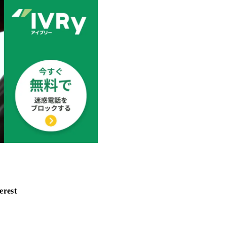
erest