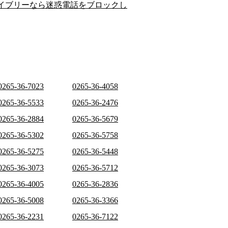
イブリーなら迷惑電話をブロックし
0265-36-7023
0265-36-4058
0265-36-5533
0265-36-2476
0265-36-2884
0265-36-5679
0265-36-5302
0265-36-5758
0265-36-5275
0265-36-5448
0265-36-3073
0265-36-5712
0265-36-4005
0265-36-2836
0265-36-5008
0265-36-3366
0265-36-2231
0265-36-7122