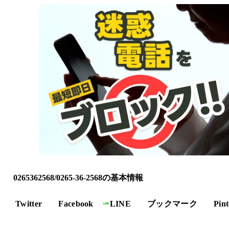
0265362568/0265-36-2568の基本情報
Twitter
Facebook
LINE
ブックマーク
Pint