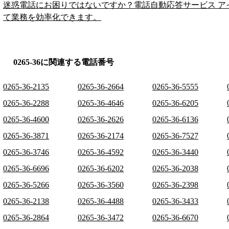
迷惑電話にお困りではないですか？電話自動応答サービス ア
て業務を効率化できます。
0265-36に関連する電話番号
0265-36-2135
0265-36-2664
0265-36-5555
0265-36-2288
0265-36-4646
0265-36-6205
0265-36-4600
0265-36-2626
0265-36-6136
0265-36-3871
0265-36-2174
0265-36-7527
0265-36-3746
0265-36-4592
0265-36-3440
0265-36-6696
0265-36-6202
0265-36-2038
0265-36-5266
0265-36-3560
0265-36-2398
0265-36-2138
0265-36-4488
0265-36-3433
0265-36-2864
0265-36-3472
0265-36-6670