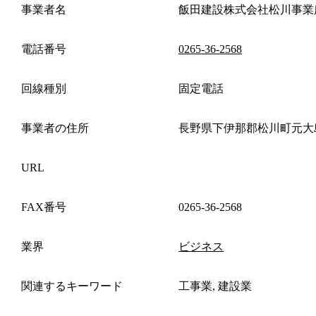
事業者名
飯田建設株式会社松川事業
電話番号
0265-36-2568
回線種別
固定電話
事業者の住所
長野県下伊那郡松川町元大
URL
FAX番号
0265-36-2568
業界
ビジネス
関連するキーワード
工事業, 建設業