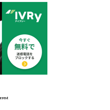
erest