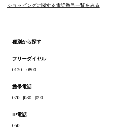
ショッピングに関する電話番号一覧をみる
種別から探す
フリーダイヤル
0120
0800
携帯電話
070
080
090
IP電話
050