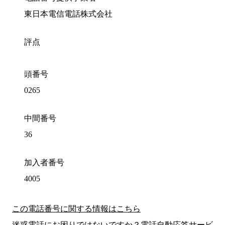
東日本電信電話株式会社
評点
頭番号
0265
中間番号
36
加入者番号
4005
この電話番号に関する情報はこちら
迷惑電話にお困りではないですか？電話自動応答サービ