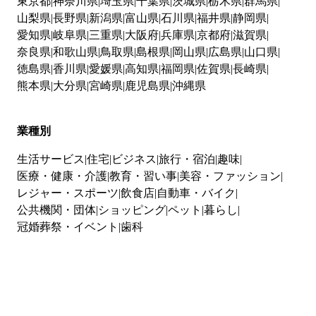
東京都
神奈川県
埼玉県
千葉県
茨城県
栃木県
群馬県
山梨県
長野県
新潟県
富山県
石川県
福井県
静岡県
愛知県
岐阜県
三重県
大阪府
兵庫県
京都府
滋賀県
奈良県
和歌山県
鳥取県
島根県
岡山県
広島県
山口県
徳島県
香川県
愛媛県
高知県
福岡県
佐賀県
長崎県
熊本県
大分県
宮崎県
鹿児島県
沖縄県
業種別
生活サービス
住宅
ビジネス
旅行・宿泊
趣味
医療・健康・介護
教育・習い事
美容・ファッション
レジャー・スポーツ
飲食店
自動車・バイク
公共機関・団体
ショッピング
ペット
暮らし
冠婚葬祭・イベント
歯科