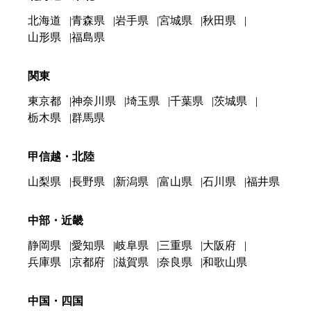
北海道
青森県
岩手県
宮城県
秋田県
山形県
福島県
関東
東京都
神奈川県
埼玉県
千葉県
茨城県
栃木県
群馬県
甲信越・北陸
山梨県
長野県
新潟県
富山県
石川県
福井県
中部・近畿
静岡県
愛知県
岐阜県
三重県
大阪府
兵庫県
京都府
滋賀県
奈良県
和歌山県
中国・四国