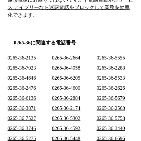
ス アイブリーなら迷惑電話をブロックして業務を効率
化できます。
0265-36に関連する電話番号
0265-36-2135
0265-36-2664
0265-36-5555
0265-36-7023
0265-36-4058
0265-36-2288
0265-36-4646
0265-36-6205
0265-36-5533
0265-36-2476
0265-36-4600
0265-36-2626
0265-36-6136
0265-36-2884
0265-36-5679
0265-36-3871
0265-36-2174
0265-36-2568
0265-36-7527
0265-36-5302
0265-36-5758
0265-36-3746
0265-36-4592
0265-36-3440
0265-36-5275
0265-36-5448
0265-36-6696