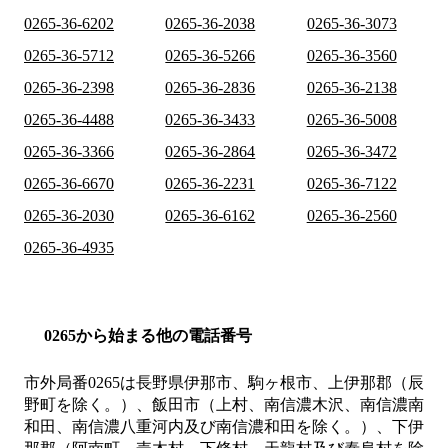
0265-36-6202
0265-36-2038
0265-36-3073
0265-36-5712
0265-36-5266
0265-36-3560
0265-36-2398
0265-36-2836
0265-36-2138
0265-36-4488
0265-36-3433
0265-36-5008
0265-36-3366
0265-36-2864
0265-36-3472
0265-36-6670
0265-36-2231
0265-36-7122
0265-36-2030
0265-36-6162
0265-36-2560
0265-36-4935
0265から始まる他の電話番号
市外局番
0265
は
長野県伊那市、駒ヶ根市、上伊那郡（辰
野町を除く。）、飯田市（上村、南信濃木沢、南信濃南
和田、南信濃八重河内及び南信濃和田を除く。）、下伊