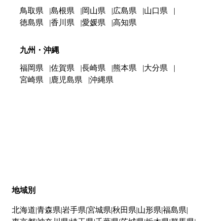
鳥取県
島根県
岡山県
広島県
山口県
徳島県
香川県
愛媛県
高知県
九州・沖縄
福岡県
佐賀県
長崎県
熊本県
大分県
宮崎県
鹿児島県
沖縄県
地域別
北海道
青森県
岩手県
宮城県
秋田県
山形県
福島県