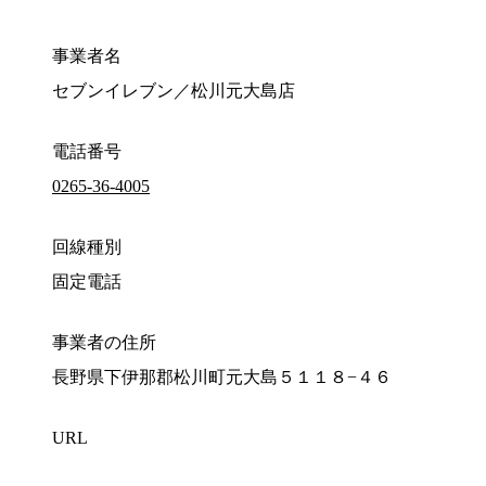
事業者名
セブンイレブン／松川元大島店
電話番号
0265-36-4005
回線種別
固定電話
事業者の住所
長野県下伊那郡松川町元大島５１１８−４６
URL