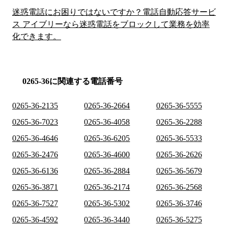
迷惑電話にお困りではないですか？電話自動応答サービ
ス アイブリーなら迷惑電話をブロックして業務を効率
化できます。
0265-36に関連する電話番号
0265-36-2135
0265-36-2664
0265-36-5555
0265-36-7023
0265-36-4058
0265-36-2288
0265-36-4646
0265-36-6205
0265-36-5533
0265-36-2476
0265-36-4600
0265-36-2626
0265-36-6136
0265-36-2884
0265-36-5679
0265-36-3871
0265-36-2174
0265-36-2568
0265-36-7527
0265-36-5302
0265-36-3746
0265-36-4592
0265-36-3440
0265-36-5275