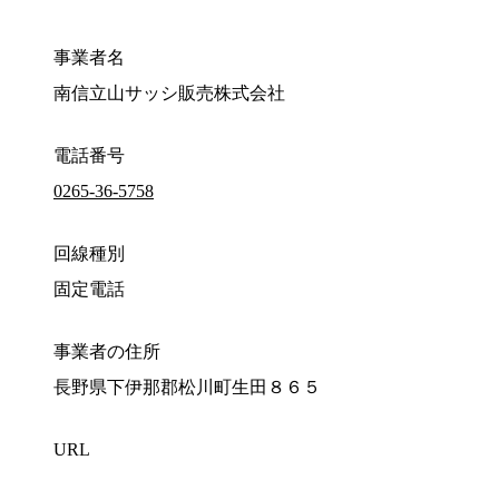
事業者名
南信立山サッシ販売株式会社
電話番号
0265-36-5758
回線種別
固定電話
事業者の住所
長野県下伊那郡松川町生田８６５
URL