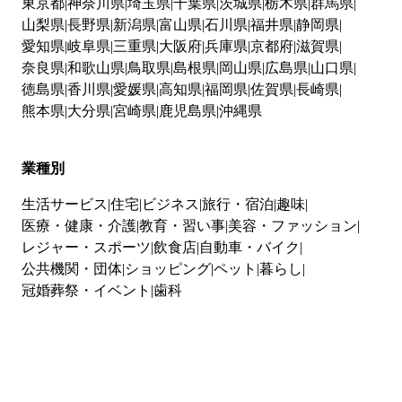
東京都
神奈川県
埼玉県
千葉県
茨城県
栃木県
群馬県
山梨県
長野県
新潟県
富山県
石川県
福井県
静岡県
愛知県
岐阜県
三重県
大阪府
兵庫県
京都府
滋賀県
奈良県
和歌山県
鳥取県
島根県
岡山県
広島県
山口県
徳島県
香川県
愛媛県
高知県
福岡県
佐賀県
長崎県
熊本県
大分県
宮崎県
鹿児島県
沖縄県
業種別
生活サービス
住宅
ビジネス
旅行・宿泊
趣味
医療・健康・介護
教育・習い事
美容・ファッション
レジャー・スポーツ
飲食店
自動車・バイク
公共機関・団体
ショッピング
ペット
暮らし
冠婚葬祭・イベント
歯科