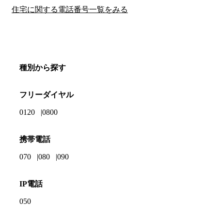
住宅に関する電話番号一覧をみる
種別から探す
フリーダイヤル
0120
0800
携帯電話
070
080
090
IP電話
050