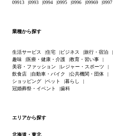
09913
0993
0994
0995
0996
09969
0997
業種から探す
生活サービス
住宅
ビジネス
旅行・宿泊
趣味
医療・健康・介護
教育・習い事
美容・ファッション
レジャー・スポーツ
飲食店
自動車・バイク
公共機関・団体
ショッピング
ペット
暮らし
冠婚葬祭・イベント
歯科
エリアから探す
北海道・東北