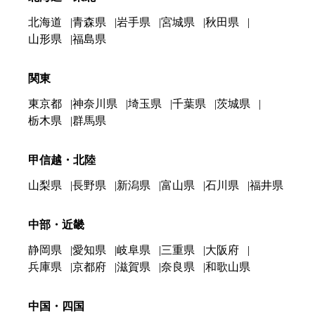
北海道
青森県
岩手県
宮城県
秋田県
山形県
福島県
関東
東京都
神奈川県
埼玉県
千葉県
茨城県
栃木県
群馬県
甲信越・北陸
山梨県
長野県
新潟県
富山県
石川県
福井県
中部・近畿
静岡県
愛知県
岐阜県
三重県
大阪府
兵庫県
京都府
滋賀県
奈良県
和歌山県
中国・四国