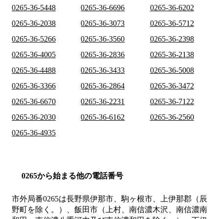
0265-36-5448
0265-36-6696
0265-36-6202
0265-36-2038
0265-36-3073
0265-36-5712
0265-36-5266
0265-36-3560
0265-36-2398
0265-36-4005
0265-36-2836
0265-36-2138
0265-36-4488
0265-36-3433
0265-36-5008
0265-36-3366
0265-36-2864
0265-36-3472
0265-36-6670
0265-36-2231
0265-36-7122
0265-36-2030
0265-36-6162
0265-36-2560
0265-36-4935
0265から始まる他の電話番号
市外局番
0265
は
長野県伊那市、駒ヶ根市、上伊那郡（辰
野町を除く。）、飯田市（上村、南信濃木沢、南信濃南