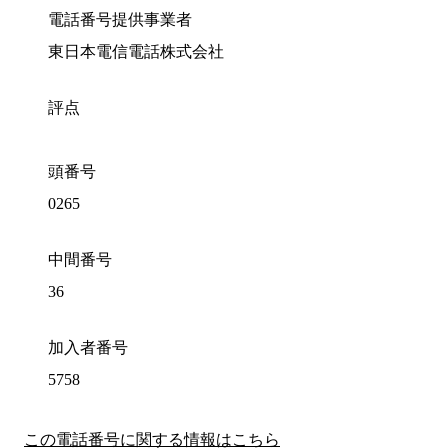
電話番号提供事業者
東日本電信電話株式会社
評点
頭番号
0265
中間番号
36
加入者番号
5758
この電話番号に関する情報はこちら