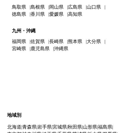
鳥取県
島根県
岡山県
広島県
山口県
徳島県
香川県
愛媛県
高知県
九州・沖縄
福岡県
佐賀県
長崎県
熊本県
大分県
宮崎県
鹿児島県
沖縄県
地域別
北海道
青森県
岩手県
宮城県
秋田県
山形県
福島県