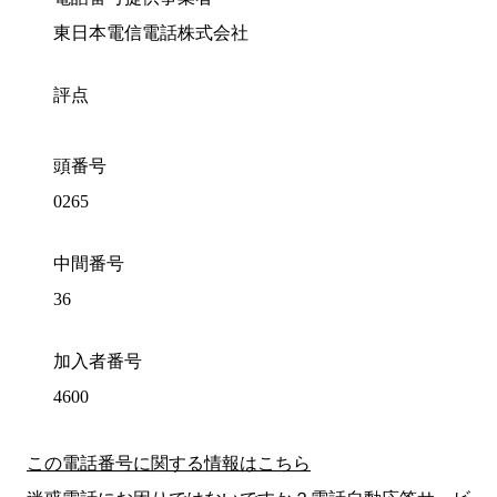
東日本電信電話株式会社
評点
頭番号
0265
中間番号
36
加入者番号
4600
この電話番号に関する情報はこちら