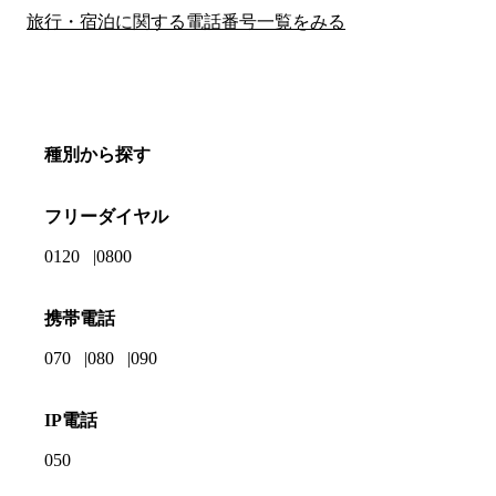
旅行・宿泊に関する電話番号一覧をみる
種別から探す
フリーダイヤル
0120
0800
携帯電話
070
080
090
IP電話
050