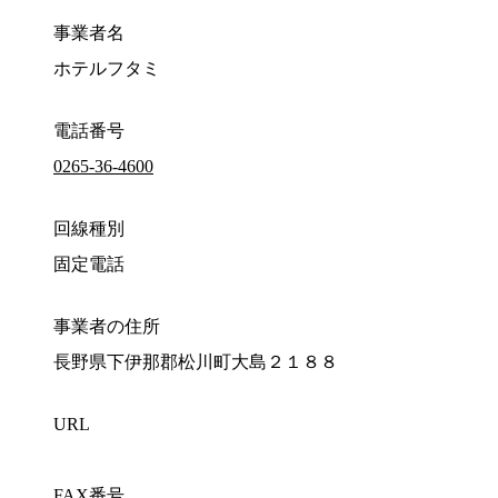
事業者名
ホテルフタミ
電話番号
0265-36-4600
回線種別
固定電話
事業者の住所
長野県下伊那郡松川町大島２１８８
URL
FAX番号