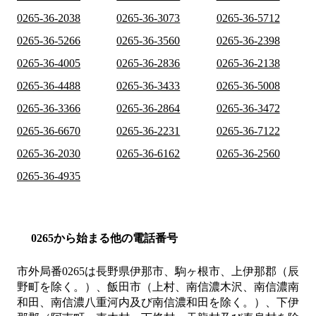
0265-36-2038
0265-36-3073
0265-36-5712
0265-36-5266
0265-36-3560
0265-36-2398
0265-36-4005
0265-36-2836
0265-36-2138
0265-36-4488
0265-36-3433
0265-36-5008
0265-36-3366
0265-36-2864
0265-36-3472
0265-36-6670
0265-36-2231
0265-36-7122
0265-36-2030
0265-36-6162
0265-36-2560
0265-36-4935
0265から始まる他の電話番号
市外局番
0265
は
長野県伊那市、駒ヶ根市、上伊那郡（辰
野町を除く。）、飯田市（上村、南信濃木沢、南信濃南
和田、南信濃八重河内及び南信濃和田を除く。）、下伊