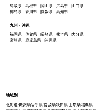
鳥取県
島根県
岡山県
広島県
山口県
徳島県
香川県
愛媛県
高知県
九州・沖縄
福岡県
佐賀県
長崎県
熊本県
大分県
宮崎県
鹿児島県
沖縄県
地域別
北海道
青森県
岩手県
宮城県
秋田県
山形県
福島県