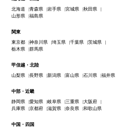
北海道
青森県
岩手県
宮城県
秋田県
山形県
福島県
関東
東京都
神奈川県
埼玉県
千葉県
茨城県
栃木県
群馬県
甲信越・北陸
山梨県
長野県
新潟県
富山県
石川県
福井県
中部・近畿
静岡県
愛知県
岐阜県
三重県
大阪府
兵庫県
京都府
滋賀県
奈良県
和歌山県
中国・四国