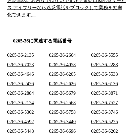
迷惑電話にお困りではないですか？電話自動応答サービ
ス アイブリーなら迷惑電話をブロックして業務を効率
化できます。
0265-36に関連する電話番号
0265-36-2135
0265-36-2664
0265-36-5555
0265-36-7023
0265-36-4058
0265-36-2288
0265-36-4646
0265-36-6205
0265-36-5533
0265-36-2476
0265-36-2626
0265-36-6136
0265-36-2884
0265-36-5679
0265-36-3871
0265-36-2174
0265-36-2568
0265-36-7527
0265-36-5302
0265-36-5758
0265-36-3746
0265-36-4592
0265-36-3440
0265-36-5275
0265-36-5448
0265-36-6696
0265-36-6202