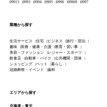
09913
0993
0994
0995
0996
09969
0997
業種から探す
生活サービス
住宅
ビジネス
旅行・宿泊
趣味
医療・健康・介護
教育・習い事
美容・ファッション
レジャー・スポーツ
飲食店
自動車・バイク
公共機関・団体
ショッピング
ペット
暮らし
冠婚葬祭・イベント
歯科
エリアから探す
北海道・東北