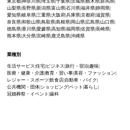
東京都
神奈川県
埼玉県
千葉県
茨城県
栃木県
群馬県
山梨県
長野県
新潟県
富山県
石川県
福井県
静岡県
愛知県
岐阜県
三重県
大阪府
兵庫県
京都府
滋賀県
奈良県
和歌山県
鳥取県
島根県
岡山県
広島県
山口県
徳島県
香川県
愛媛県
高知県
福岡県
佐賀県
長崎県
熊本県
大分県
宮崎県
鹿児島県
沖縄県
業種別
生活サービス
住宅
ビジネス
旅行・宿泊
趣味
医療・健康・介護
教育・習い事
美容・ファッション
レジャー・スポーツ
飲食店
自動車・バイク
公共機関・団体
ショッピング
ペット
暮らし
冠婚葬祭・イベント
歯科