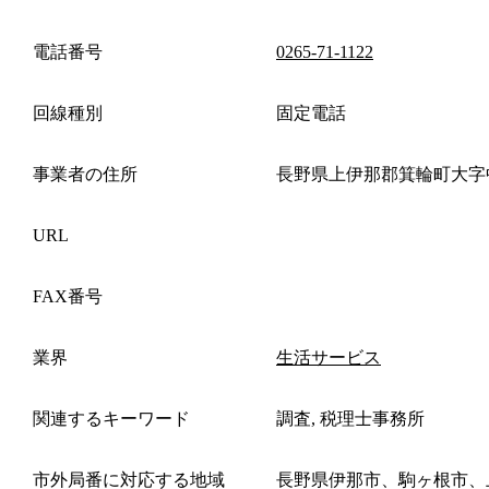
電話番号
0265-71-1122
回線種別
固定電話
事業者の住所
長野県上伊那郡箕輪町大字
URL
FAX番号
業界
生活サービス
関連するキーワード
調査, 税理士事務所
市外局番に対応する地域
長野県伊那市、駒ヶ根市、