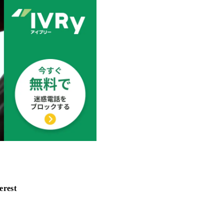
erest