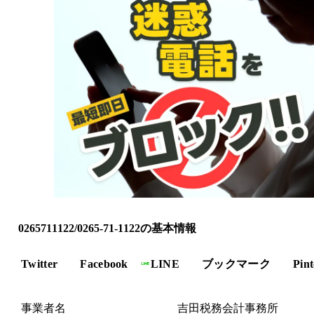
0265711122/0265-71-1122の基本情報
Twitter
Facebook
LINE
ブックマーク
Pint
事業者名
吉田税務会計事務所