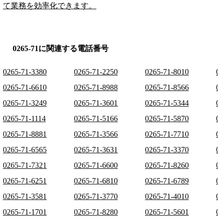
て業務を効率化できます。
0265-71に関連する電話番号
0265-71-3380
0265-71-2250
0265-71-8010
0265-71-6610
0265-71-8988
0265-71-8566
0265-71-3249
0265-71-3601
0265-71-5344
0265-71-1114
0265-71-5166
0265-71-5870
0265-71-8881
0265-71-3566
0265-71-7710
0265-71-6565
0265-71-3631
0265-71-3370
0265-71-7321
0265-71-6600
0265-71-8260
0265-71-6251
0265-71-6810
0265-71-6789
0265-71-3581
0265-71-3770
0265-71-4010
0265-71-1701
0265-71-8280
0265-71-5601