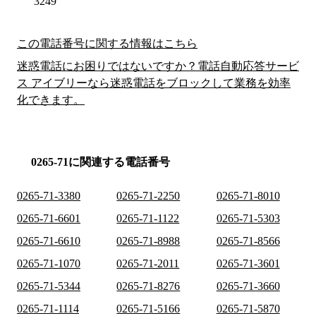
3249
この電話番号に関する情報はこちら
迷惑電話にお困りではないですか？電話自動応答サービ
ス アイブリーなら迷惑電話をブロックして業務を効率
化できます。
0265-71に関連する電話番号
0265-71-3380
0265-71-2250
0265-71-8010
0265-71-6601
0265-71-1122
0265-71-5303
0265-71-6610
0265-71-8988
0265-71-8566
0265-71-1070
0265-71-2011
0265-71-3601
0265-71-5344
0265-71-8276
0265-71-3660
0265-71-1114
0265-71-5166
0265-71-5870