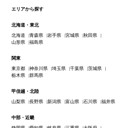
エリアから探す
北海道・東北
北海道
青森県
岩手県
宮城県
秋田県
山形県
福島県
関東
東京都
神奈川県
埼玉県
千葉県
茨城県
栃木県
群馬県
甲信越・北陸
山梨県
長野県
新潟県
富山県
石川県
福井県
中部・近畿
静岡県
愛知県
岐阜県
三重県
大阪府