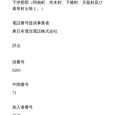
下伊那郡（阿南町、売木村、下條村、天龍村及び
泰阜村を除く。）
電話番号提供事業者
東日本電信電話株式会社
評点
頭番号
0265
中間番号
71
加入者番号