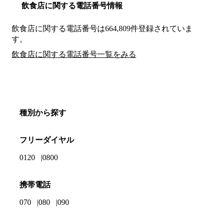
飲食店に関する電話番号情報
飲食店に関する電話番号は664,809件登録されていま
す。
飲食店に関する電話番号一覧をみる
種別から探す
フリーダイヤル
0120
0800
携帯電話
070
080
090