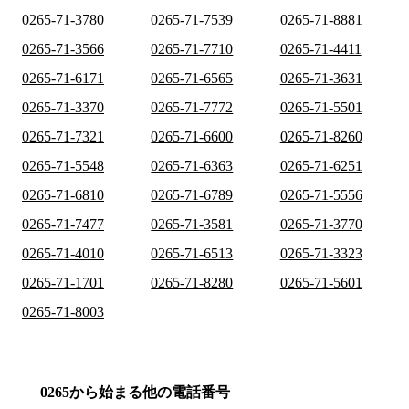
0265-71-3780
0265-71-7539
0265-71-8881
0265-71-3566
0265-71-7710
0265-71-4411
0265-71-6171
0265-71-6565
0265-71-3631
0265-71-3370
0265-71-7772
0265-71-5501
0265-71-7321
0265-71-6600
0265-71-8260
0265-71-5548
0265-71-6363
0265-71-6251
0265-71-6810
0265-71-6789
0265-71-5556
0265-71-7477
0265-71-3581
0265-71-3770
0265-71-4010
0265-71-6513
0265-71-3323
0265-71-1701
0265-71-8280
0265-71-5601
0265-71-8003
0265から始まる他の電話番号