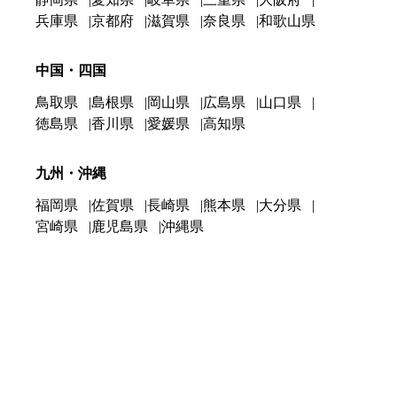
兵庫県
京都府
滋賀県
奈良県
和歌山県
中国・四国
鳥取県
島根県
岡山県
広島県
山口県
徳島県
香川県
愛媛県
高知県
九州・沖縄
福岡県
佐賀県
長崎県
熊本県
大分県
宮崎県
鹿児島県
沖縄県