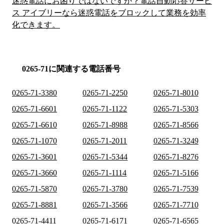
迷惑電話にお困りではないですか？電話自動応答サービ
ス アイブリーなら迷惑電話をブロックして業務を効率
化できます。
0265-71に関連する電話番号
0265-71-3380
0265-71-2250
0265-71-8010
0265-71-6601
0265-71-1122
0265-71-5303
0265-71-6610
0265-71-8988
0265-71-8566
0265-71-1070
0265-71-2011
0265-71-3249
0265-71-3601
0265-71-5344
0265-71-8276
0265-71-3660
0265-71-1114
0265-71-5166
0265-71-5870
0265-71-3780
0265-71-7539
0265-71-8881
0265-71-3566
0265-71-7710
0265-71-4411
0265-71-6171
0265-71-6565