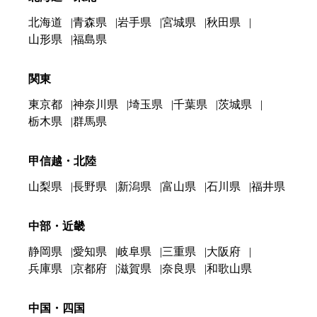
北海道
青森県
岩手県
宮城県
秋田県
山形県
福島県
関東
東京都
神奈川県
埼玉県
千葉県
茨城県
栃木県
群馬県
甲信越・北陸
山梨県
長野県
新潟県
富山県
石川県
福井県
中部・近畿
静岡県
愛知県
岐阜県
三重県
大阪府
兵庫県
京都府
滋賀県
奈良県
和歌山県
中国・四国