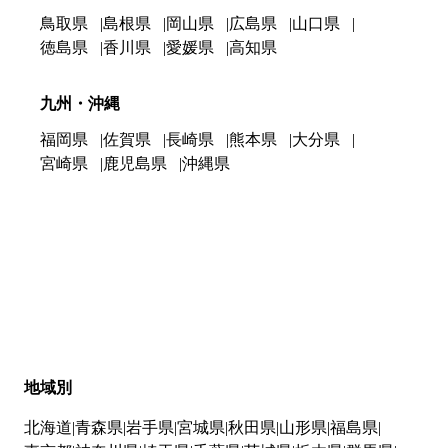
鳥取県
島根県
岡山県
広島県
山口県
徳島県
香川県
愛媛県
高知県
九州・沖縄
福岡県
佐賀県
長崎県
熊本県
大分県
宮崎県
鹿児島県
沖縄県
地域別
北海道
青森県
岩手県
宮城県
秋田県
山形県
福島県