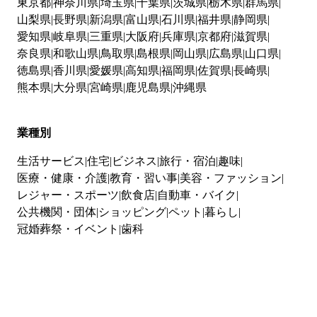
東京都
神奈川県
埼玉県
千葉県
茨城県
栃木県
群馬県
山梨県
長野県
新潟県
富山県
石川県
福井県
静岡県
愛知県
岐阜県
三重県
大阪府
兵庫県
京都府
滋賀県
奈良県
和歌山県
鳥取県
島根県
岡山県
広島県
山口県
徳島県
香川県
愛媛県
高知県
福岡県
佐賀県
長崎県
熊本県
大分県
宮崎県
鹿児島県
沖縄県
業種別
生活サービス
住宅
ビジネス
旅行・宿泊
趣味
医療・健康・介護
教育・習い事
美容・ファッション
レジャー・スポーツ
飲食店
自動車・バイク
公共機関・団体
ショッピング
ペット
暮らし
冠婚葬祭・イベント
歯科