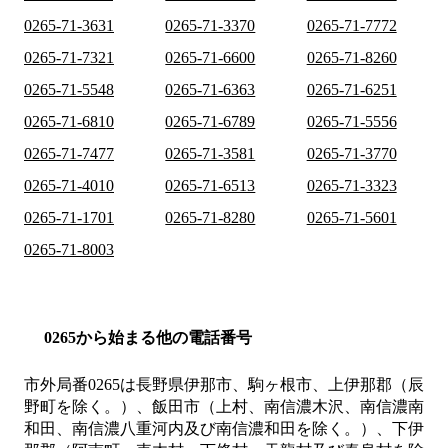
0265-71-3631
0265-71-3370
0265-71-7772
0265-71-7321
0265-71-6600
0265-71-8260
0265-71-5548
0265-71-6363
0265-71-6251
0265-71-6810
0265-71-6789
0265-71-5556
0265-71-7477
0265-71-3581
0265-71-3770
0265-71-4010
0265-71-6513
0265-71-3323
0265-71-1701
0265-71-8280
0265-71-5601
0265-71-8003
0265から始まる他の電話番号
市外局番
0265
は
長野県伊那市、駒ヶ根市、上伊那郡（辰
野町を除く。）、飯田市（上村、南信濃木沢、南信濃南
和田、南信濃八重河内及び南信濃和田を除く。）、下伊