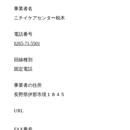
事業者名
ニチイケアセンター柏木
電話番号
0265-71-5501
回線種別
固定電話
事業者の住所
長野県伊那市境１８４５
URL
FAX番号