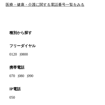
医療・健康・介護に関する電話番号一覧をみる
種別から探す
フリーダイヤル
0120
0800
携帯電話
070
080
090
IP電話
050