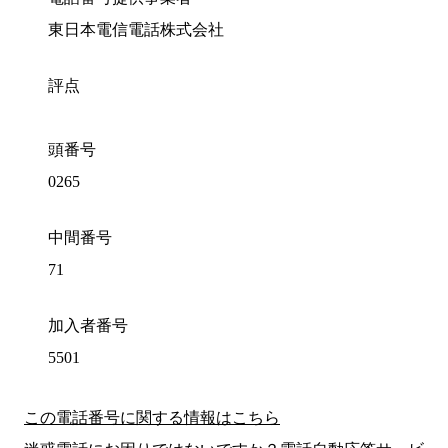
東日本電信電話株式会社
評点
頭番号
0265
中間番号
71
加入者番号
5501
この電話番号に関する情報はこちら