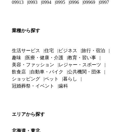
09913
0993
0994
0995
0996
09969
0997
業種から探す
生活サービス
住宅
ビジネス
旅行・宿泊
趣味
医療・健康・介護
教育・習い事
美容・ファッション
レジャー・スポーツ
飲食店
自動車・バイク
公共機関・団体
ショッピング
ペット
暮らし
冠婚葬祭・イベント
歯科
エリアから探す
北海道・東北