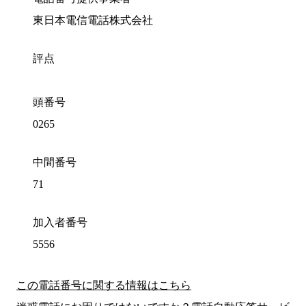
東日本電信電話株式会社
評点
頭番号
0265
中間番号
71
加入者番号
5556
この電話番号に関する情報はこちら