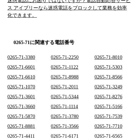
迷惑電話にお困りではないですか？電話自動応答サービ
ス アイブリーなら迷惑電話をブロックして業務を効率
化できます。
0265-71に関連する電話番号
0265-71-3380
0265-71-2250
0265-71-8010
0265-71-6601
0265-71-1122
0265-71-5303
0265-71-6610
0265-71-8988
0265-71-8566
0265-71-1070
0265-71-2011
0265-71-3249
0265-71-3601
0265-71-5344
0265-71-8276
0265-71-3660
0265-71-1114
0265-71-5166
0265-71-5870
0265-71-3780
0265-71-7539
0265-71-8881
0265-71-3566
0265-71-7710
0265-71-4411
0265-71-6171
0265-71-6565