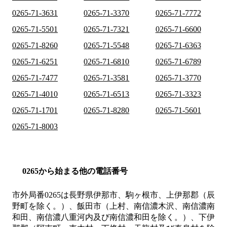
0265-71-3631
0265-71-3370
0265-71-7772
0265-71-5501
0265-71-7321
0265-71-6600
0265-71-8260
0265-71-5548
0265-71-6363
0265-71-6251
0265-71-6810
0265-71-6789
0265-71-7477
0265-71-3581
0265-71-3770
0265-71-4010
0265-71-6513
0265-71-3323
0265-71-1701
0265-71-8280
0265-71-5601
0265-71-8003
0265から始まる他の電話番号
市外局番
0265
は
長野県伊那市、駒ヶ根市、上伊那郡（辰
野町を除く。）、飯田市（上村、南信濃木沢、南信濃南
和田、南信濃八重河内及び南信濃和田を除く。）、下伊