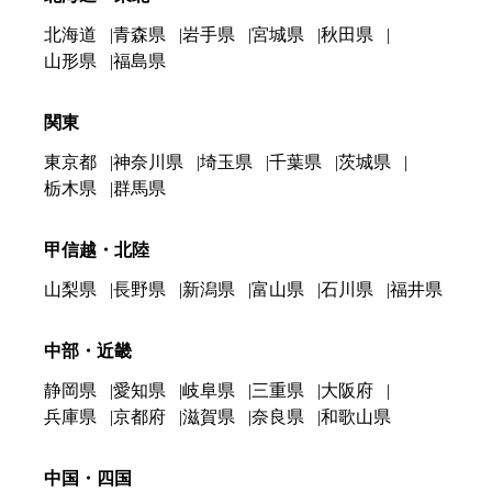
北海道
青森県
岩手県
宮城県
秋田県
山形県
福島県
関東
東京都
神奈川県
埼玉県
千葉県
茨城県
栃木県
群馬県
甲信越・北陸
山梨県
長野県
新潟県
富山県
石川県
福井県
中部・近畿
静岡県
愛知県
岐阜県
三重県
大阪府
兵庫県
京都府
滋賀県
奈良県
和歌山県
中国・四国