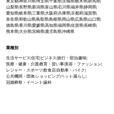
東京都
神奈川県
埼玉県
千葉県
茨城県
栃木県
群馬県
山梨県
長野県
新潟県
富山県
石川県
福井県
静岡県
愛知県
岐阜県
三重県
大阪府
兵庫県
京都府
滋賀県
奈良県
和歌山県
鳥取県
島根県
岡山県
広島県
山口県
徳島県
香川県
愛媛県
高知県
福岡県
佐賀県
長崎県
熊本県
大分県
宮崎県
鹿児島県
沖縄県
業種別
生活サービス
住宅
ビジネス
旅行・宿泊
趣味
医療・健康・介護
教育・習い事
美容・ファッション
レジャー・スポーツ
飲食店
自動車・バイク
公共機関・団体
ショッピング
ペット
暮らし
冠婚葬祭・イベント
歯科