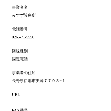
事業者名
みすず診療所
電話番号
0265-71-5556
回線種別
固定電話
事業者の住所
長野県伊那市美篶７７９３−１
URL
FAX番号