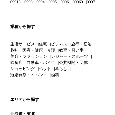
09913
0993
0994
0995
0996
09969
0997
業種から探す
生活サービス
住宅
ビジネス
旅行・宿泊
趣味
医療・健康・介護
教育・習い事
美容・ファッション
レジャー・スポーツ
飲食店
自動車・バイク
公共機関・団体
ショッピング
ペット
暮らし
冠婚葬祭・イベント
歯科
エリアから探す
北海道・東北