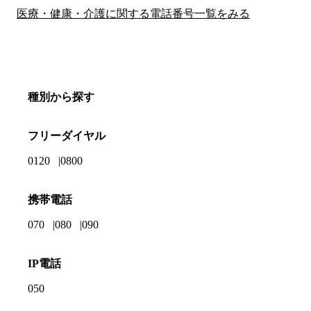
医療・健康・介護に関する電話番号一覧をみる
種別から探す
フリーダイヤル
0120
0800
携帯電話
070
080
090
IP電話
050