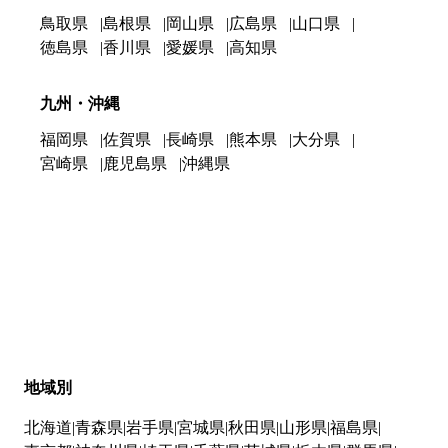
鳥取県
島根県
岡山県
広島県
山口県
徳島県
香川県
愛媛県
高知県
九州・沖縄
福岡県
佐賀県
長崎県
熊本県
大分県
宮崎県
鹿児島県
沖縄県
地域別
北海道
青森県
岩手県
宮城県
秋田県
山形県
福島県