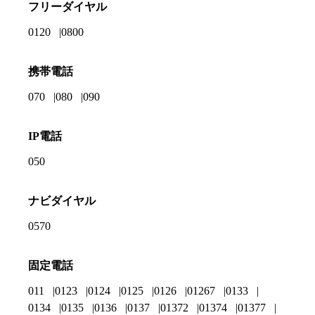
フリーダイヤル
0120
0800
携帯電話
070
080
090
IP電話
050
ナビダイヤル
0570
固定電話
011
0123
0124
0125
0126
01267
0133
0134
0135
0136
0137
01372
01374
01377