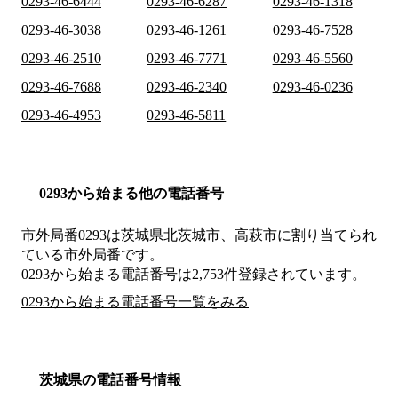
0293-46-6444
0293-46-6287
0293-46-1318
0293-46-3038
0293-46-1261
0293-46-7528
0293-46-2510
0293-46-7771
0293-46-5560
0293-46-7688
0293-46-2340
0293-46-0236
0293-46-4953
0293-46-5811
0293から始まる他の電話番号
市外局番
0293
は
茨城県北茨城市、高萩市
に割り当てられ
ている市外局番です。
0293から始まる電話番号は2,753件登録されています。
0293から始まる電話番号一覧をみる
茨城県の電話番号情報