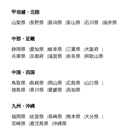
甲信越・北陸
山梨県
長野県
新潟県
富山県
石川県
福井県
中部・近畿
静岡県
愛知県
岐阜県
三重県
大阪府
兵庫県
京都府
滋賀県
奈良県
和歌山県
中国・四国
鳥取県
島根県
岡山県
広島県
山口県
徳島県
香川県
愛媛県
高知県
九州・沖縄
福岡県
佐賀県
長崎県
熊本県
大分県
宮崎県
鹿児島県
沖縄県