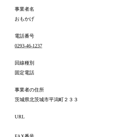
事業者名
おもかげ
電話番号
0293-46-1237
回線種別
固定電話
事業者の住所
茨城県北茨城市平潟町２３３
URL
FAX番号