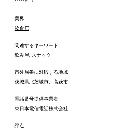
業界
飲食店
関連するキーワード
飲み屋, スナック
市外局番に対応する地域
茨城県北茨城市、高萩市
電話番号提供事業者
東日本電信電話株式会社
評点