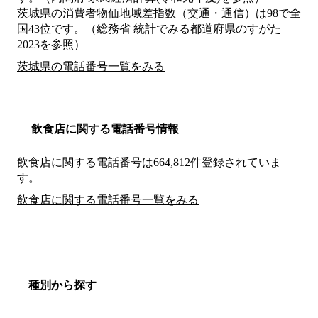
茨城県の消費者物価地域差指数（交通・通信）は98で全
国43位です。（総務省 統計でみる都道府県のすがた
2023を参照）
茨城県の電話番号一覧をみる
飲食店に関する電話番号情報
飲食店に関する電話番号は664,812件登録されていま
す。
飲食店に関する電話番号一覧をみる
種別から探す