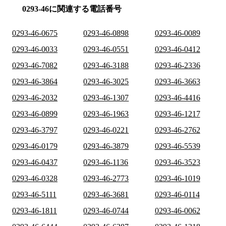
0293-46に関連する電話番号
0293-46-0675
0293-46-0898
0293-46-0089
0293-46-0033
0293-46-0551
0293-46-0412
0293-46-7082
0293-46-3188
0293-46-2336
0293-46-3864
0293-46-3025
0293-46-3663
0293-46-2032
0293-46-1307
0293-46-4416
0293-46-0899
0293-46-1963
0293-46-1217
0293-46-3797
0293-46-0221
0293-46-2762
0293-46-0179
0293-46-3879
0293-46-5539
0293-46-0437
0293-46-1136
0293-46-3523
0293-46-0328
0293-46-2773
0293-46-1019
0293-46-5111
0293-46-3681
0293-46-0114
0293-46-1811
0293-46-0744
0293-46-0062