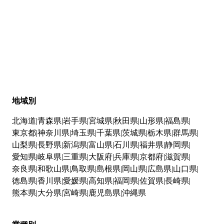
地域別
北海道
青森県
岩手県
宮城県
秋田県
山形県
福島県
東京都
神奈川県
埼玉県
千葉県
茨城県
栃木県
群馬県
山梨県
長野県
新潟県
富山県
石川県
福井県
静岡県
愛知県
岐阜県
三重県
大阪府
兵庫県
京都府
滋賀県
奈良県
和歌山県
鳥取県
島根県
岡山県
広島県
山口県
徳島県
香川県
愛媛県
高知県
福岡県
佐賀県
長崎県
熊本県
大分県
宮崎県
鹿児島県
沖縄県