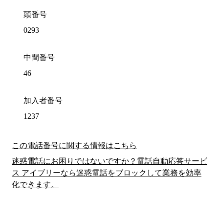
頭番号
0293
中間番号
46
加入者番号
1237
この電話番号に関する情報はこちら
迷惑電話にお困りではないですか？電話自動応答サービ
ス アイブリーなら迷惑電話をブロックして業務を効率
化できます。