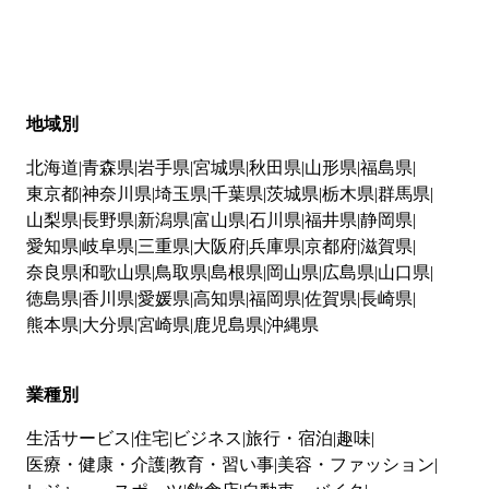
地域別
北海道
青森県
岩手県
宮城県
秋田県
山形県
福島県
東京都
神奈川県
埼玉県
千葉県
茨城県
栃木県
群馬県
山梨県
長野県
新潟県
富山県
石川県
福井県
静岡県
愛知県
岐阜県
三重県
大阪府
兵庫県
京都府
滋賀県
奈良県
和歌山県
鳥取県
島根県
岡山県
広島県
山口県
徳島県
香川県
愛媛県
高知県
福岡県
佐賀県
長崎県
熊本県
大分県
宮崎県
鹿児島県
沖縄県
業種別
生活サービス
住宅
ビジネス
旅行・宿泊
趣味
医療・健康・介護
教育・習い事
美容・ファッション