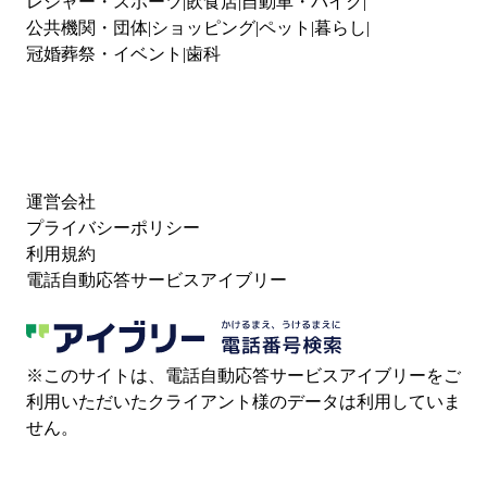
レジャー・スポーツ
飲食店
自動車・バイク
公共機関・団体
ショッピング
ペット
暮らし
冠婚葬祭・イベント
歯科
運営会社
プライバシーポリシー
利用規約
電話自動応答サービスアイブリー
※このサイトは、電話自動応答サービスアイブリーをご
利用いただいたクライアント様のデータは利用していま
せん。