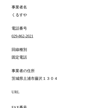
事業者名
くるすや
電話番号
029-862-2021
回線種別
固定電話
事業者の住所
茨城県土浦市藤沢１３０４
URL
FAX番号