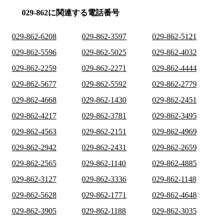
029-862に関連する電話番号
029-862-6208
029-862-3597
029-862-5121
029-862-5596
029-862-5025
029-862-4032
029-862-2259
029-862-2271
029-862-4444
029-862-5677
029-862-5592
029-862-2779
029-862-4668
029-862-1430
029-862-2451
029-862-4217
029-862-3781
029-862-3495
029-862-4563
029-862-2151
029-862-4969
029-862-2942
029-862-2431
029-862-2659
029-862-2565
029-862-1140
029-862-4885
029-862-3127
029-862-3336
029-862-1148
029-862-5628
029-862-1771
029-862-4648
029-862-3905
029-862-1188
029-862-3035