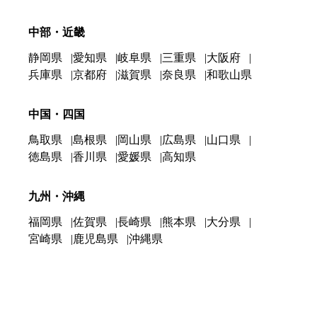
中部・近畿
静岡県
愛知県
岐阜県
三重県
大阪府
兵庫県
京都府
滋賀県
奈良県
和歌山県
中国・四国
鳥取県
島根県
岡山県
広島県
山口県
徳島県
香川県
愛媛県
高知県
九州・沖縄
福岡県
佐賀県
長崎県
熊本県
大分県
宮崎県
鹿児島県
沖縄県