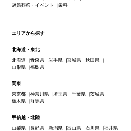
冠婚葬祭・イベント
歯科
エリアから探す
北海道・東北
北海道
青森県
岩手県
宮城県
秋田県
山形県
福島県
関東
東京都
神奈川県
埼玉県
千葉県
茨城県
栃木県
群馬県
甲信越・北陸
山梨県
長野県
新潟県
富山県
石川県
福井県