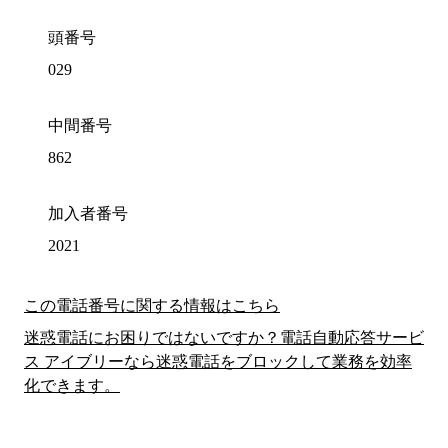
頭番号
029
中間番号
862
加入者番号
2021
この電話番号に関する情報はこちら
迷惑電話にお困りではないですか？電話自動応答サービ
ス アイブリーなら迷惑電話をブロックして業務を効率
化できます。