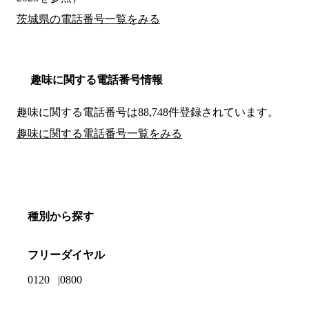
茨城県の電話番号一覧をみる
趣味に関する電話番号情報
趣味に関する電話番号は88,748件登録されています。
趣味に関する電話番号一覧をみる
種別から探す
フリーダイヤル
0120
0800