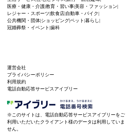
医療・健康・介護
教育・習い事
美容・ファッション
レジャー・スポーツ
飲食店
自動車・バイク
公共機関・団体
ショッピング
ペット
暮らし
冠婚葬祭・イベント
歯科
運営会社
プライバシーポリシー
利用規約
電話自動応答サービスアイブリー
※このサイトは、電話自動応答サービスアイブリーをご
利用いただいたクライアント様のデータは利用していま
せん。