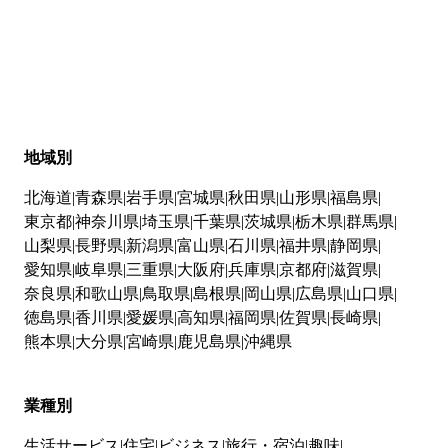
地域別
北海道
青森県
岩手県
宮城県
秋田県
山形県
福島県
東京都
神奈川県
埼玉県
千葉県
茨城県
栃木県
群馬県
山梨県
長野県
新潟県
富山県
石川県
福井県
静岡県
愛知県
岐阜県
三重県
大阪府
兵庫県
京都府
滋賀県
奈良県
和歌山県
鳥取県
島根県
岡山県
広島県
山口県
徳島県
香川県
愛媛県
高知県
福岡県
佐賀県
長崎県
熊本県
大分県
宮崎県
鹿児島県
沖縄県
業種別
生活サービス
住宅
ビジネス
旅行・宿泊
趣味