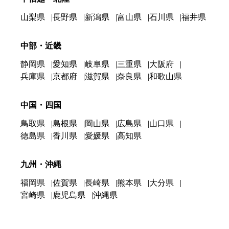
山梨県
長野県
新潟県
富山県
石川県
福井県
中部・近畿
静岡県
愛知県
岐阜県
三重県
大阪府
兵庫県
京都府
滋賀県
奈良県
和歌山県
中国・四国
鳥取県
島根県
岡山県
広島県
山口県
徳島県
香川県
愛媛県
高知県
九州・沖縄
福岡県
佐賀県
長崎県
熊本県
大分県
宮崎県
鹿児島県
沖縄県