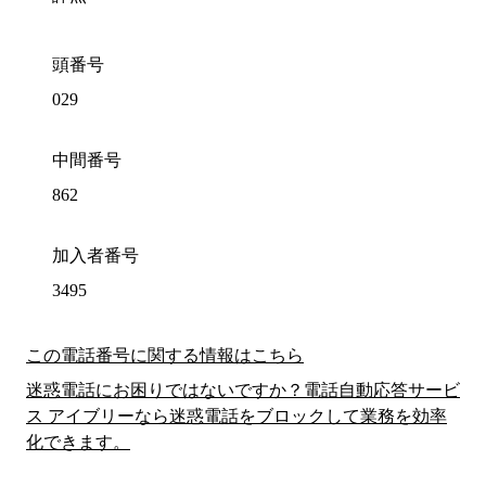
頭番号
029
中間番号
862
加入者番号
3495
この電話番号に関する情報はこちら
迷惑電話にお困りではないですか？電話自動応答サービ
ス アイブリーなら迷惑電話をブロックして業務を効率
化できます。