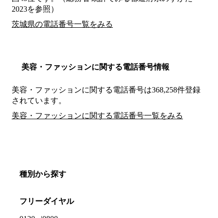
2023を参照）
茨城県の電話番号一覧をみる
美容・ファッションに関する電話番号情報
美容・ファッションに関する電話番号は368,258件登録
されています。
美容・ファッションに関する電話番号一覧をみる
種別から探す
フリーダイヤル