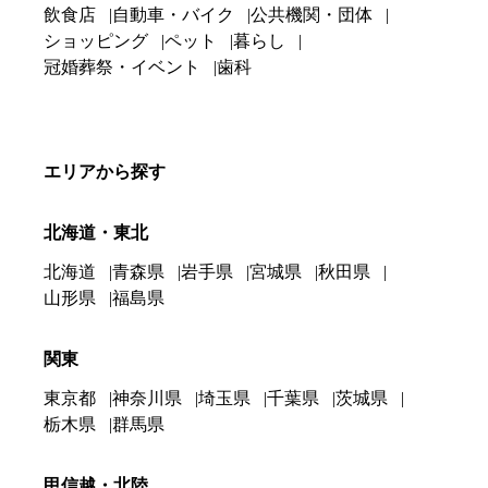
飲食店
自動車・バイク
公共機関・団体
ショッピング
ペット
暮らし
冠婚葬祭・イベント
歯科
エリアから探す
北海道・東北
北海道
青森県
岩手県
宮城県
秋田県
山形県
福島県
関東
東京都
神奈川県
埼玉県
千葉県
茨城県
栃木県
群馬県
甲信越・北陸