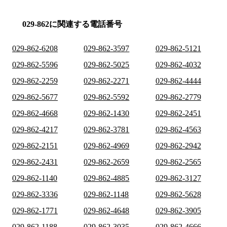
029-862に関連する電話番号
029-862-6208
029-862-3597
029-862-5121
029-862-5596
029-862-5025
029-862-4032
029-862-2259
029-862-2271
029-862-4444
029-862-5677
029-862-5592
029-862-2779
029-862-4668
029-862-1430
029-862-2451
029-862-4217
029-862-3781
029-862-4563
029-862-2151
029-862-4969
029-862-2942
029-862-2431
029-862-2659
029-862-2565
029-862-1140
029-862-4885
029-862-3127
029-862-3336
029-862-1148
029-862-5628
029-862-1771
029-862-4648
029-862-3905
029-862-1188
029-862-3035
029-862-4666