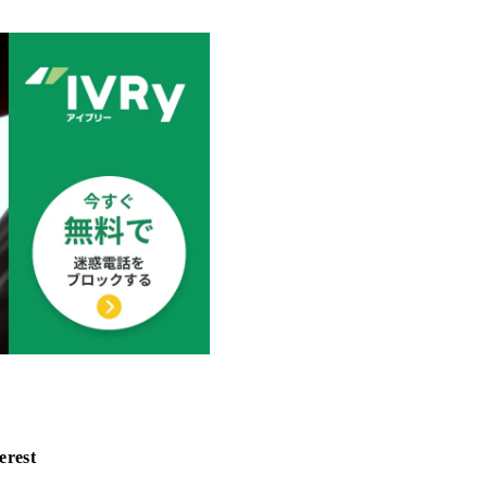
erest