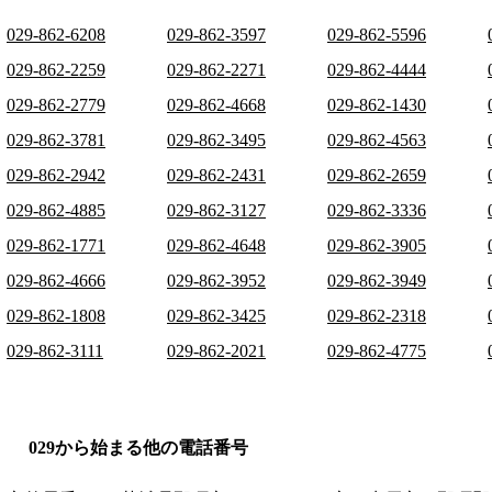
029-862-6208
029-862-3597
029-862-5596
029-862-2259
029-862-2271
029-862-4444
029-862-2779
029-862-4668
029-862-1430
029-862-3781
029-862-3495
029-862-4563
029-862-2942
029-862-2431
029-862-2659
029-862-4885
029-862-3127
029-862-3336
029-862-1771
029-862-4648
029-862-3905
029-862-4666
029-862-3952
029-862-3949
029-862-1808
029-862-3425
029-862-2318
029-862-3111
029-862-2021
029-862-4775
029から始まる他の電話番号