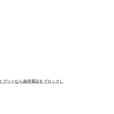
イブリーなら迷惑電話をブロックし