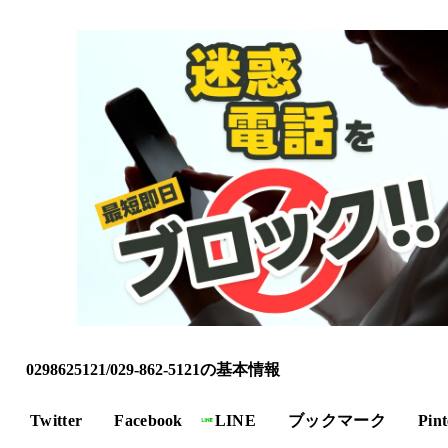
0298625121/029-862-5121の基本情報
Twitter
Facebook
LINE
ブックマーク
Pint