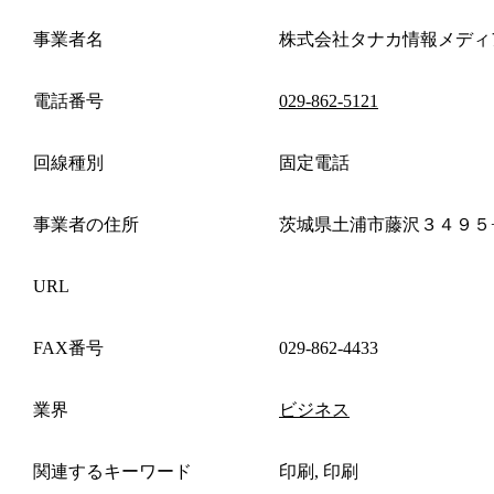
事業者名
株式会社タナカ情報メディ
電話番号
029-862-5121
回線種別
固定電話
事業者の住所
茨城県土浦市藤沢３４９５
URL
FAX番号
029-862-4433
業界
ビジネス
関連するキーワード
印刷, 印刷