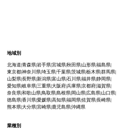
地域別
北海道
青森県
岩手県
宮城県
秋田県
山形県
福島県
東京都
神奈川県
埼玉県
千葉県
茨城県
栃木県
群馬県
山梨県
長野県
新潟県
富山県
石川県
福井県
静岡県
愛知県
岐阜県
三重県
大阪府
兵庫県
京都府
滋賀県
奈良県
和歌山県
鳥取県
島根県
岡山県
広島県
山口県
徳島県
香川県
愛媛県
高知県
福岡県
佐賀県
長崎県
熊本県
大分県
宮崎県
鹿児島県
沖縄県
業種別