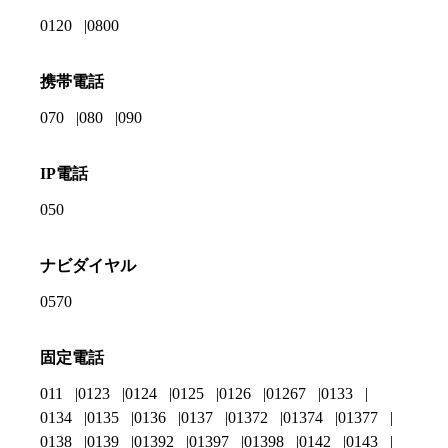
0120
0800
携帯電話
070
080
090
IP電話
050
ナビダイヤル
0570
固定電話
011
0123
0124
0125
0126
01267
0133
0134
0135
0136
0137
01372
01374
01377
0138
0139
01392
01397
01398
0142
0143