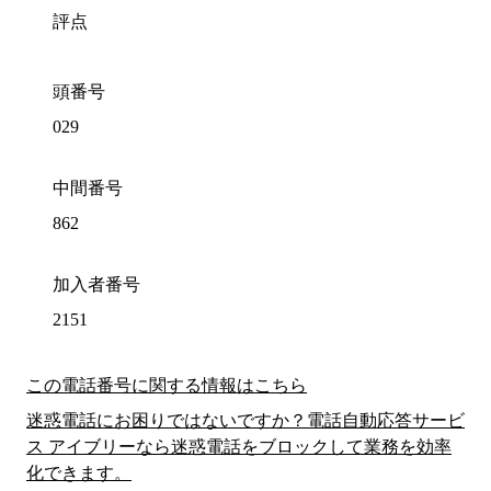
評点
頭番号
029
中間番号
862
加入者番号
2151
この電話番号に関する情報はこちら
迷惑電話にお困りではないですか？電話自動応答サービ
ス アイブリーなら迷惑電話をブロックして業務を効率
化できます。