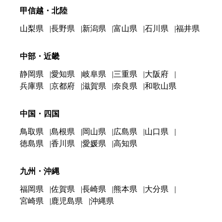
甲信越・北陸
山梨県
長野県
新潟県
富山県
石川県
福井県
中部・近畿
静岡県
愛知県
岐阜県
三重県
大阪府
兵庫県
京都府
滋賀県
奈良県
和歌山県
中国・四国
鳥取県
島根県
岡山県
広島県
山口県
徳島県
香川県
愛媛県
高知県
九州・沖縄
福岡県
佐賀県
長崎県
熊本県
大分県
宮崎県
鹿児島県
沖縄県