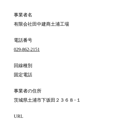
事業者名
有限会社田中建商土浦工場
電話番号
029-862-2151
回線種別
固定電話
事業者の住所
茨城県土浦市下坂田２３６８−１
URL