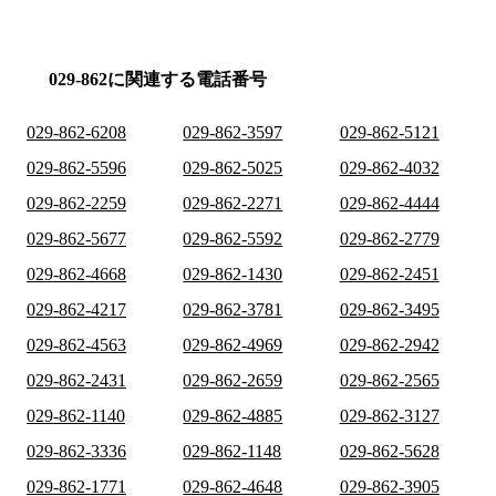
029-862に関連する電話番号
029-862-6208
029-862-3597
029-862-5121
029-862-5596
029-862-5025
029-862-4032
029-862-2259
029-862-2271
029-862-4444
029-862-5677
029-862-5592
029-862-2779
029-862-4668
029-862-1430
029-862-2451
029-862-4217
029-862-3781
029-862-3495
029-862-4563
029-862-4969
029-862-2942
029-862-2431
029-862-2659
029-862-2565
029-862-1140
029-862-4885
029-862-3127
029-862-3336
029-862-1148
029-862-5628
029-862-1771
029-862-4648
029-862-3905