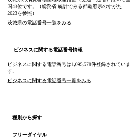
国43位です。（総務省 統計でみる都道府県のすがた
2023を参照）
茨城県の電話番号一覧をみる
ビジネスに関する電話番号情報
ビジネスに関する電話番号は1,095,578件登録されていま
す。
ビジネスに関する電話番号一覧をみる
種別から探す
フリーダイヤル