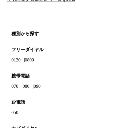
種別から探す
フリーダイヤル
0120
0800
携帯電話
070
080
090
IP電話
050