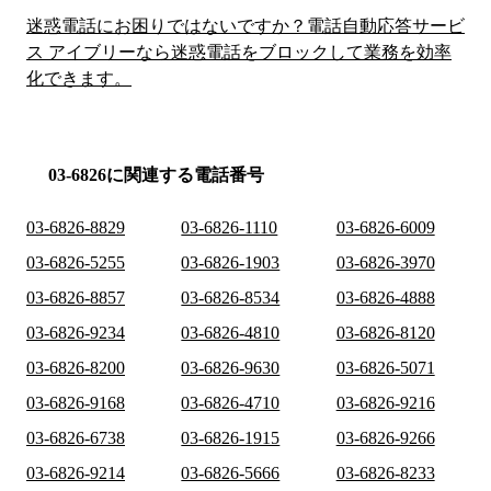
迷惑電話にお困りではないですか？電話自動応答サービ
ス アイブリーなら迷惑電話をブロックして業務を効率
化できます。
03-6826に関連する電話番号
03-6826-8829
03-6826-1110
03-6826-6009
03-6826-5255
03-6826-1903
03-6826-3970
03-6826-8857
03-6826-8534
03-6826-4888
03-6826-9234
03-6826-4810
03-6826-8120
03-6826-8200
03-6826-9630
03-6826-5071
03-6826-9168
03-6826-4710
03-6826-9216
03-6826-6738
03-6826-1915
03-6826-9266
03-6826-9214
03-6826-5666
03-6826-8233