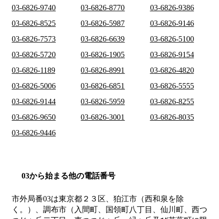
03-6826-9740
03-6826-8770
03-6826-9386
03-6826-8525
03-6826-5987
03-6826-9146
03-6826-7573
03-6826-6639
03-6826-5100
03-6826-5720
03-6826-1905
03-6826-9154
03-6826-1189
03-6826-8991
03-6826-4820
03-6826-5006
03-6826-6851
03-6826-5555
03-6826-9144
03-6826-5959
03-6826-8255
03-6826-9650
03-6826-3001
03-6826-8035
03-6826-9446
03から始まる他の電話番号
市外局番
03
は
東京都２３区、狛江市（西和泉を除
く。）、調布市（入間町、国領町八丁目、仙川町、西つ