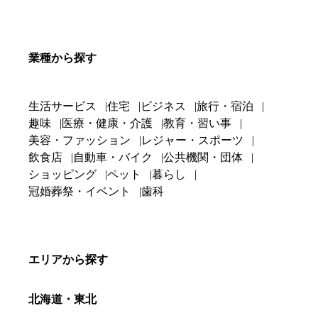
業種から探す
生活サービス
住宅
ビジネス
旅行・宿泊
趣味
医療・健康・介護
教育・習い事
美容・ファッション
レジャー・スポーツ
飲食店
自動車・バイク
公共機関・団体
ショッピング
ペット
暮らし
冠婚葬祭・イベント
歯科
エリアから探す
北海道・東北