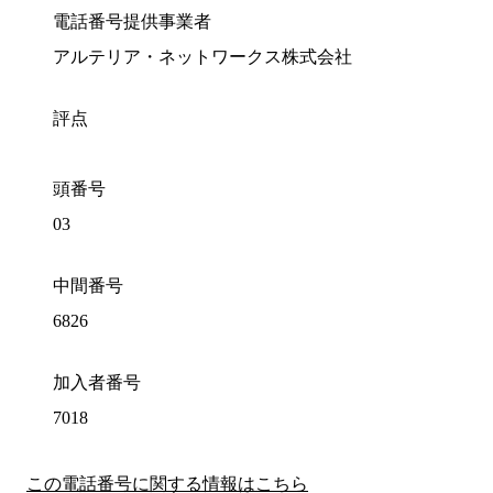
電話番号提供事業者
アルテリア・ネットワークス株式会社
評点
頭番号
03
中間番号
6826
加入者番号
7018
この電話番号に関する情報はこちら