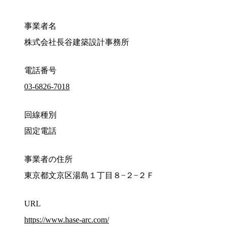
事業者名
株式会社長谷建築設計事務所
電話番号
03-6826-7018
回線種別
固定電話
事業者の住所
東京都文京区湯島１丁目８−２−２Ｆ
URL
https://www.hase-arc.com/