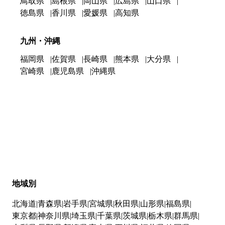
鳥取県
島根県
岡山県
広島県
山口県
徳島県
香川県
愛媛県
高知県
九州・沖縄
福岡県
佐賀県
長崎県
熊本県
大分県
宮崎県
鹿児島県
沖縄県
地域別
北海道
青森県
岩手県
宮城県
秋田県
山形県
福島県
東京都
神奈川県
埼玉県
千葉県
茨城県
栃木県
群馬県