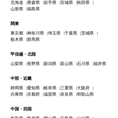
北海道
青森県
岩手県
宮城県
秋田県
山形県
福島県
関東
東京都
神奈川県
埼玉県
千葉県
茨城県
栃木県
群馬県
甲信越・北陸
山梨県
長野県
新潟県
富山県
石川県
福井県
中部・近畿
静岡県
愛知県
岐阜県
三重県
大阪府
兵庫県
京都府
滋賀県
奈良県
和歌山県
中国・四国