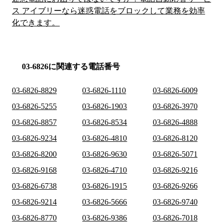
ス アイブリーなら迷惑電話をブロックして業務を効率
化できます。
03-6826に関連する電話番号
03-6826-8829
03-6826-1110
03-6826-6009
03-6826-5255
03-6826-1903
03-6826-3970
03-6826-8857
03-6826-8534
03-6826-4888
03-6826-9234
03-6826-4810
03-6826-8120
03-6826-8200
03-6826-9630
03-6826-5071
03-6826-9168
03-6826-4710
03-6826-9216
03-6826-6738
03-6826-1915
03-6826-9266
03-6826-9214
03-6826-5666
03-6826-9740
03-6826-8770
03-6826-9386
03-6826-7018