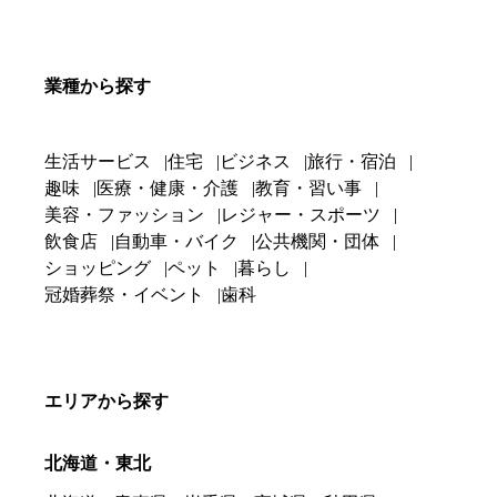
業種から探す
生活サービス
住宅
ビジネス
旅行・宿泊
趣味
医療・健康・介護
教育・習い事
美容・ファッション
レジャー・スポーツ
飲食店
自動車・バイク
公共機関・団体
ショッピング
ペット
暮らし
冠婚葬祭・イベント
歯科
エリアから探す
北海道・東北