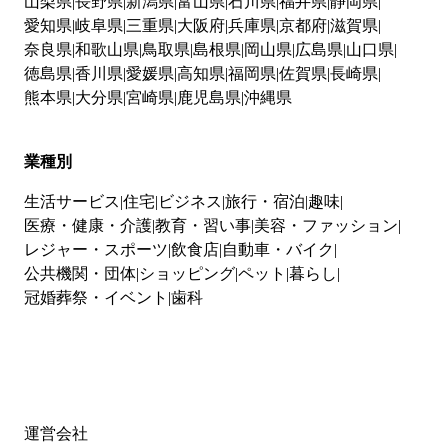
山梨県
長野県
新潟県
富山県
石川県
福井県
静岡県
愛知県
岐阜県
三重県
大阪府
兵庫県
京都府
滋賀県
奈良県
和歌山県
鳥取県
島根県
岡山県
広島県
山口県
徳島県
香川県
愛媛県
高知県
福岡県
佐賀県
長崎県
熊本県
大分県
宮崎県
鹿児島県
沖縄県
業種別
生活サービス
住宅
ビジネス
旅行・宿泊
趣味
医療・健康・介護
教育・習い事
美容・ファッション
レジャー・スポーツ
飲食店
自動車・バイク
公共機関・団体
ショッピング
ペット
暮らし
冠婚葬祭・イベント
歯科
運営会社