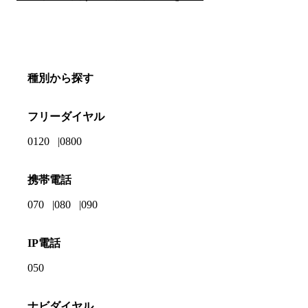
種別から探す
フリーダイヤル
0120
0800
携帯電話
070
080
090
IP電話
050
ナビダイヤル