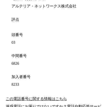
アルテリア・ネットワークス株式会社
評点
頭番号
03
中間番号
6826
加入者番号
8233
この電話番号に関する情報はこちら
迷惑電話にお困りではないですか？電話自動応答サービ