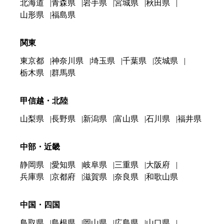
北海道
青森県
岩手県
宮城県
秋田県
山形県
福島県
関東
東京都
神奈川県
埼玉県
千葉県
茨城県
栃木県
群馬県
甲信越・北陸
山梨県
長野県
新潟県
富山県
石川県
福井県
中部・近畿
静岡県
愛知県
岐阜県
三重県
大阪府
兵庫県
京都府
滋賀県
奈良県
和歌山県
中国・四国
鳥取県
島根県
岡山県
広島県
山口県