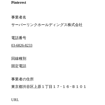
Pinterest
事業者名
サーバーリンクホールディングス株式会社
電話番号
03-6826-8233
回線種別
固定電話
事業者の住所
東京都渋谷区上原１丁目１７−１６−Ｂ１０１
URL