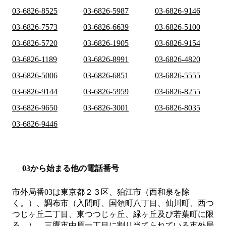
03-6826-8525
03-6826-5987
03-6826-9146
03-6826-7573
03-6826-6639
03-6826-5100
03-6826-5720
03-6826-1905
03-6826-9154
03-6826-1189
03-6826-8991
03-6826-4820
03-6826-5006
03-6826-6851
03-6826-5555
03-6826-9144
03-6826-5959
03-6826-8255
03-6826-9650
03-6826-3001
03-6826-8035
03-6826-9446
03から始まる他の電話番号
市外局番
03
は
東京都２３区、狛江市（西和泉を除
く。）、調布市（入間町、国領町八丁目、仙川町、西つ
つじヶ丘二丁目、東つつじヶ丘、緑ヶ丘及び若葉町に限
る。）、三鷹市中原一丁目
に割り当てられている市外局