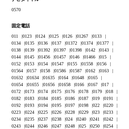
0570
固定電話
011
0123
0124
0125
0126
01267
0133
0134
0135
0136
0137
01372
01374
01377
0138
0139
01392
01397
01398
0142
0143
0144
0145
01456
01457
0146
01466
015
0152
0153
0154
01547
0155
01558
0156
01564
0157
0158
01586
01587
0162
0163
01632
01634
01635
0164
01648
0165
01654
01655
01656
01658
0166
0167
017
0172
0173
0174
0175
0176
0178
0179
018
0182
0183
0184
0185
0186
0187
019
0191
0192
0193
0194
0195
0197
0198
022
0220
0223
0224
0225
0226
0228
0229
023
0233
0234
0235
0237
0238
024
0240
0241
0242
0243
0244
0246
0247
0248
025
0250
0254