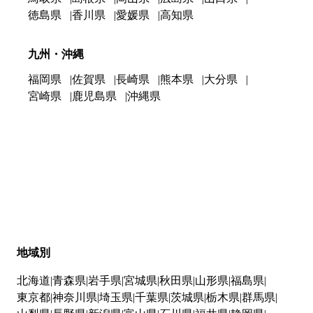
徳島県
香川県
愛媛県
高知県
九州・沖縄
福岡県
佐賀県
長崎県
熊本県
大分県
宮崎県
鹿児島県
沖縄県
地域別
北海道
青森県
岩手県
宮城県
秋田県
山形県
福島県
東京都
神奈川県
埼玉県
千葉県
茨城県
栃木県
群馬県