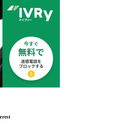
erest