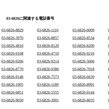
03-6826に関連する電話番号
03-6826-8829
03-6826-1110
03-6826-6009
03-6826-3970
03-6826-8857
03-6826-8534
03-6826-4810
03-6826-8120
03-6826-8200
03-6826-9168
03-6826-4710
03-6826-9216
03-6826-9266
03-6826-9214
03-6826-5666
03-6826-8770
03-6826-9386
03-6826-7018
03-6826-9146
03-6826-7573
03-6826-6639
03-6826-1905
03-6826-1189
03-6826-8991
03-6826-6851
03-6826-5555
03-6826-9144
03-6826-9650
03-6826-3001
03-6826-8035