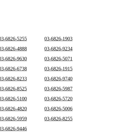
03-6826-5255
03-6826-1903
03-6826-4888
03-6826-9234
03-6826-9630
03-6826-5071
03-6826-6738
03-6826-1915
03-6826-8233
03-6826-9740
03-6826-8525
03-6826-5987
03-6826-5100
03-6826-5720
03-6826-4820
03-6826-5006
03-6826-5959
03-6826-8255
03-6826-9446