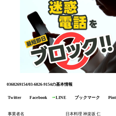
0368269154/03-6826-9154の基本情報
Twitter
Facebook
LINE
ブックマーク
Pint
事業者名
日本料理 神楽坂 仁