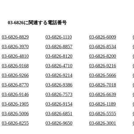
03-6826に関連する電話番号
03-6826-8829
03-6826-1110
03-6826-6009
03-6826-3970
03-6826-8857
03-6826-8534
03-6826-4810
03-6826-8120
03-6826-8200
03-6826-9168
03-6826-4710
03-6826-9216
03-6826-9266
03-6826-9214
03-6826-5666
03-6826-8770
03-6826-9386
03-6826-7018
03-6826-9146
03-6826-7573
03-6826-6639
03-6826-1905
03-6826-9154
03-6826-1189
03-6826-5006
03-6826-6851
03-6826-5555
03-6826-8255
03-6826-9650
03-6826-3001