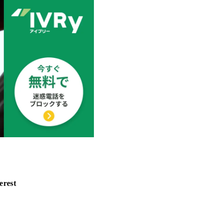
erest