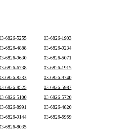
03-6826-5255
03-6826-1903
03-6826-4888
03-6826-9234
03-6826-9630
03-6826-5071
03-6826-6738
03-6826-1915
03-6826-8233
03-6826-9740
03-6826-8525
03-6826-5987
03-6826-5100
03-6826-5720
03-6826-8991
03-6826-4820
03-6826-9144
03-6826-5959
03-6826-8035