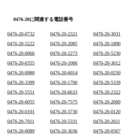
0476-20に関連する電話番号
0476-20-0732
0476-20-2321
0476-20-3031
0476-20-5222
0476-20-2085
0476-20-1800
0476-20-0066
0476-20-2273
0476-20-5230
0476-20-0355
0476-20-1006
0476-20-3012
0476-20-0980
0476-20-6014
0476-20-0250
0476-20-3399
0476-20-1700
0476-20-5339
0476-20-5551
0476-20-6633
0476-20-2322
0476-20-6055
0476-20-7575
0476-20-2000
0476-20-0101
0476-20-3730
0476-20-0120
0476-20-7011
0476-20-5331
0476-20-2611
0476-20-0089
0476-20-3036
0476-20-0567