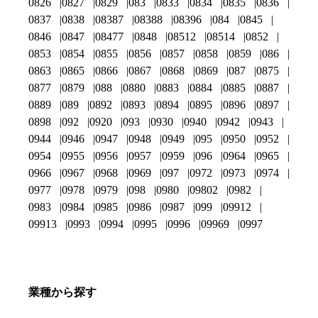
0826
0827
0829
083
0833
0834
0835
0836
0837
0838
08387
08388
08396
084
0845
0846
0847
08477
0848
08512
08514
0852
0853
0854
0855
0856
0857
0858
0859
086
0863
0865
0866
0867
0868
0869
087
0875
0877
0879
088
0880
0883
0884
0885
0887
0889
089
0892
0893
0894
0895
0896
0897
0898
092
0920
093
0930
0940
0942
0943
0944
0946
0947
0948
0949
095
0950
0952
0954
0955
0956
0957
0959
096
0964
0965
0966
0967
0968
0969
097
0972
0973
0974
0977
0978
0979
098
0980
09802
0982
0983
0984
0985
0986
0987
099
09912
09913
0993
0994
0995
0996
09969
0997
業種から探す