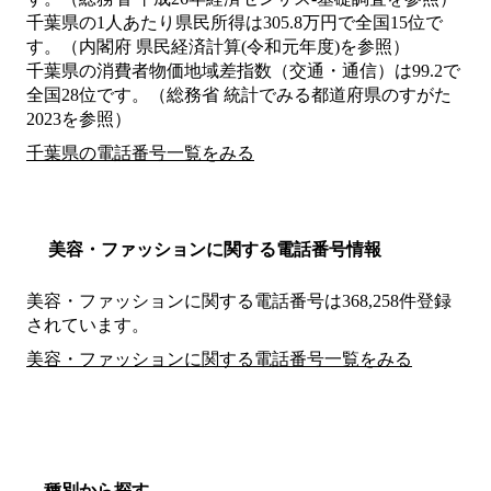
千葉県の1人あたり県民所得は305.8万円で全国15位で
す。（内閣府 県民経済計算(令和元年度)を参照）
千葉県の消費者物価地域差指数（交通・通信）は99.2で
全国28位です。（総務省 統計でみる都道府県のすがた
2023を参照）
千葉県の電話番号一覧をみる
美容・ファッションに関する電話番号情報
美容・ファッションに関する電話番号は368,258件登録
されています。
美容・ファッションに関する電話番号一覧をみる
種別から探す