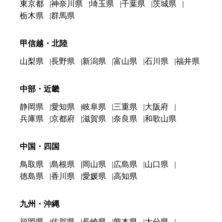
東京都
神奈川県
埼玉県
千葉県
茨城県
栃木県
群馬県
甲信越・北陸
山梨県
長野県
新潟県
富山県
石川県
福井県
中部・近畿
静岡県
愛知県
岐阜県
三重県
大阪府
兵庫県
京都府
滋賀県
奈良県
和歌山県
中国・四国
鳥取県
島根県
岡山県
広島県
山口県
徳島県
香川県
愛媛県
高知県
九州・沖縄
福岡県
佐賀県
長崎県
熊本県
大分県