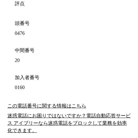
評点
頭番号
0476
中間番号
20
加入者番号
0160
この電話番号に関する情報はこちら
迷惑電話にお困りではないですか？電話自動応答サービ
ス アイブリーなら迷惑電話をブロックして業務を効率
化できます。