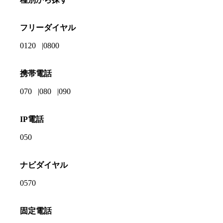
フリーダイヤル
0120
0800
携帯電話
070
080
090
IP電話
050
ナビダイヤル
0570
固定電話