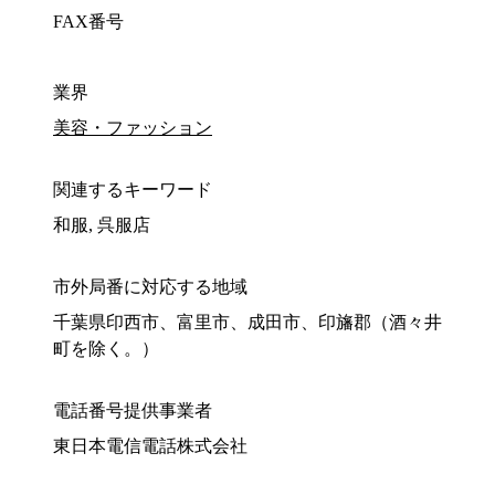
FAX番号
業界
美容・ファッション
関連するキーワード
和服, 呉服店
市外局番に対応する地域
千葉県印西市、富里市、成田市、印旛郡（酒々井
町を除く。）
電話番号提供事業者
東日本電信電話株式会社