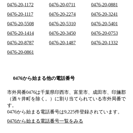
0476-20-1172
0476-20-0711
0476-20-0881
0476-20-1117
0476-20-2274
0476-20-3241
0476-20-5508
0476-20-5310
0476-20-5401
0476-20-1414
0476-20-3450
0476-20-0753
0476-20-8787
0476-20-1487
0476-20-1332
0476-20-0861
0476から始まる他の電話番号
市外局番
0476
は
千葉県印西市、富里市、成田市、印旛郡
（酒々井町を除く。）
に割り当てられている市外局番で
す。
0476から始まる電話番号は9,225件登録されています。
0476から始まる電話番号一覧をみる