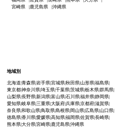
宮崎県
鹿児島県
沖縄県
地域別
北海道
青森県
岩手県
宮城県
秋田県
山形県
福島県
東京都
神奈川県
埼玉県
千葉県
茨城県
栃木県
群馬県
山梨県
長野県
新潟県
富山県
石川県
福井県
静岡県
愛知県
岐阜県
三重県
大阪府
兵庫県
京都府
滋賀県
奈良県
和歌山県
鳥取県
島根県
岡山県
広島県
山口県
徳島県
香川県
愛媛県
高知県
福岡県
佐賀県
長崎県
熊本県
大分県
宮崎県
鹿児島県
沖縄県