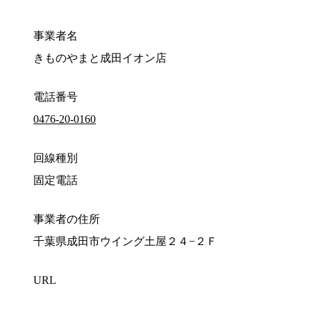
事業者名
きものやまと成田イオン店
電話番号
0476-20-0160
回線種別
固定電話
事業者の住所
千葉県成田市ウイング土屋２４−２Ｆ
URL