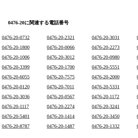
0476-20に関連する電話番号
0476-20-0732
0476-20-2321
0476-20-3031
0476-20-1800
0476-20-0066
0476-20-2273
0476-20-1006
0476-20-3012
0476-20-0980
0476-20-3399
0476-20-1700
0476-20-5551
0476-20-6055
0476-20-7575
0476-20-2000
0476-20-0120
0476-20-7011
0476-20-5331
0476-20-3036
0476-20-0567
0476-20-1172
0476-20-1117
0476-20-2274
0476-20-3241
0476-20-5401
0476-20-1414
0476-20-3450
0476-20-8787
0476-20-1487
0476-20-1332