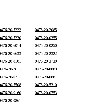
0476-20-5222
0476-20-2085
0476-20-5230
0476-20-0355
0476-20-6014
0476-20-0250
0476-20-6633
0476-20-2322
0476-20-0101
0476-20-3730
0476-20-2611
0476-20-0089
0476-20-0711
0476-20-0881
0476-20-5508
0476-20-5310
0476-20-0160
0476-20-0753
0476-20-0861