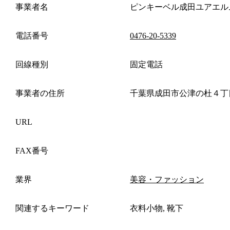
事業者名
ピンキーベル成田ユアエル
電話番号
0476-20-5339
回線種別
固定電話
事業者の住所
千葉県成田市公津の杜４丁
URL
FAX番号
業界
美容・ファッション
関連するキーワード
衣料小物, 靴下