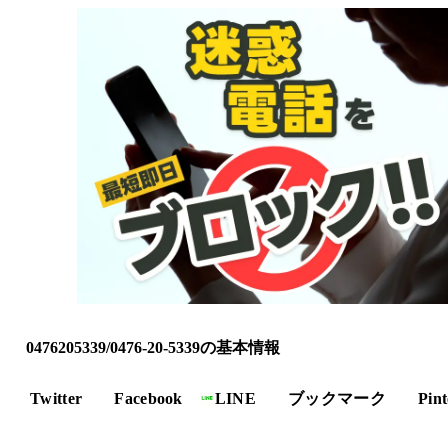
0476205339/0476-20-5339の基本情報
Twitter
Facebook
LINE
ブックマーク
Pint