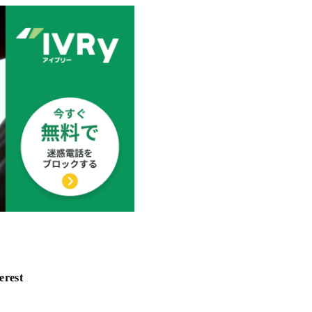
erest