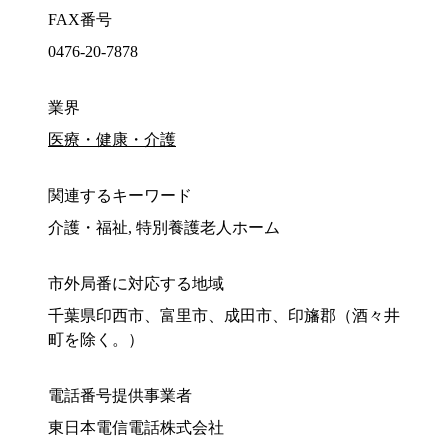
FAX番号
0476-20-7878
業界
医療・健康・介護
関連するキーワード
介護・福祉, 特別養護老人ホーム
市外局番に対応する地域
千葉県印西市、富里市、成田市、印旛郡（酒々井
町を除く。）
電話番号提供事業者
東日本電信電話株式会社