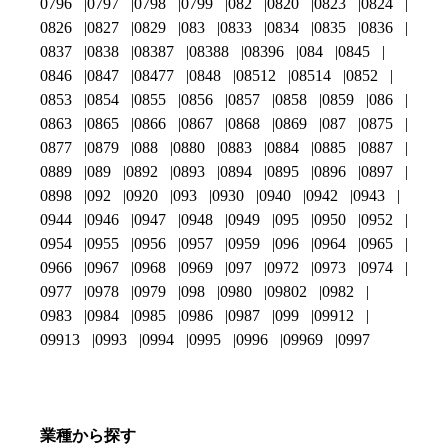
0796
0797
0798
0799
082
0820
0823
0824
0826
0827
0829
083
0833
0834
0835
0836
0837
0838
08387
08388
08396
084
0845
0846
0847
08477
0848
08512
08514
0852
0853
0854
0855
0856
0857
0858
0859
086
0863
0865
0866
0867
0868
0869
087
0875
0877
0879
088
0880
0883
0884
0885
0887
0889
089
0892
0893
0894
0895
0896
0897
0898
092
0920
093
0930
0940
0942
0943
0944
0946
0947
0948
0949
095
0950
0952
0954
0955
0956
0957
0959
096
0964
0965
0966
0967
0968
0969
097
0972
0973
0974
0977
0978
0979
098
0980
09802
0982
0983
0984
0985
0986
0987
099
09912
09913
0993
0994
0995
0996
09969
0997
業種から探す