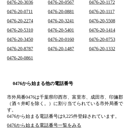
0476-20-3036
0476-20-0567
0476-20-1172
0476-20-0711
0476-20-0881
0476-20-1117
0476-20-2274
0476-20-3241
0476-20-5508
0476-20-5310
0476-20-5401
0476-20-1414
0476-20-3450
0476-20-0160
0476-20-0753
0476-20-8787
0476-20-1487
0476-20-1332
0476-20-0861
0476から始まる他の電話番号
市外局番
0476
は
千葉県印西市、富里市、成田市、印旛郡
（酒々井町を除く。）
に割り当てられている市外局番で
す。
0476から始まる電話番号は9,225件登録されています。
0476から始まる電話番号一覧をみる