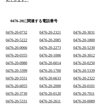
0476-20に関連する電話番号
0476-20-0732
0476-20-2321
0476-20-3031
0476-20-5222
0476-20-2085
0476-20-1800
0476-20-0066
0476-20-2273
0476-20-5230
0476-20-0355
0476-20-1006
0476-20-3012
0476-20-0980
0476-20-6014
0476-20-0250
0476-20-3399
0476-20-1700
0476-20-5339
0476-20-5551
0476-20-6633
0476-20-2322
0476-20-6055
0476-20-2000
0476-20-0101
0476-20-3730
0476-20-0120
0476-20-7011
0476-20-5331
0476-20-2611
0476-20-0089