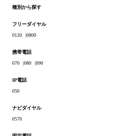
種別から探す
フリーダイヤル
0120
0800
携帯電話
070
080
090
IP電話
050
ナビダイヤル
0570
固定電話