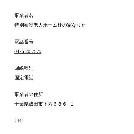
事業者名
特別養護老人ホーム杜の家なりた
電話番号
0476-20-7575
回線種別
固定電話
事業者の住所
千葉県成田市下方６８６−１
URL