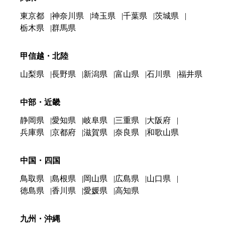
東京都
神奈川県
埼玉県
千葉県
茨城県
栃木県
群馬県
甲信越・北陸
山梨県
長野県
新潟県
富山県
石川県
福井県
中部・近畿
静岡県
愛知県
岐阜県
三重県
大阪府
兵庫県
京都府
滋賀県
奈良県
和歌山県
中国・四国
鳥取県
島根県
岡山県
広島県
山口県
徳島県
香川県
愛媛県
高知県
九州・沖縄