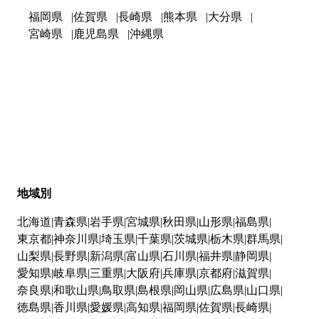
福岡県
佐賀県
長崎県
熊本県
大分県
宮崎県
鹿児島県
沖縄県
地域別
北海道
青森県
岩手県
宮城県
秋田県
山形県
福島県
東京都
神奈川県
埼玉県
千葉県
茨城県
栃木県
群馬県
山梨県
長野県
新潟県
富山県
石川県
福井県
静岡県
愛知県
岐阜県
三重県
大阪府
兵庫県
京都府
滋賀県
奈良県
和歌山県
鳥取県
島根県
岡山県
広島県
山口県
徳島県
香川県
愛媛県
高知県
福岡県
佐賀県
長崎県