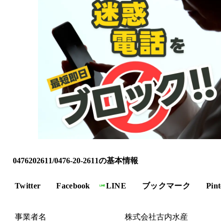
0476202611/0476-20-2611の基本情報
Twitter
Facebook
LINE
ブックマーク
Pint
事業者名
株式会社古内水産