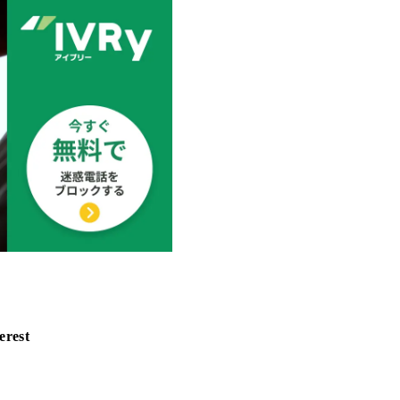
erest