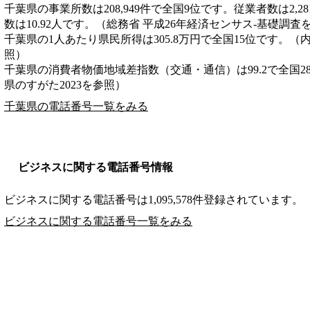
千葉県の事業所数は208,949件で全国9位です。従業者数は2,2
数は10.92人です。（総務省 平成26年経済センサス‐基礎調査
千葉県の1人あたり県民所得は305.8万円で全国15位です。（
照）
千葉県の消費者物価地域差指数（交通・通信）は99.2で全国2
県のすがた2023を参照）
千葉県の電話番号一覧をみる
ビジネスに関する電話番号情報
ビジネスに関する電話番号は1,095,578件登録されています。
ビジネスに関する電話番号一覧をみる