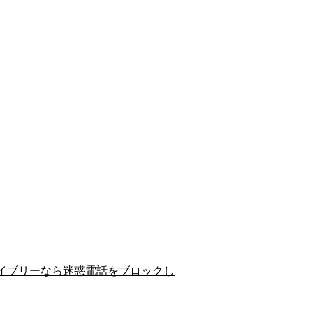
イブリーなら迷惑電話をブロックし