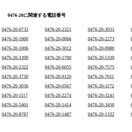
0476-20に関連する電話番号
0476-20-0732
0476-20-2321
0476-20-3031
0476-20-1800
0476-20-0066
0476-20-2273
0476-20-1006
0476-20-3012
0476-20-0980
0476-20-3399
0476-20-1700
0476-20-5339
0476-20-2322
0476-20-6055
0476-20-7575
0476-20-3730
0476-20-0120
0476-20-7011
0476-20-3036
0476-20-0567
0476-20-1172
0476-20-1117
0476-20-2274
0476-20-3241
0476-20-5401
0476-20-1414
0476-20-3450
0476-20-8787
0476-20-1487
0476-20-1332