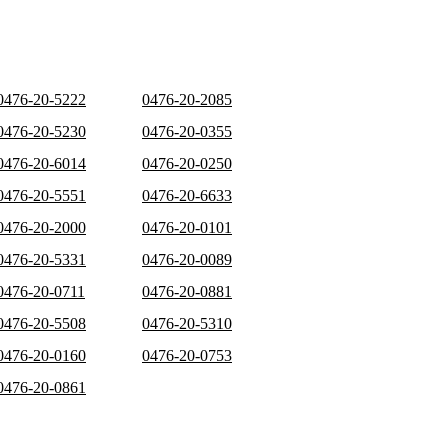
0476-20-5222
0476-20-2085
0476-20-5230
0476-20-0355
0476-20-6014
0476-20-0250
0476-20-5551
0476-20-6633
0476-20-2000
0476-20-0101
0476-20-5331
0476-20-0089
0476-20-0711
0476-20-0881
0476-20-5508
0476-20-5310
0476-20-0160
0476-20-0753
0476-20-0861