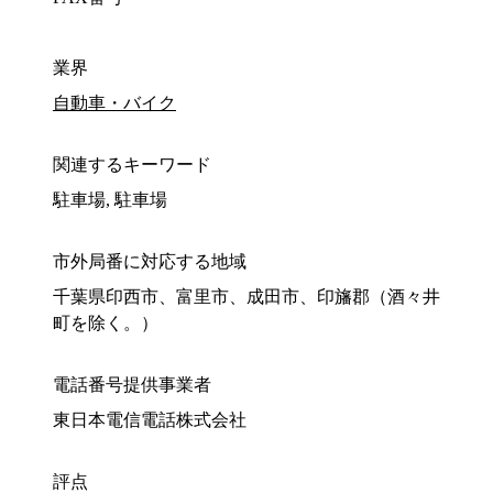
業界
自動車・バイク
関連するキーワード
駐車場, 駐車場
市外局番に対応する地域
千葉県印西市、富里市、成田市、印旛郡（酒々井
町を除く。）
電話番号提供事業者
東日本電信電話株式会社
評点