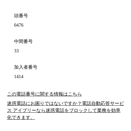
頭番号
0476
中間番号
33
加入者番号
1414
この電話番号に関する情報はこちら
迷惑電話にお困りではないですか？電話自動応答サービ
ス アイブリーなら迷惑電話をブロックして業務を効率
化できます。