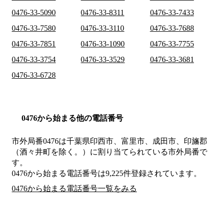
0476-33-5090
0476-33-8311
0476-33-7433
0476-33-7580
0476-33-3110
0476-33-7688
0476-33-7851
0476-33-1090
0476-33-7755
0476-33-3754
0476-33-3529
0476-33-3681
0476-33-6728
0476から始まる他の電話番号
市外局番
0476
は
千葉県印西市、富里市、成田市、印旛郡
（酒々井町を除く。）
に割り当てられている市外局番で
す。
0476から始まる電話番号は9,225件登録されています。
0476から始まる電話番号一覧をみる