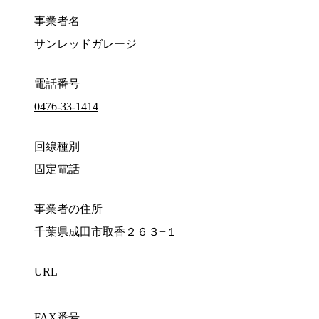
事業者名
サンレッドガレージ
電話番号
0476-33-1414
回線種別
固定電話
事業者の住所
千葉県成田市取香２６３−１
URL
FAX番号