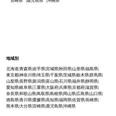
宮崎県
鹿児島県
沖縄県
地域別
北海道
青森県
岩手県
宮城県
秋田県
山形県
福島県
東京都
神奈川県
埼玉県
千葉県
茨城県
栃木県
群馬県
山梨県
長野県
新潟県
富山県
石川県
福井県
静岡県
愛知県
岐阜県
三重県
大阪府
兵庫県
京都府
滋賀県
奈良県
和歌山県
鳥取県
島根県
岡山県
広島県
山口県
徳島県
香川県
愛媛県
高知県
福岡県
佐賀県
長崎県
熊本県
大分県
宮崎県
鹿児島県
沖縄県