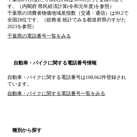
す。（内閣府 県民経済計算(令和元年度)を参照）
千葉県の消費者物価地域差指数（交通・通信）は99.2で
全国28位です。（総務省 統計でみる都道府県のすがた
2023を参照）
千葉県の電話番号一覧をみる
自動車・バイクに関する電話番号情報
自動車・バイクに関する電話番号は168,662件登録され
ています。
自動車・バイクに関する電話番号一覧をみる
種別から探す