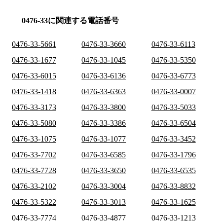
0476-33に関連する電話番号
0476-33-5661
0476-33-3660
0476-33-6113
0476-33-1677
0476-33-1045
0476-33-5350
0476-33-6015
0476-33-6136
0476-33-6773
0476-33-1418
0476-33-6363
0476-33-0007
0476-33-3173
0476-33-3800
0476-33-5033
0476-33-5080
0476-33-3386
0476-33-6504
0476-33-1075
0476-33-1077
0476-33-3452
0476-33-7702
0476-33-6585
0476-33-1796
0476-33-7728
0476-33-3650
0476-33-6535
0476-33-2102
0476-33-3004
0476-33-8832
0476-33-5322
0476-33-3013
0476-33-1625
0476-33-7774
0476-33-4877
0476-33-1213