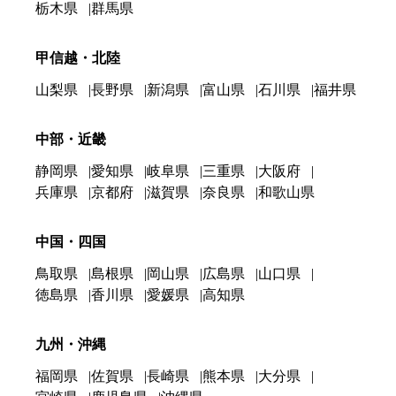
栃木県
群馬県
甲信越・北陸
山梨県
長野県
新潟県
富山県
石川県
福井県
中部・近畿
静岡県
愛知県
岐阜県
三重県
大阪府
兵庫県
京都府
滋賀県
奈良県
和歌山県
中国・四国
鳥取県
島根県
岡山県
広島県
山口県
徳島県
香川県
愛媛県
高知県
九州・沖縄
福岡県
佐賀県
長崎県
熊本県
大分県