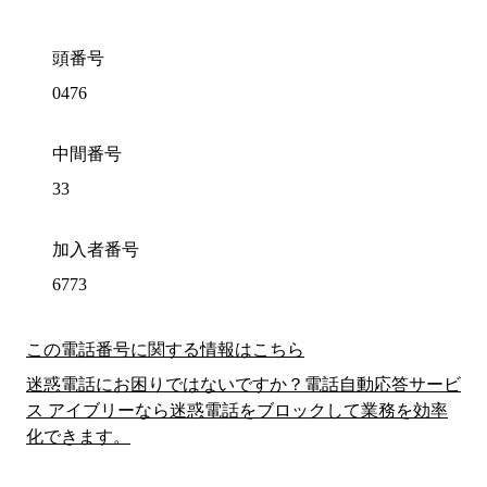
頭番号
0476
中間番号
33
加入者番号
6773
この電話番号に関する情報はこちら
迷惑電話にお困りではないですか？電話自動応答サービ
ス アイブリーなら迷惑電話をブロックして業務を効率
化できます。