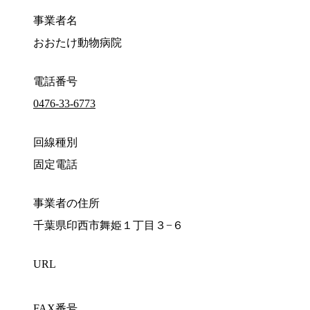
事業者名
おおたけ動物病院
電話番号
0476-33-6773
回線種別
固定電話
事業者の住所
千葉県印西市舞姫１丁目３−６
URL
FAX番号