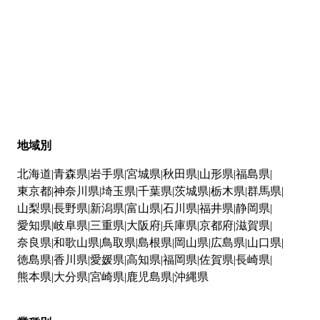
地域別
北海道
青森県
岩手県
宮城県
秋田県
山形県
福島県
東京都
神奈川県
埼玉県
千葉県
茨城県
栃木県
群馬県
山梨県
長野県
新潟県
富山県
石川県
福井県
静岡県
愛知県
岐阜県
三重県
大阪府
兵庫県
京都府
滋賀県
奈良県
和歌山県
鳥取県
島根県
岡山県
広島県
山口県
徳島県
香川県
愛媛県
高知県
福岡県
佐賀県
長崎県
熊本県
大分県
宮崎県
鹿児島県
沖縄県