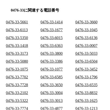
0476-33に関連する電話番号
0476-33-5661
0476-33-1414
0476-33-3660
0476-33-6113
0476-33-1677
0476-33-1045
0476-33-5350
0476-33-6015
0476-33-6136
0476-33-1418
0476-33-6363
0476-33-0007
0476-33-3173
0476-33-3800
0476-33-5033
0476-33-5080
0476-33-3386
0476-33-6504
0476-33-1075
0476-33-1077
0476-33-3452
0476-33-7702
0476-33-6585
0476-33-1796
0476-33-7728
0476-33-3650
0476-33-6535
0476-33-2102
0476-33-3004
0476-33-8832
0476-33-5322
0476-33-3013
0476-33-1625
0476-33-7774
0476-33-4877
0476-33-1213