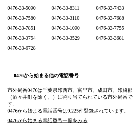
0476-33-5090
0476-33-8311
0476-33-7433
0476-33-7580
0476-33-3110
0476-33-7688
0476-33-7851
0476-33-1090
0476-33-7755
0476-33-3754
0476-33-3529
0476-33-3681
0476-33-6728
0476から始まる他の電話番号
市外局番
0476
は
千葉県印西市、富里市、成田市、印旛郡
（酒々井町を除く。）
に割り当てられている市外局番で
す。
0476から始まる電話番号は9,225件登録されています。
0476から始まる電話番号一覧をみる