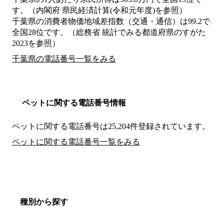
す。（内閣府 県民経済計算(令和元年度)を参照）
千葉県の消費者物価地域差指数（交通・通信）は99.2で
全国28位です。（総務省 統計でみる都道府県のすがた
2023を参照）
千葉県の電話番号一覧をみる
ペットに関する電話番号情報
ペットに関する電話番号は25,204件登録されています。
ペットに関する電話番号一覧をみる
種別から探す