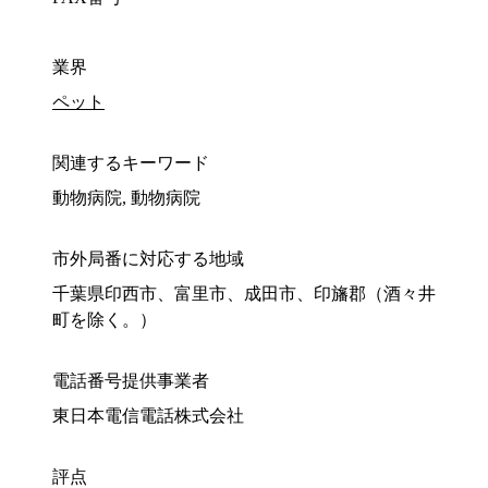
業界
ペット
関連するキーワード
動物病院, 動物病院
市外局番に対応する地域
千葉県印西市、富里市、成田市、印旛郡（酒々井
町を除く。）
電話番号提供事業者
東日本電信電話株式会社
評点