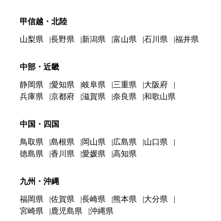
甲信越・北陸
山梨県
長野県
新潟県
富山県
石川県
福井県
中部・近畿
静岡県
愛知県
岐阜県
三重県
大阪府
兵庫県
京都府
滋賀県
奈良県
和歌山県
中国・四国
鳥取県
島根県
岡山県
広島県
山口県
徳島県
香川県
愛媛県
高知県
九州・沖縄
福岡県
佐賀県
長崎県
熊本県
大分県
宮崎県
鹿児島県
沖縄県