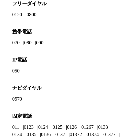
フリーダイヤル
0120
0800
携帯電話
070
080
090
IP電話
050
ナビダイヤル
0570
固定電話
011
0123
0124
0125
0126
01267
0133
0134
0135
0136
0137
01372
01374
01377