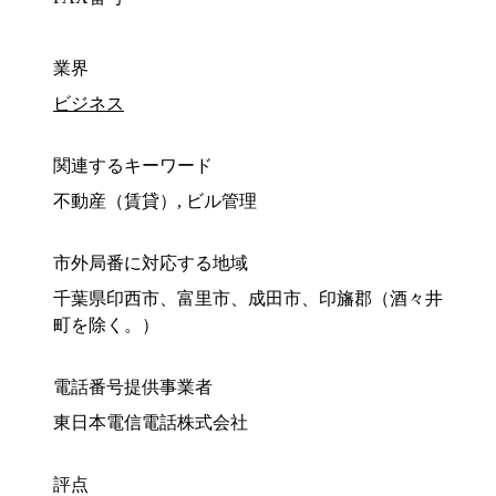
業界
ビジネス
関連するキーワード
不動産（賃貸）, ビル管理
市外局番に対応する地域
千葉県印西市、富里市、成田市、印旛郡（酒々井
町を除く。）
電話番号提供事業者
東日本電信電話株式会社
評点