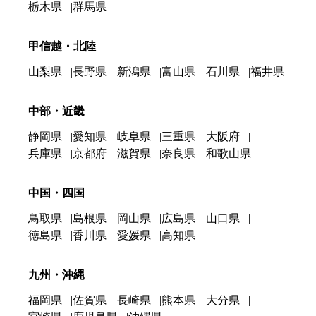
栃木県
群馬県
甲信越・北陸
山梨県
長野県
新潟県
富山県
石川県
福井県
中部・近畿
静岡県
愛知県
岐阜県
三重県
大阪府
兵庫県
京都府
滋賀県
奈良県
和歌山県
中国・四国
鳥取県
島根県
岡山県
広島県
山口県
徳島県
香川県
愛媛県
高知県
九州・沖縄
福岡県
佐賀県
長崎県
熊本県
大分県