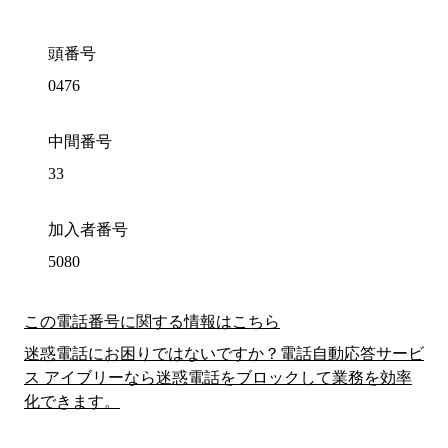
頭番号
0476
中間番号
33
加入者番号
5080
この電話番号に関する情報はこちら
迷惑電話にお困りではないですか？電話自動応答サービ
ス アイブリーなら迷惑電話をブロックして業務を効率
化できます。