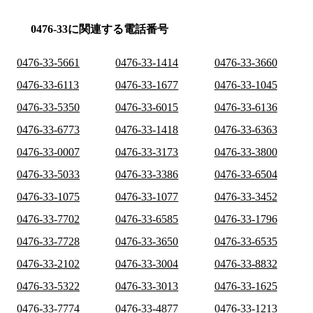
0476-33に関連する電話番号
0476-33-5661
0476-33-1414
0476-33-3660
0476-33-6113
0476-33-1677
0476-33-1045
0476-33-5350
0476-33-6015
0476-33-6136
0476-33-6773
0476-33-1418
0476-33-6363
0476-33-0007
0476-33-3173
0476-33-3800
0476-33-5033
0476-33-3386
0476-33-6504
0476-33-1075
0476-33-1077
0476-33-3452
0476-33-7702
0476-33-6585
0476-33-1796
0476-33-7728
0476-33-3650
0476-33-6535
0476-33-2102
0476-33-3004
0476-33-8832
0476-33-5322
0476-33-3013
0476-33-1625
0476-33-7774
0476-33-4877
0476-33-1213