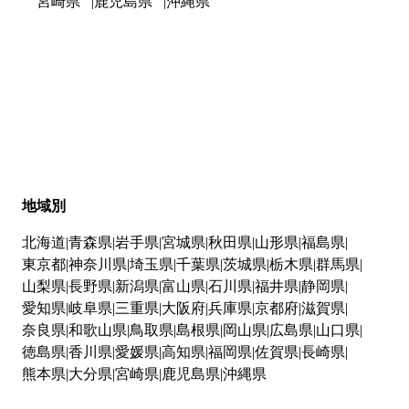
宮崎県
鹿児島県
沖縄県
地域別
北海道
青森県
岩手県
宮城県
秋田県
山形県
福島県
東京都
神奈川県
埼玉県
千葉県
茨城県
栃木県
群馬県
山梨県
長野県
新潟県
富山県
石川県
福井県
静岡県
愛知県
岐阜県
三重県
大阪府
兵庫県
京都府
滋賀県
奈良県
和歌山県
鳥取県
島根県
岡山県
広島県
山口県
徳島県
香川県
愛媛県
高知県
福岡県
佐賀県
長崎県
熊本県
大分県
宮崎県
鹿児島県
沖縄県