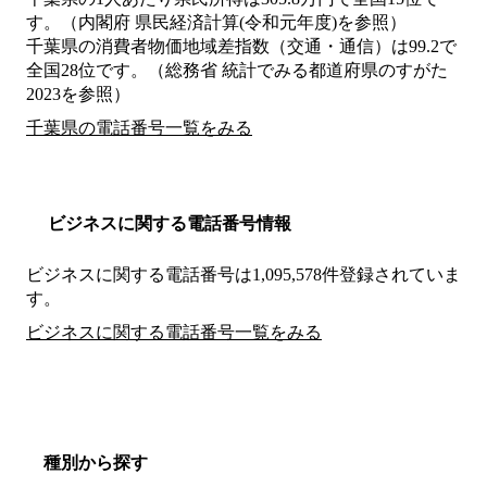
す。（内閣府 県民経済計算(令和元年度)を参照）
千葉県の消費者物価地域差指数（交通・通信）は99.2で
全国28位です。（総務省 統計でみる都道府県のすがた
2023を参照）
千葉県の電話番号一覧をみる
ビジネスに関する電話番号情報
ビジネスに関する電話番号は1,095,578件登録されていま
す。
ビジネスに関する電話番号一覧をみる
種別から探す