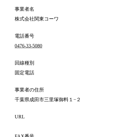
事業者名
株式会社関東コーワ
電話番号
0476-33-5080
回線種別
固定電話
事業者の住所
千葉県成田市三里塚御料１−２
URL
FAX番号