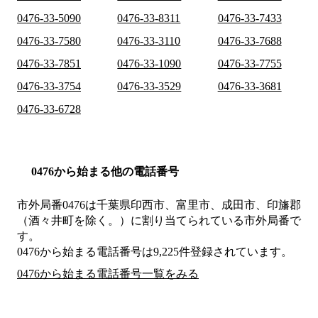
0476-33-5090
0476-33-8311
0476-33-7433
0476-33-7580
0476-33-3110
0476-33-7688
0476-33-7851
0476-33-1090
0476-33-7755
0476-33-3754
0476-33-3529
0476-33-3681
0476-33-6728
0476から始まる他の電話番号
市外局番
0476
は
千葉県印西市、富里市、成田市、印旛郡
（酒々井町を除く。）
に割り当てられている市外局番で
す。
0476から始まる電話番号は9,225件登録されています。
0476から始まる電話番号一覧をみる