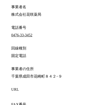
事業者名
株式会社花咲薬局
電話番号
0476-33-3452
回線種別
固定電話
事業者の住所
千葉県成田市花崎町８４２−９
URL
FAX番号