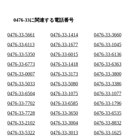
0476-33に関連する電話番号
0476-33-5661
0476-33-1414
0476-33-3660
0476-33-6113
0476-33-1677
0476-33-1045
0476-33-5350
0476-33-6015
0476-33-6136
0476-33-6773
0476-33-1418
0476-33-6363
0476-33-0007
0476-33-3173
0476-33-3800
0476-33-5033
0476-33-5080
0476-33-3386
0476-33-6504
0476-33-1075
0476-33-1077
0476-33-7702
0476-33-6585
0476-33-1796
0476-33-7728
0476-33-3650
0476-33-6535
0476-33-2102
0476-33-3004
0476-33-8832
0476-33-5322
0476-33-3013
0476-33-1625