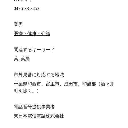
0476-33-3453
業界
医療・健康・介護
関連するキーワード
薬, 薬局
市外局番に対応する地域
千葉県印西市、富里市、成田市、印旛郡（酒々井
町を除く。）
電話番号提供事業者
東日本電信電話株式会社