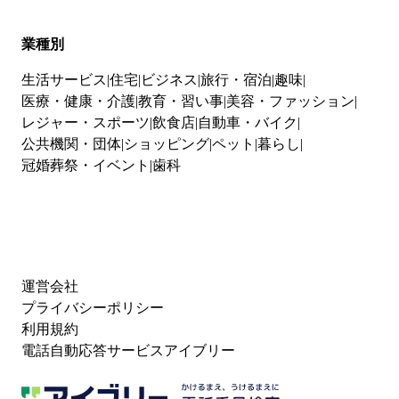
業種別
生活サービス
住宅
ビジネス
旅行・宿泊
趣味
医療・健康・介護
教育・習い事
美容・ファッション
レジャー・スポーツ
飲食店
自動車・バイク
公共機関・団体
ショッピング
ペット
暮らし
冠婚葬祭・イベント
歯科
運営会社
プライバシーポリシー
利用規約
電話自動応答サービスアイブリー