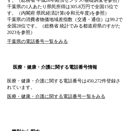
す。（総務省 平成26年経済センサス‐基礎調査を参照）
千葉県の1人あたり県民所得は305.8万円で全国15位で
す。（内閣府 県民経済計算(令和元年度)を参照）
千葉県の消費者物価地域差指数（交通・通信）は99.2で
全国28位です。（総務省 統計でみる都道府県のすがた
2023を参照）
千葉県の電話番号一覧をみる
医療・健康・介護に関する電話番号情報
医療・健康・介護に関する電話番号は450,272件登録さ
れています。
医療・健康・介護に関する電話番号一覧をみる