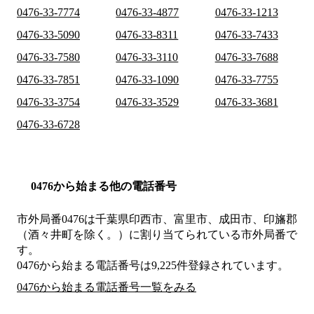
0476-33-7774
0476-33-4877
0476-33-1213
0476-33-5090
0476-33-8311
0476-33-7433
0476-33-7580
0476-33-3110
0476-33-7688
0476-33-7851
0476-33-1090
0476-33-7755
0476-33-3754
0476-33-3529
0476-33-3681
0476-33-6728
0476から始まる他の電話番号
市外局番
0476
は
千葉県印西市、富里市、成田市、印旛郡
（酒々井町を除く。）
に割り当てられている市外局番で
す。
0476から始まる電話番号は9,225件登録されています。
0476から始まる電話番号一覧をみる