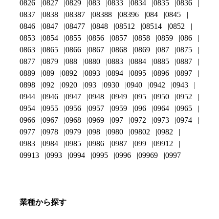
0826
0827
0829
083
0833
0834
0835
0836
0837
0838
08387
08388
08396
084
0845
0846
0847
08477
0848
08512
08514
0852
0853
0854
0855
0856
0857
0858
0859
086
0863
0865
0866
0867
0868
0869
087
0875
0877
0879
088
0880
0883
0884
0885
0887
0889
089
0892
0893
0894
0895
0896
0897
0898
092
0920
093
0930
0940
0942
0943
0944
0946
0947
0948
0949
095
0950
0952
0954
0955
0956
0957
0959
096
0964
0965
0966
0967
0968
0969
097
0972
0973
0974
0977
0978
0979
098
0980
09802
0982
0983
0984
0985
0986
0987
099
09912
09913
0993
0994
0995
0996
09969
0997
業種から探す