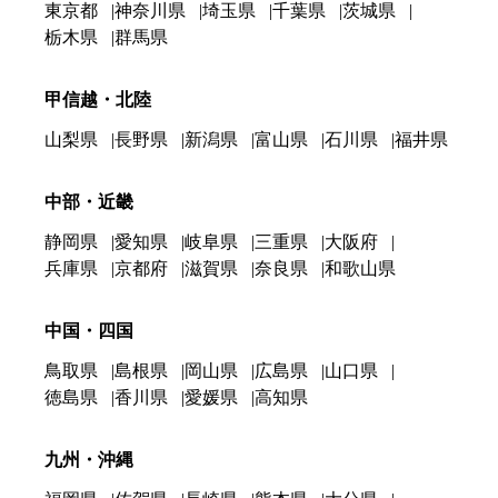
東京都
神奈川県
埼玉県
千葉県
茨城県
栃木県
群馬県
甲信越・北陸
山梨県
長野県
新潟県
富山県
石川県
福井県
中部・近畿
静岡県
愛知県
岐阜県
三重県
大阪府
兵庫県
京都府
滋賀県
奈良県
和歌山県
中国・四国
鳥取県
島根県
岡山県
広島県
山口県
徳島県
香川県
愛媛県
高知県
九州・沖縄