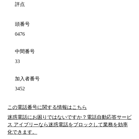
評点
頭番号
0476
中間番号
33
加入者番号
3452
この電話番号に関する情報はこちら
迷惑電話にお困りではないですか？電話自動応答サービ
ス アイブリーなら迷惑電話をブロックして業務を効率
化できます。