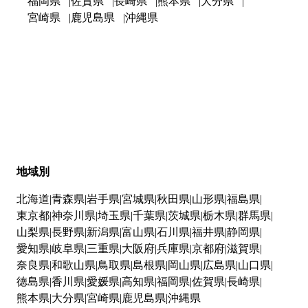
福岡県
佐賀県
長崎県
熊本県
大分県
宮崎県
鹿児島県
沖縄県
地域別
北海道
青森県
岩手県
宮城県
秋田県
山形県
福島県
東京都
神奈川県
埼玉県
千葉県
茨城県
栃木県
群馬県
山梨県
長野県
新潟県
富山県
石川県
福井県
静岡県
愛知県
岐阜県
三重県
大阪府
兵庫県
京都府
滋賀県
奈良県
和歌山県
鳥取県
島根県
岡山県
広島県
山口県
徳島県
香川県
愛媛県
高知県
福岡県
佐賀県
長崎県
熊本県
大分県
宮崎県
鹿児島県
沖縄県