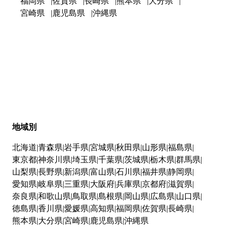
福岡県
佐賀県
長崎県
熊本県
大分県
宮崎県
鹿児島県
沖縄県
地域別
北海道
青森県
岩手県
宮城県
秋田県
山形県
福島県
東京都
神奈川県
埼玉県
千葉県
茨城県
栃木県
群馬県
山梨県
長野県
新潟県
富山県
石川県
福井県
静岡県
愛知県
岐阜県
三重県
大阪府
兵庫県
京都府
滋賀県
奈良県
和歌山県
鳥取県
島根県
岡山県
広島県
山口県
徳島県
香川県
愛媛県
高知県
福岡県
佐賀県
長崎県
熊本県
大分県
宮崎県
鹿児島県
沖縄県