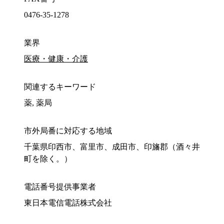
0476-35-1278
業界
医療・健康・介護
関連するキーワード
薬, 薬局
市外局番に対応する地域
千葉県印西市、富里市、成田市、印旛郡（酒々井
町を除く。）
電話番号提供事業者
東日本電信電話株式会社