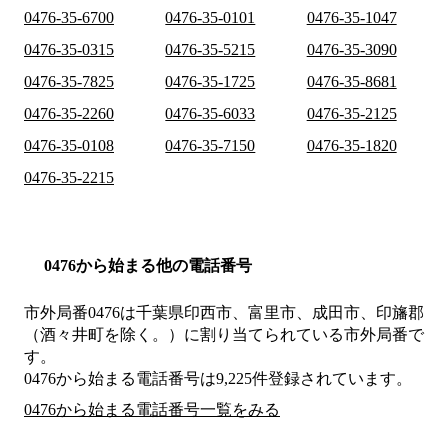
0476-35-6700
0476-35-0101
0476-35-1047
0476-35-0315
0476-35-5215
0476-35-3090
0476-35-7825
0476-35-1725
0476-35-8681
0476-35-2260
0476-35-6033
0476-35-2125
0476-35-0108
0476-35-7150
0476-35-1820
0476-35-2215
0476から始まる他の電話番号
市外局番
0476
は
千葉県印西市、富里市、成田市、印旛郡
（酒々井町を除く。）
に割り当てられている市外局番で
す。
0476から始まる電話番号は9,225件登録されています。
0476から始まる電話番号一覧をみる