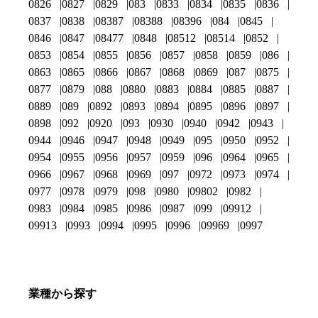
0826
0827
0829
083
0833
0834
0835
0836
0837
0838
08387
08388
08396
084
0845
0846
0847
08477
0848
08512
08514
0852
0853
0854
0855
0856
0857
0858
0859
086
0863
0865
0866
0867
0868
0869
087
0875
0877
0879
088
0880
0883
0884
0885
0887
0889
089
0892
0893
0894
0895
0896
0897
0898
092
0920
093
0930
0940
0942
0943
0944
0946
0947
0948
0949
095
0950
0952
0954
0955
0956
0957
0959
096
0964
0965
0966
0967
0968
0969
097
0972
0973
0974
0977
0978
0979
098
0980
09802
0982
0983
0984
0985
0986
0987
099
09912
09913
0993
0994
0995
0996
09969
0997
業種から探す