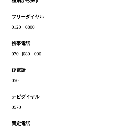
種別から探す
フリーダイヤル
0120
0800
携帯電話
070
080
090
IP電話
050
ナビダイヤル
0570
固定電話