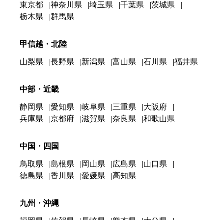
東京都
神奈川県
埼玉県
千葉県
茨城県
栃木県
群馬県
甲信越・北陸
山梨県
長野県
新潟県
富山県
石川県
福井県
中部・近畿
静岡県
愛知県
岐阜県
三重県
大阪府
兵庫県
京都府
滋賀県
奈良県
和歌山県
中国・四国
鳥取県
島根県
岡山県
広島県
山口県
徳島県
香川県
愛媛県
高知県
九州・沖縄