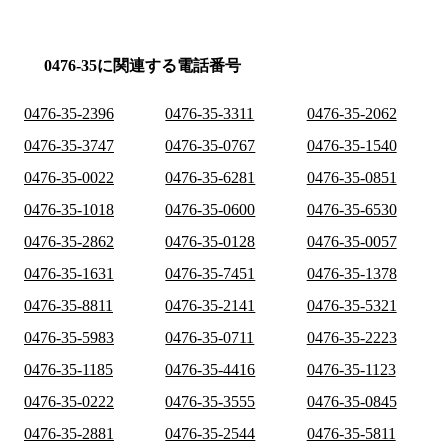
0476-35に関連する電話番号
0476-35-2396
0476-35-3311
0476-35-2062
0476-35-3747
0476-35-0767
0476-35-1540
0476-35-0022
0476-35-6281
0476-35-0851
0476-35-1018
0476-35-0600
0476-35-6530
0476-35-2862
0476-35-0128
0476-35-0057
0476-35-1631
0476-35-7451
0476-35-1378
0476-35-8811
0476-35-2141
0476-35-5321
0476-35-5983
0476-35-0711
0476-35-2223
0476-35-1185
0476-35-4416
0476-35-1123
0476-35-0222
0476-35-3555
0476-35-0845
0476-35-2881
0476-35-2544
0476-35-5811