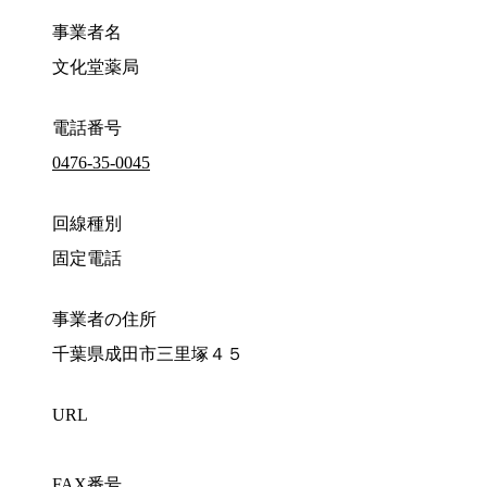
事業者名
文化堂薬局
電話番号
0476-35-0045
回線種別
固定電話
事業者の住所
千葉県成田市三里塚４５
URL
FAX番号