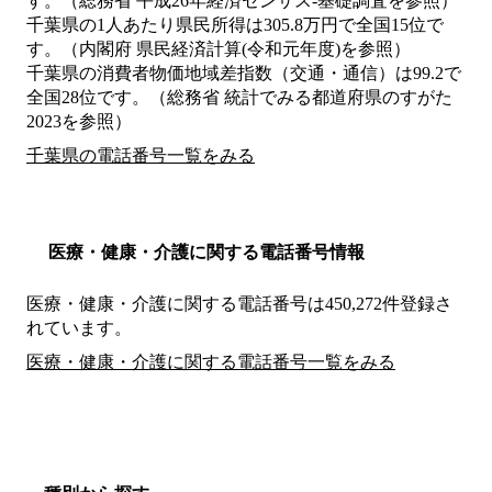
す。（総務省 平成26年経済センサス‐基礎調査を参照）
千葉県の1人あたり県民所得は305.8万円で全国15位で
す。（内閣府 県民経済計算(令和元年度)を参照）
千葉県の消費者物価地域差指数（交通・通信）は99.2で
全国28位です。（総務省 統計でみる都道府県のすがた
2023を参照）
千葉県の電話番号一覧をみる
医療・健康・介護に関する電話番号情報
医療・健康・介護に関する電話番号は450,272件登録さ
れています。
医療・健康・介護に関する電話番号一覧をみる