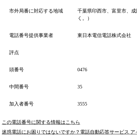
市外局番に対応する地域
千葉県印西市、富里市、成
く。）
電話番号提供事業者
東日本電信電話株式会社
評点
頭番号
0476
中間番号
35
加入者番号
3555
この電話番号に関する情報はこちら
迷惑電話にお困りではないですか？電話自動応答サービス ア