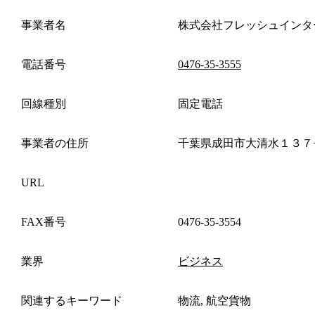
事業者名
株式会社フレッシュインタ
電話番号
0476-35-3555
回線種別
固定電話
事業者の住所
千葉県成田市大清水１３７
URL
FAX番号
0476-35-3554
業界
ビジネス
関連するキーワード
物流, 航空貨物