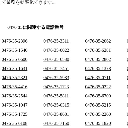
て業務を効率化できます。
0476-35に関連する電話番号
0476-35-2396
0476-35-3311
0476-35-2062
0476-35-1540
0476-35-0022
0476-35-6281
0476-35-0600
0476-35-6530
0476-35-2862
0476-35-1631
0476-35-7451
0476-35-1378
0476-35-5321
0476-35-5983
0476-35-0711
0476-35-4416
0476-35-1123
0476-35-0222
0476-35-2544
0476-35-5811
0476-35-6700
0476-35-1047
0476-35-0315
0476-35-5215
0476-35-1725
0476-35-8681
0476-35-2260
0476-35-0108
0476-35-7150
0476-35-1820