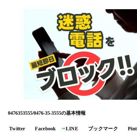
0476353555/0476-35-3555の基本情報
Twitter
Facebook
LINE
ブックマーク
Pint