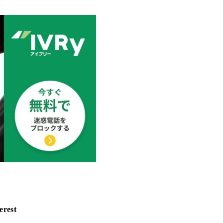
erest