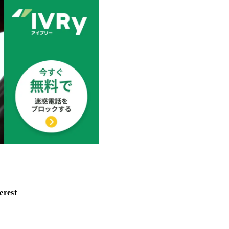
erest