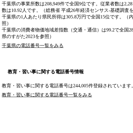
千葉県の事業所数は208,949件で全国9位です。従業者数は2,2
数は10.92人です。（総務省 平成26年経済センサス‐基礎調査
千葉県の1人あたり県民所得は305.8万円で全国15位です。（
照）
千葉県の消費者物価地域差指数（交通・通信）は99.2で全国2
県のすがた2023を参照）
千葉県の電話番号一覧をみる
教育・習い事に関する電話番号情報
教育・習い事に関する電話番号は244,005件登録されています
教育・習い事に関する電話番号一覧をみる