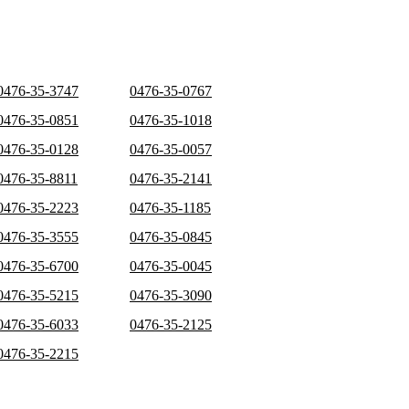
0476-35-3747
0476-35-0767
0476-35-0851
0476-35-1018
0476-35-0128
0476-35-0057
0476-35-8811
0476-35-2141
0476-35-2223
0476-35-1185
0476-35-3555
0476-35-0845
0476-35-6700
0476-35-0045
0476-35-5215
0476-35-3090
0476-35-6033
0476-35-2125
0476-35-2215