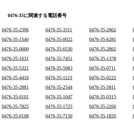
0476-35に関連する電話番号
0476-35-2396
0476-35-3311
0476-35-2062
0476-35-1540
0476-35-0022
0476-35-6281
0476-35-0600
0476-35-6530
0476-35-2862
0476-35-1631
0476-35-7451
0476-35-1378
0476-35-5321
0476-35-5983
0476-35-0711
0476-35-4416
0476-35-1123
0476-35-0222
0476-35-2881
0476-35-2544
0476-35-5811
0476-35-0101
0476-35-1047
0476-35-0315
0476-35-7825
0476-35-1725
0476-35-2260
0476-35-0108
0476-35-7150
0476-35-1820