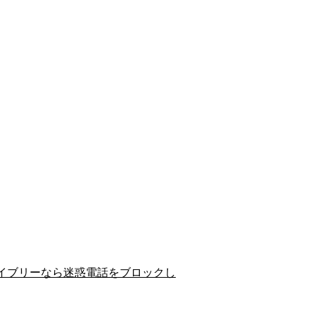
イブリーなら迷惑電話をブロックし