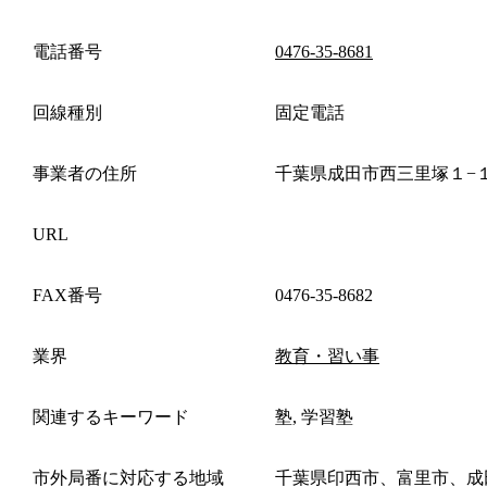
電話番号
0476-35-8681
回線種別
固定電話
事業者の住所
千葉県成田市西三里塚１−
URL
FAX番号
0476-35-8682
業界
教育・習い事
関連するキーワード
塾, 学習塾
市外局番に対応する地域
千葉県印西市、富里市、成