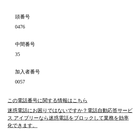
頭番号
0476
中間番号
35
加入者番号
0057
この電話番号に関する情報はこちら
迷惑電話にお困りではないですか？電話自動応答サービ
ス アイブリーなら迷惑電話をブロックして業務を効率
化できます。