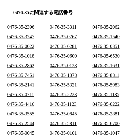
0476-35に関連する電話番号
0476-35-2396
0476-35-3311
0476-35-2062
0476-35-3747
0476-35-0767
0476-35-1540
0476-35-0022
0476-35-6281
0476-35-0851
0476-35-1018
0476-35-0600
0476-35-6530
0476-35-2862
0476-35-0128
0476-35-1631
0476-35-7451
0476-35-1378
0476-35-8811
0476-35-2141
0476-35-5321
0476-35-5983
0476-35-0711
0476-35-2223
0476-35-1185
0476-35-4416
0476-35-1123
0476-35-0222
0476-35-3555
0476-35-0845
0476-35-2881
0476-35-2544
0476-35-5811
0476-35-6700
0476-35-0045
0476-35-0101
0476-35-1047