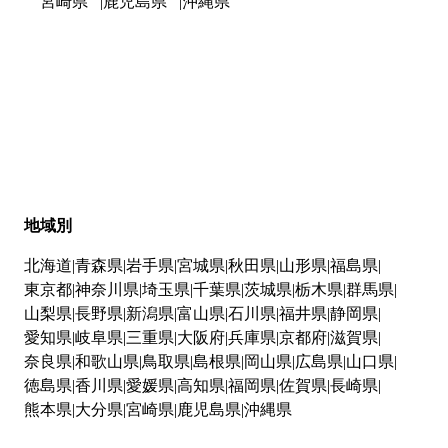
宮崎県
鹿児島県
沖縄県
地域別
北海道
青森県
岩手県
宮城県
秋田県
山形県
福島県
東京都
神奈川県
埼玉県
千葉県
茨城県
栃木県
群馬県
山梨県
長野県
新潟県
富山県
石川県
福井県
静岡県
愛知県
岐阜県
三重県
大阪府
兵庫県
京都府
滋賀県
奈良県
和歌山県
鳥取県
島根県
岡山県
広島県
山口県
徳島県
香川県
愛媛県
高知県
福岡県
佐賀県
長崎県
熊本県
大分県
宮崎県
鹿児島県
沖縄県