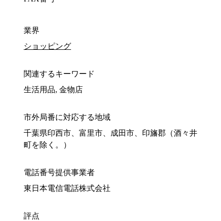
業界
ショッピング
関連するキーワード
生活用品, 金物店
市外局番に対応する地域
千葉県印西市、富里市、成田市、印旛郡（酒々井
町を除く。）
電話番号提供事業者
東日本電信電話株式会社
評点