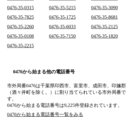
0476-35-0315
0476-35-5215
0476-35-3090
0476-35-7825
0476-35-1725
0476-35-8681
0476-35-2260
0476-35-6033
0476-35-2125
0476-35-0108
0476-35-7150
0476-35-1820
0476-35-2215
0476から始まる他の電話番号
市外局番
0476
は
千葉県印西市、富里市、成田市、印旛郡
（酒々井町を除く。）
に割り当てられている市外局番で
す。
0476から始まる電話番号は9,225件登録されています。
0476から始まる電話番号一覧をみる