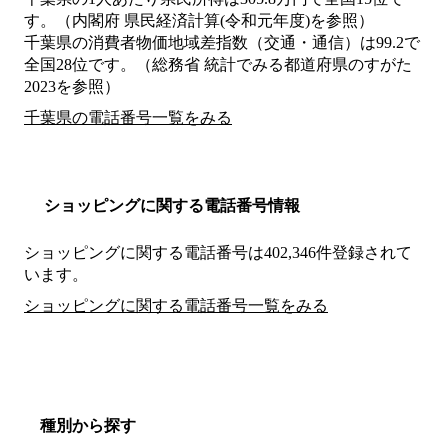
す。（内閣府 県民経済計算(令和元年度)を参照）
千葉県の消費者物価地域差指数（交通・通信）は99.2で
全国28位です。（総務省 統計でみる都道府県のすがた
2023を参照）
千葉県の電話番号一覧をみる
ショッピングに関する電話番号情報
ショッピングに関する電話番号は402,346件登録されて
います。
ショッピングに関する電話番号一覧をみる
種別から探す