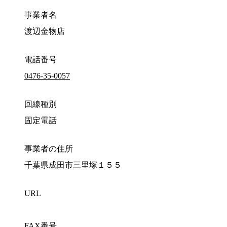
事業者名
渡辺金物店
電話番号
0476-35-0057
回線種別
固定電話
事業者の住所
千葉県成田市三里塚１５５
URL
FAX番号