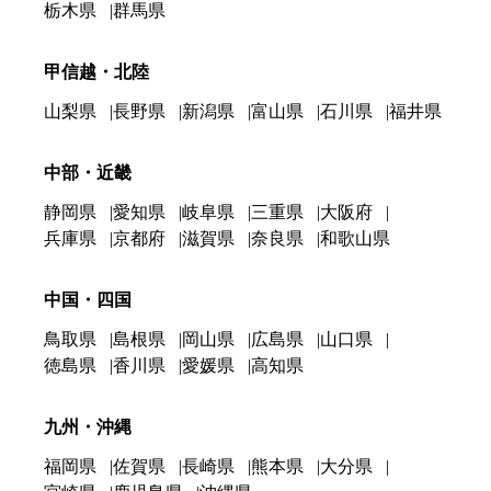
栃木県
群馬県
甲信越・北陸
山梨県
長野県
新潟県
富山県
石川県
福井県
中部・近畿
静岡県
愛知県
岐阜県
三重県
大阪府
兵庫県
京都府
滋賀県
奈良県
和歌山県
中国・四国
鳥取県
島根県
岡山県
広島県
山口県
徳島県
香川県
愛媛県
高知県
九州・沖縄
福岡県
佐賀県
長崎県
熊本県
大分県