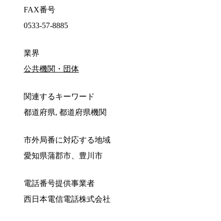
FAX番号
0533-57-8885
業界
公共機関・団体
関連するキーワード
都道府県, 都道府県機関
市外局番に対応する地域
愛知県蒲郡市、豊川市
電話番号提供事業者
西日本電信電話株式会社