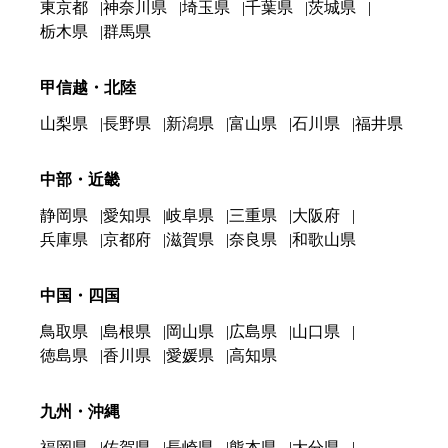
東京都
神奈川県
埼玉県
千葉県
茨城県
栃木県
群馬県
甲信越・北陸
山梨県
長野県
新潟県
富山県
石川県
福井県
中部・近畿
静岡県
愛知県
岐阜県
三重県
大阪府
兵庫県
京都府
滋賀県
奈良県
和歌山県
中国・四国
鳥取県
島根県
岡山県
広島県
山口県
徳島県
香川県
愛媛県
高知県
九州・沖縄
福岡県
佐賀県
長崎県
熊本県
大分県