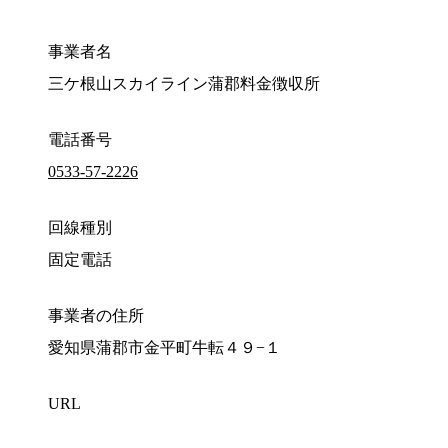
事業者名
三ケ根山スカイライン蒲郡料金徴収所
電話番号
0533-57-2226
回線種別
固定電話
事業者の住所
愛知県蒲郡市金平町牛転４９−１
URL