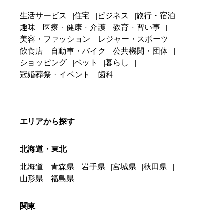
生活サービス
住宅
ビジネス
旅行・宿泊
趣味
医療・健康・介護
教育・習い事
美容・ファッション
レジャー・スポーツ
飲食店
自動車・バイク
公共機関・団体
ショッピング
ペット
暮らし
冠婚葬祭・イベント
歯科
エリアから探す
北海道・東北
北海道
青森県
岩手県
宮城県
秋田県
山形県
福島県
関東