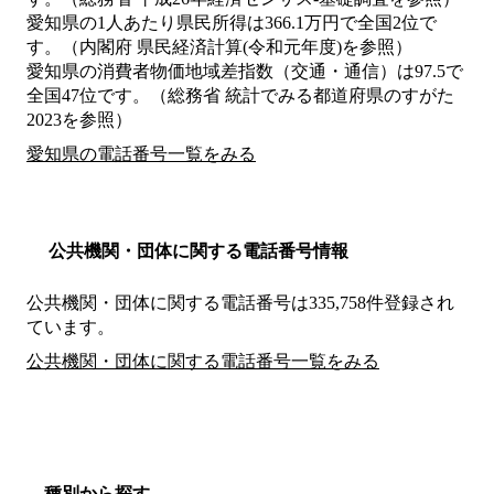
愛知県の1人あたり県民所得は366.1万円で全国2位で
す。（内閣府 県民経済計算(令和元年度)を参照）
愛知県の消費者物価地域差指数（交通・通信）は97.5で
全国47位です。（総務省 統計でみる都道府県のすがた
2023を参照）
愛知県の電話番号一覧をみる
公共機関・団体に関する電話番号情報
公共機関・団体に関する電話番号は335,758件登録され
ています。
公共機関・団体に関する電話番号一覧をみる
種別から探す