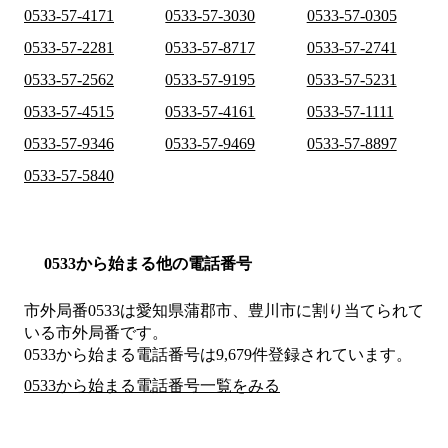
0533-57-4171
0533-57-3030
0533-57-0305
0533-57-2281
0533-57-8717
0533-57-2741
0533-57-2562
0533-57-9195
0533-57-5231
0533-57-4515
0533-57-4161
0533-57-1111
0533-57-9346
0533-57-9469
0533-57-8897
0533-57-5840
0533から始まる他の電話番号
市外局番
0533
は
愛知県蒲郡市、豊川市
に割り当てられて
いる市外局番です。
0533から始まる電話番号は9,679件登録されています。
0533から始まる電話番号一覧をみる