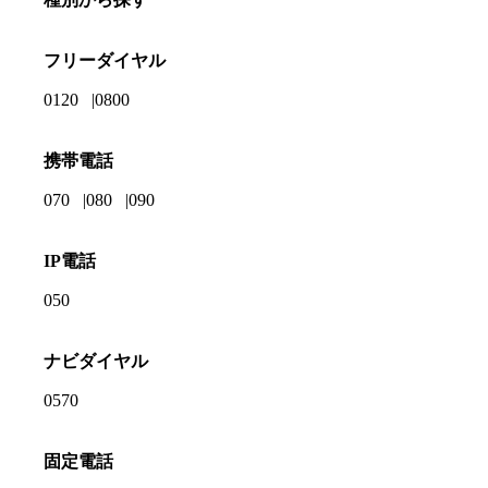
フリーダイヤル
0120
0800
携帯電話
070
080
090
IP電話
050
ナビダイヤル
0570
固定電話