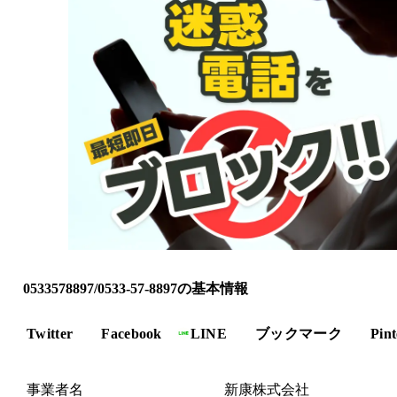
0533578897/0533-57-8897の基本情報
Twitter
Facebook
LINE
ブックマーク
Pint
事業者名
新康株式会社