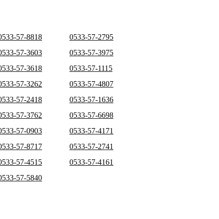
0533-57-8818
0533-57-2795
0533-57-3603
0533-57-3975
0533-57-3618
0533-57-1115
0533-57-3262
0533-57-4807
0533-57-2418
0533-57-1636
0533-57-3762
0533-57-6698
0533-57-0903
0533-57-4171
0533-57-8717
0533-57-2741
0533-57-4515
0533-57-4161
0533-57-5840