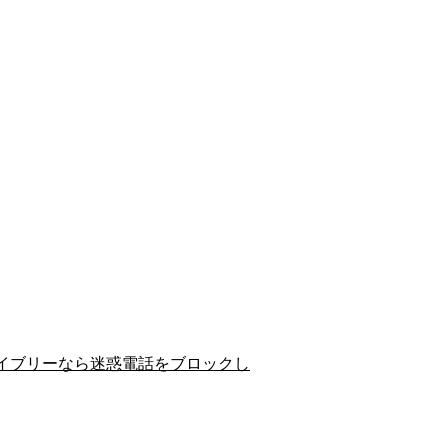
イブリーなら迷惑電話をブロックし