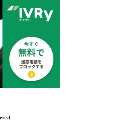
erest