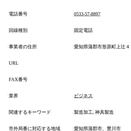
電話番号
0533-57-8897
回線種別
固定電話
事業者の住所
愛知県蒲郡市形原町上辻４
URL
FAX番号
業界
ビジネス
関連するキーワード
製造加工, 神具製造
市外局番に対応する地域
愛知県蒲郡市、豊川市