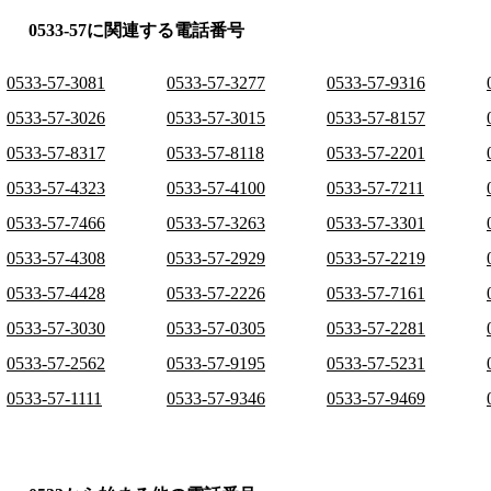
0533-57に関連する電話番号
0533-57-3081
0533-57-3277
0533-57-9316
0533-57-3026
0533-57-3015
0533-57-8157
0533-57-8317
0533-57-8118
0533-57-2201
0533-57-4323
0533-57-4100
0533-57-7211
0533-57-7466
0533-57-3263
0533-57-3301
0533-57-4308
0533-57-2929
0533-57-2219
0533-57-4428
0533-57-2226
0533-57-7161
0533-57-3030
0533-57-0305
0533-57-2281
0533-57-2562
0533-57-9195
0533-57-5231
0533-57-1111
0533-57-9346
0533-57-9469