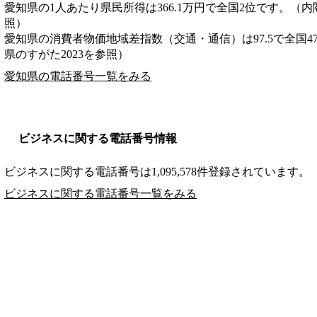
愛知県の1人あたり県民所得は366.1万円で全国2位です。（内
照）
愛知県の消費者物価地域差指数（交通・通信）は97.5で全国4
県のすがた2023を参照）
愛知県の電話番号一覧をみる
ビジネスに関する電話番号情報
ビジネスに関する電話番号は1,095,578件登録されています。
ビジネスに関する電話番号一覧をみる