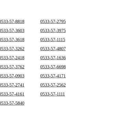
0533-57-8818
0533-57-2795
0533-57-3603
0533-57-3975
0533-57-3618
0533-57-1115
0533-57-3262
0533-57-4807
0533-57-2418
0533-57-1636
0533-57-3762
0533-57-6698
0533-57-0903
0533-57-4171
0533-57-2741
0533-57-2562
0533-57-4161
0533-57-1111
0533-57-5840