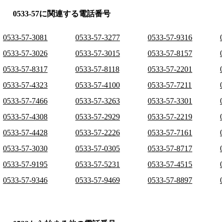
0533-57に関連する電話番号
0533-57-3081
0533-57-3277
0533-57-9316
0533-57-3026
0533-57-3015
0533-57-8157
0533-57-8317
0533-57-8118
0533-57-2201
0533-57-4323
0533-57-4100
0533-57-7211
0533-57-7466
0533-57-3263
0533-57-3301
0533-57-4308
0533-57-2929
0533-57-2219
0533-57-4428
0533-57-2226
0533-57-7161
0533-57-3030
0533-57-0305
0533-57-8717
0533-57-9195
0533-57-5231
0533-57-4515
0533-57-9346
0533-57-9469
0533-57-8897