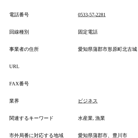
電話番号
0533-57-2281
回線種別
固定電話
事業者の住所
愛知県蒲郡市形原町北古城
URL
FAX番号
業界
ビジネス
関連するキーワード
水産業, 漁業
市外局番に対応する地域
愛知県蒲郡市、豊川市