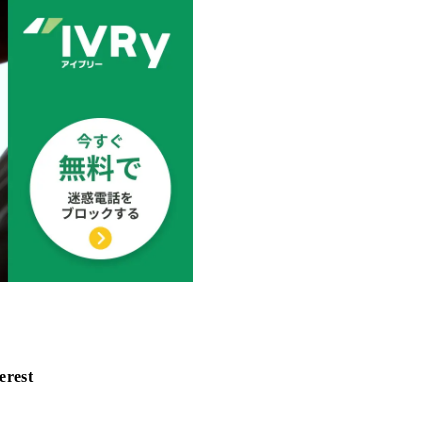
erest