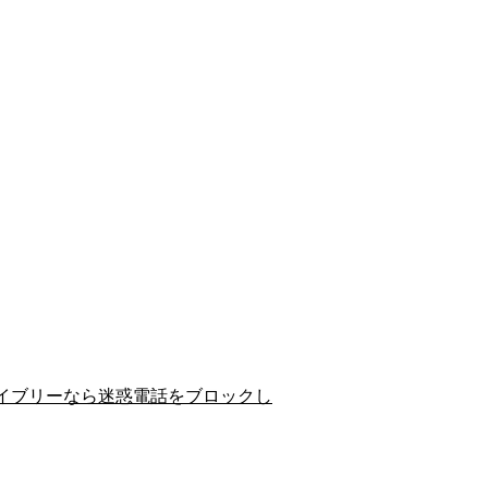
イブリーなら迷惑電話をブロックし