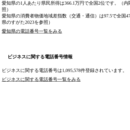
愛知県の1人あたり県民所得は366.1万円で全国2位です。（内
照）
愛知県の消費者物価地域差指数（交通・通信）は97.5で全国4
県のすがた2023を参照）
愛知県の電話番号一覧をみる
ビジネスに関する電話番号情報
ビジネスに関する電話番号は1,095,578件登録されています。
ビジネスに関する電話番号一覧をみる