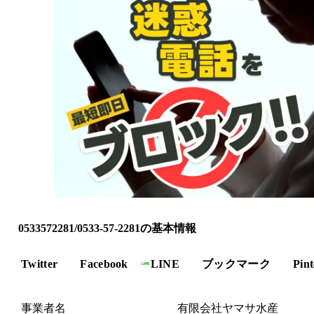
0533572281/0533-57-2281の基本情報
Twitter
Facebook
LINE
ブックマーク
Pint
事業者名
有限会社ヤマサ水産